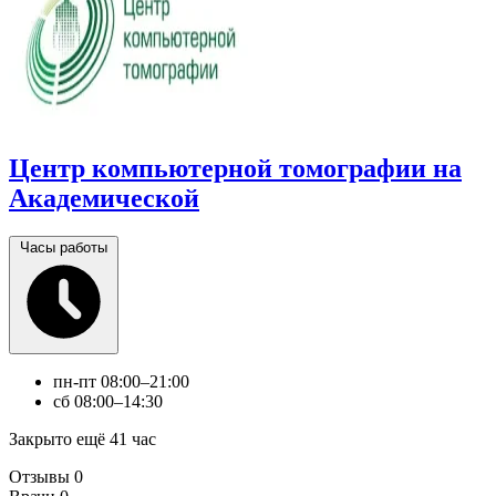
Центр компьютерной томографии на
Академической
Часы работы
пн-пт
08:00–21:00
сб
08:00–14:30
Закрыто ещё 41 час
Отзывы
0