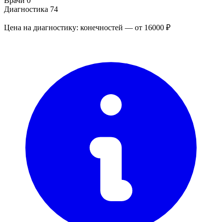
Врачи
0
Диагностика
74
Цена на диагностику: конечностей — от 16000 ₽