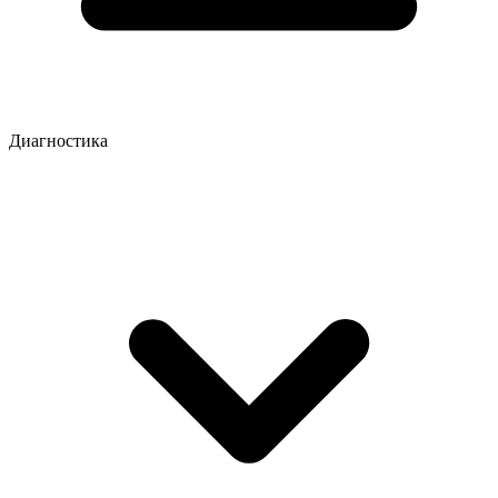
Диагностика