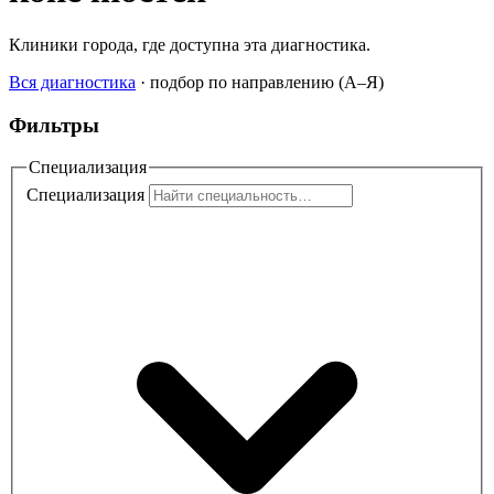
Клиники города, где доступна эта диагностика.
Вся диагностика
·
подбор по направлению (A–Я)
Фильтры
Специализация
Специализация