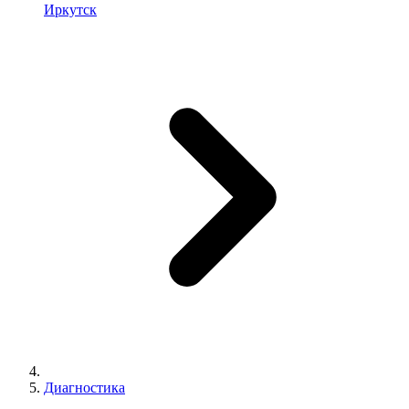
Иркутск
Диагностика