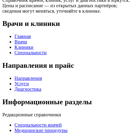
Справочник врачей, клиник, услуг и диагностики в Иркутск.
Цены и расписание — из открытых данных партнёров;
сведения могут меняться, уточняйте в клинике.
Врачи и клиники
Главная
Врачи
Клиники
Специальности
Направления и прайс
Направления
Услуги
Диагностика
Информационные разделы
Редакционные справочники
Специальности врачей
Медицинские процедуры