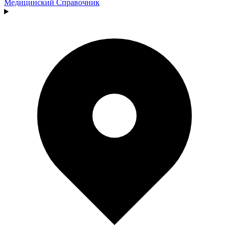
Медицинский
Справочник