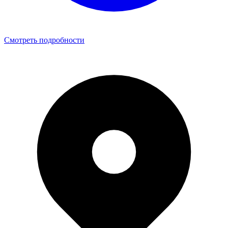
Смотреть подробности