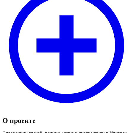
О проекте