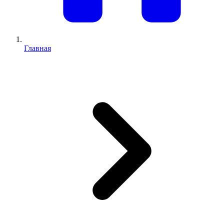
Главная