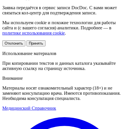
Заявка передаётся в сервис записи DocDoc. С вами может
связаться кол-центр для подтверждения записи.
Мы используем cookie и похожие технологии для работы
сайта и (с вашего согласия) аналитики. Подробнее — в
политике использования cookie
.
Отклонить
Принять
Использование материалов
При копировании текстов и данных каталога указывайте
активную ссылку на страницу источника.
Внимание
Материалы носят ознакомительный характер (18+) и не
заменяют консультацию врача. Имеются противопоказания.
Необходима консультация специалиста.
Медицинский
Справочник