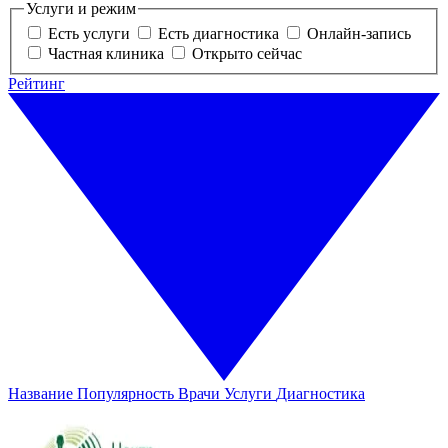
Услуги и режим
Есть услуги
Есть диагностика
Онлайн-запись
Частная клиника
Открыто сейчас
Рейтинг
Название
Популярность
Врачи
Услуги
Диагностика