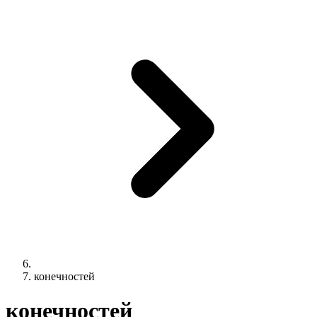
конечностей
конечностей