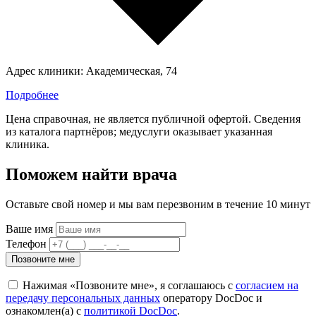
Адрес клиники:
Академическая, 74
Подробнее
Цена справочная, не является публичной офертой. Сведения
из каталога партнёров; медуслуги оказывает указанная
клиника.
Поможем найти врача
Оставьте свой номер и мы вам перезвоним в течение 10 минут
Ваше имя
Телефон
Позвоните мне
Нажимая «Позвоните мне», я соглашаюсь с
согласием на
передачу персональных данных
оператору DocDoc и
ознакомлен(а) с
политикой DocDoc
.