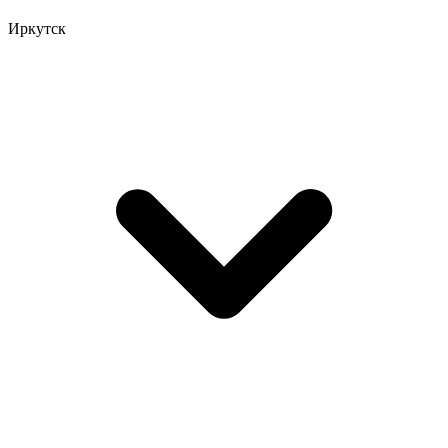
Иркутск