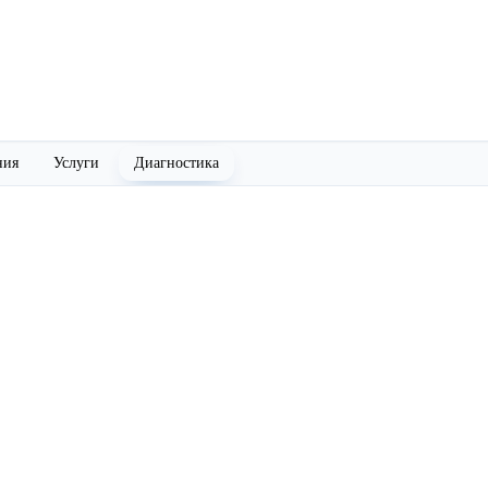
ния
Услуги
Диагностика