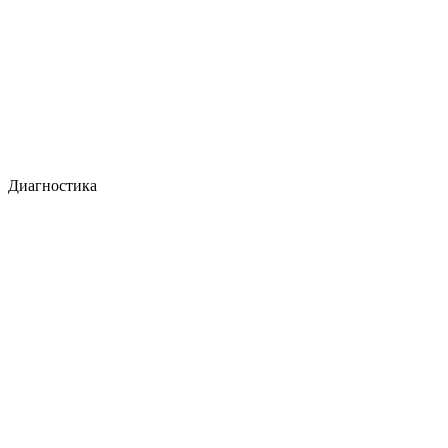
Диагностика