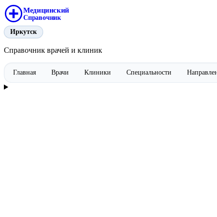
Медицинский
Справочник
Иркутск
Справочник врачей и клиник
Главная
Врачи
Клиники
Специальности
Направле