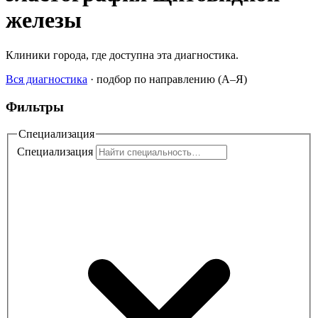
железы
Клиники города, где доступна эта диагностика.
Вся диагностика
·
подбор по направлению (A–Я)
Фильтры
Специализация
Специализация