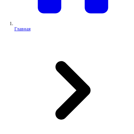
Главная