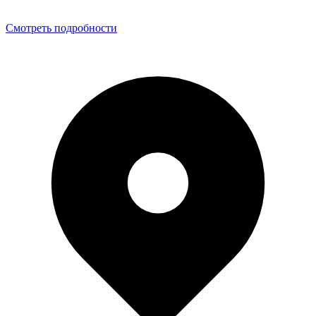
Смотреть подробности