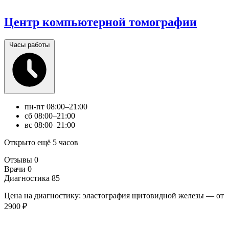
Центр компьютерной томографии
Часы работы
пн-пт
08:00–21:00
сб
08:00–21:00
вс
08:00–21:00
Открыто ещё 5 часов
Отзывы
0
Врачи
0
Диагностика
85
Цена на диагностику: эластография щитовидной железы — от
2900 ₽