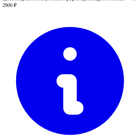
2900 ₽