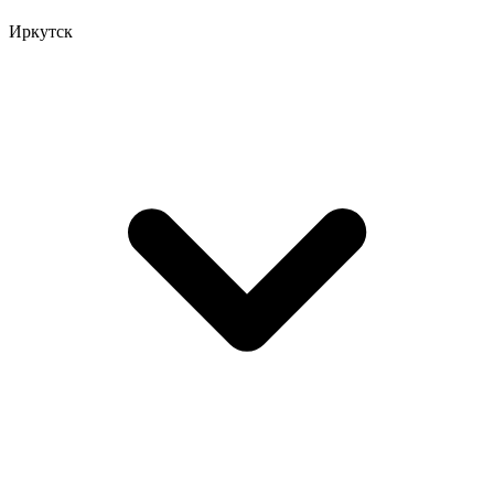
Иркутск