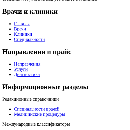
Врачи и клиники
Главная
Врачи
Клиники
Специальности
Направления и прайс
Направления
Услуги
Диагностика
Информационные разделы
Редакционные справочники
Специальности врачей
Медицинские процедуры
Международные классификаторы