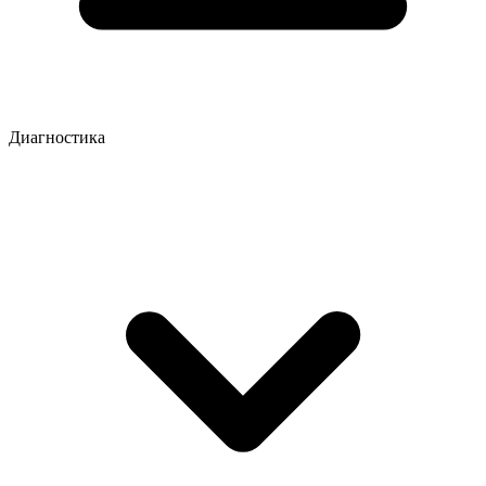
Диагностика