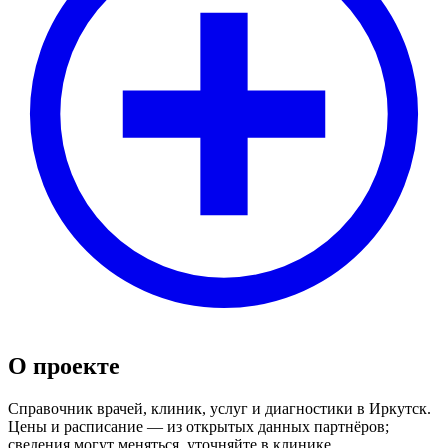
О проекте
Справочник врачей, клиник, услуг и диагностики в Иркутск.
Цены и расписание — из открытых данных партнёров;
сведения могут меняться, уточняйте в клинике.