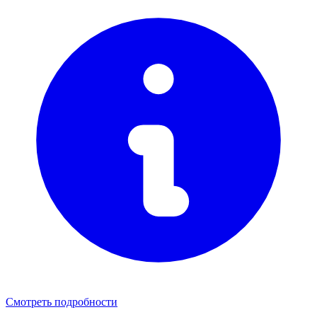
Смотреть подробности