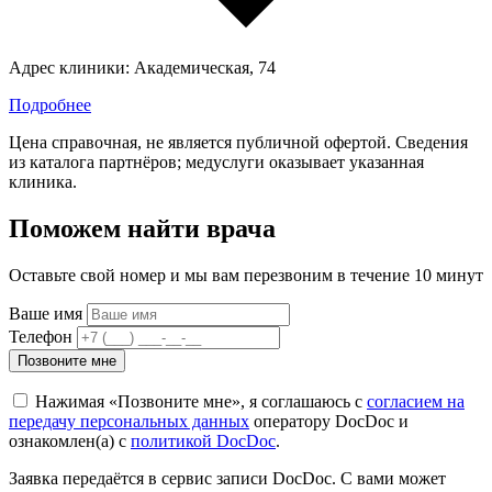
Адрес клиники:
Академическая, 74
Подробнее
Цена справочная, не является публичной офертой. Сведения
из каталога партнёров; медуслуги оказывает указанная
клиника.
Поможем найти врача
Оставьте свой номер и мы вам перезвоним в течение 10 минут
Ваше имя
Телефон
Позвоните мне
Нажимая «Позвоните мне», я соглашаюсь с
согласием на
передачу персональных данных
оператору DocDoc и
ознакомлен(а) с
политикой DocDoc
.
Заявка передаётся в сервис записи DocDoc. С вами может