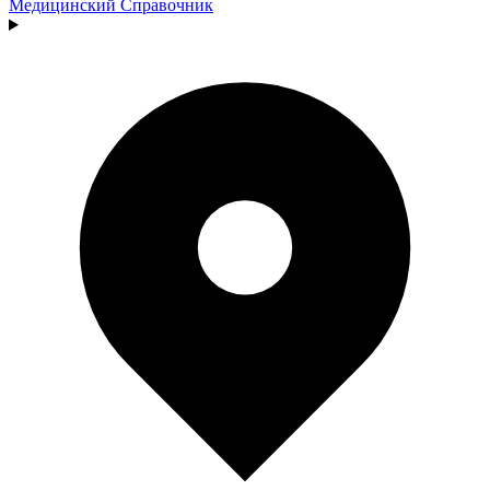
Медицинский
Справочник