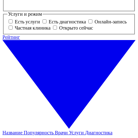
Услуги и режим
Есть услуги
Есть диагностика
Онлайн-запись
Частная клиника
Открыто сейчас
Рейтинг
Название
Популярность
Врачи
Услуги
Диагностика