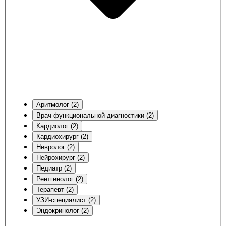
Аритмолог (2)
Врач функциональной диагностики (2)
Кардиолог (2)
Кардиохирург (2)
Невролог (2)
Нейрохирург (2)
Педиатр (2)
Рентгенолог (2)
Терапевт (2)
УЗИ-специалист (2)
Эндокринолог (2)