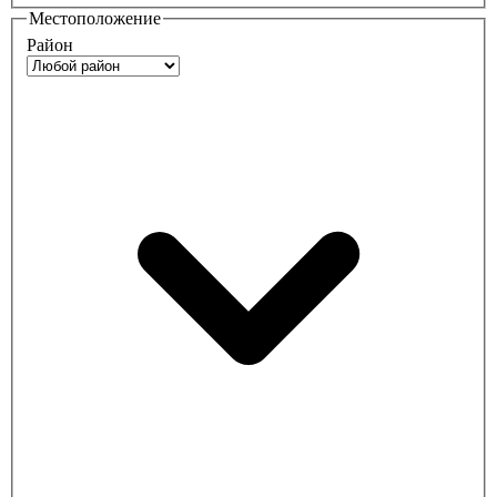
Местоположение
Район