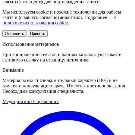
связаться кол-центр для подтверждения записи.
Мы используем cookie и похожие технологии для работы
сайта и (с вашего согласия) аналитики. Подробнее — в
политике использования cookie
.
Отклонить
Принять
Использование материалов
При копировании текстов и данных каталога указывайте
активную ссылку на страницу источника.
Внимание
Материалы носят ознакомительный характер (18+) и не
заменяют консультацию врача. Имеются противопоказания.
Необходима консультация специалиста.
Медицинский
Справочник