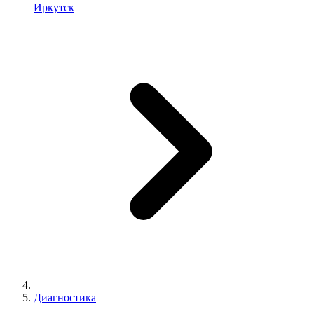
Иркутск
Диагностика