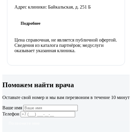
Адрес клиники:
Байкальская, д. 251 Б
Подробнее
Цена справочная, не является публичной офертой.
Сведения из каталога партнёров; медуслуги
оказывает указанная клиника.
Поможем найти врача
Оставьте свой номер и мы вам перезвоним в течение 10 минут
Ваше имя
Телефон
Позвоните мне