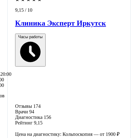
9,15
/ 10
Клиника Эксперт Иркутск
Часы работы
–20:00
00
00
сов
Отзывы
174
Врачи
94
Диагностика
156
Рейтинг
9,15
Цена на диагностику: Кольпоскопия — от 1900 ₽