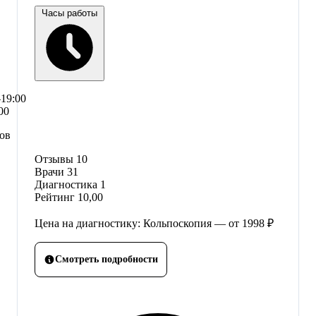
Часы работы
–19:00
00
сов
Отзывы
10
Врачи
31
Диагностика
1
Рейтинг
10,00
Цена на диагностику: Кольпоскопия — от 1998 ₽
Смотреть подробности