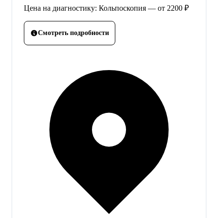
Цена на диагностику: Кольпоскопия — от 2200 ₽
Смотреть подробности