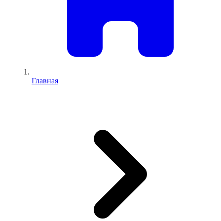
Главная