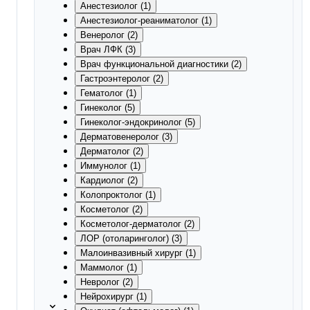
Анестезиолог (1)
Анестезиолог-реаниматолог (1)
Венеролог (2)
Врач ЛФК (3)
Врач функциональной диагностики (2)
Гастроэнтеролог (2)
Гематолог (1)
Гинеколог (5)
Гинеколог-эндокринолог (5)
Дерматовенеролог (3)
Дерматолог (2)
Иммунолог (1)
Кардиолог (2)
Колопроктолог (1)
Косметолог (2)
Косметолог-дерматолог (2)
ЛОР (отоларинголог) (3)
Малоинвазивный хирург (1)
Маммолог (1)
Невролог (2)
Нейрохирург (1)