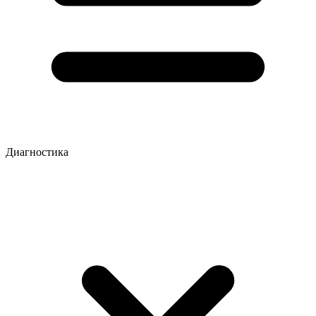
Диагностика