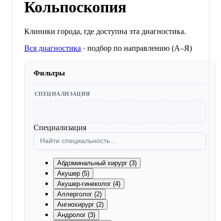
Кольпоскопия
Клиники города, где доступна эта диагностика.
Вся диагностика
·
подбор по направлению (A–Я)
Фильтры
СПЕЦИАЛИЗАЦИЯ
Специализация
Абдоминальный хирург (3)
Акушер (5)
Акушер-гинеколог (4)
Аллерголог (2)
Ангиохирург (2)
Андролог (3)