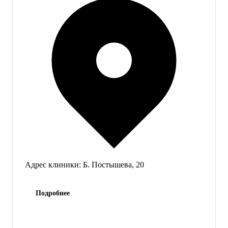
Адрес клиники:
Б. Постышева, 20
Подробнее