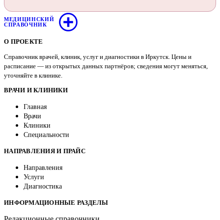
МЕДИЦИНСКИЙ
СПРАВОЧНИК
О ПРОЕКТЕ
Справочник врачей, клиник, услуг и диагностики в Иркутск. Цены и
расписание — из открытых данных партнёров; сведения могут меняться,
уточняйте в клинике.
ВРАЧИ И КЛИНИКИ
Главная
Врачи
Клиники
Специальности
НАПРАВЛЕНИЯ И ПРАЙС
Направления
Услуги
Диагностика
ИНФОРМАЦИОННЫЕ РАЗДЕЛЫ
Редакционные справочники