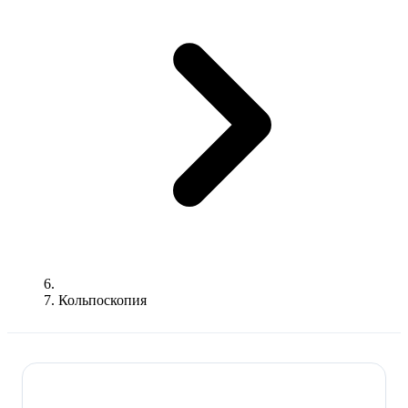
Кольпоскопия