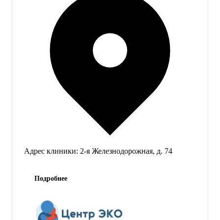
Адрес клиники:
2-я Железнодорожная, д. 74
Подробнее