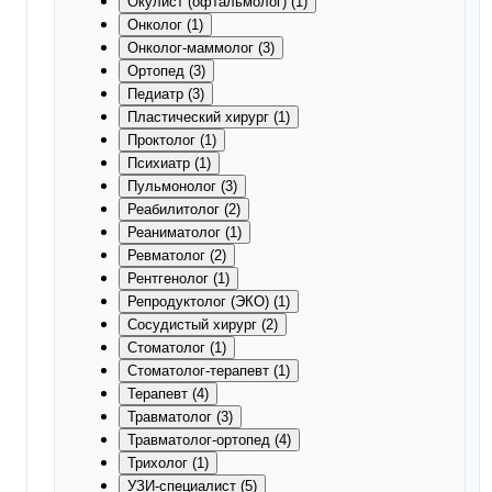
Окулист (офтальмолог) (1)
Онколог (1)
Онколог-маммолог (3)
Ортопед (3)
Педиатр (3)
Пластический хирург (1)
Проктолог (1)
Психиатр (1)
Пульмонолог (3)
Реабилитолог (2)
Реаниматолог (1)
Ревматолог (2)
Рентгенолог (1)
Репродуктолог (ЭКО) (1)
Сосудистый хирург (2)
Стоматолог (1)
Стоматолог-терапевт (1)
Терапевт (4)
Травматолог (3)
Травматолог-ортопед (4)
Трихолог (1)
УЗИ-специалист (5)