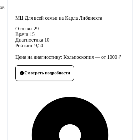
сов
МЦ Для всей семьи на Карла Либкнехта
Отзывы
29
Врачи
15
Диагностика
10
Рейтинг
9,50
Цена на диагностику: Кольпоскопия — от 1000 ₽
Смотреть подробности