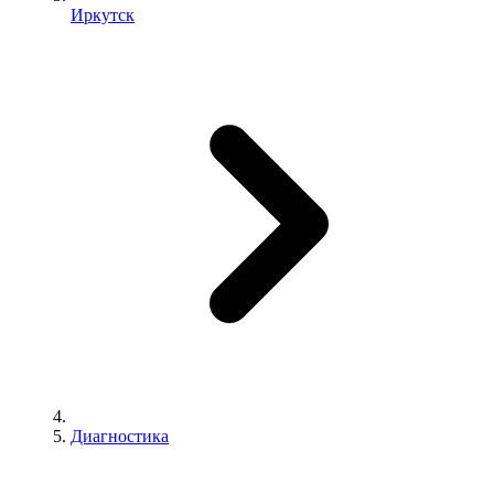
Иркутск
Диагностика