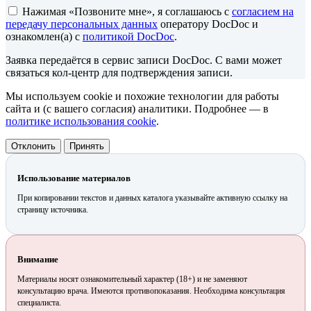
Нажимая «Позвоните мне», я соглашаюсь с
согласием на
передачу персональных данных
оператору DocDoc и
ознакомлен(а) с
политикой DocDoc
.
Заявка передаётся в сервис записи DocDoc. С вами может
связаться кол-центр для подтверждения записи.
Мы используем cookie и похожие технологии для работы
сайта и (с вашего согласия) аналитики. Подробнее — в
политике использования cookie
.
Отклонить
Принять
Использование материалов
При копировании текстов и данных каталога указывайте активную ссылку на
страницу источника.
Внимание
Материалы носят ознакомительный характер (18+) и не заменяют
консультацию врача. Имеются противопоказания. Необходима консультация
специалиста.