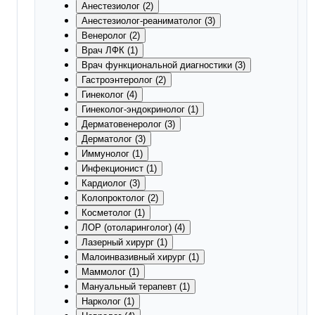
Анестезиолог (2)
Анестезиолог-реаниматолог (3)
Венеролог (2)
Врач ЛФК (1)
Врач функциональной диагностики (3)
Гастроэнтеролог (2)
Гинеколог (4)
Гинеколог-эндокринолог (1)
Дерматовенеролог (3)
Дерматолог (3)
Иммунолог (1)
Инфекционист (1)
Кардиолог (3)
Колопроктолог (2)
Косметолог (1)
ЛОР (отоларинголог) (4)
Лазерный хирург (1)
Малоинвазивный хирург (1)
Маммолог (1)
Мануальный терапевт (1)
Нарколог (1)