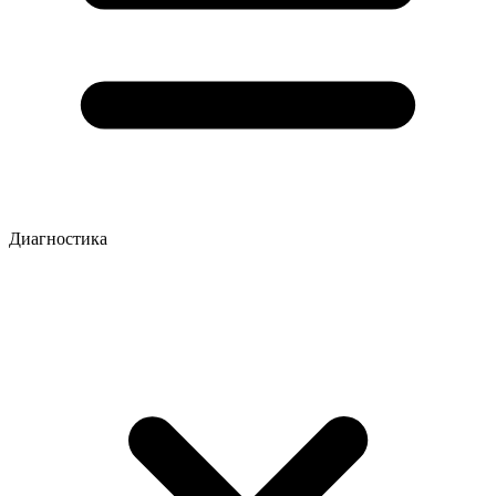
Диагностика