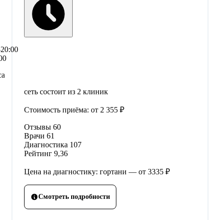
–20:00
00
са
сеть состоит из 2 клиник
Стоимость приёма:
от 2 355 ₽
Отзывы
60
Врачи
61
Диагностика
107
Рейтинг
9,36
Цена на диагностику: гортани — от 3335 ₽
Смотреть подробности