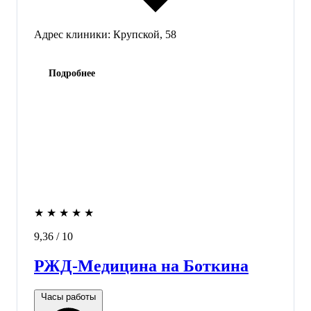
Адрес клиники:
Крупской, 58
Подробнее
★
★
★
★
★
9,36
/ 10
РЖД-Медицина на Боткина
Часы работы