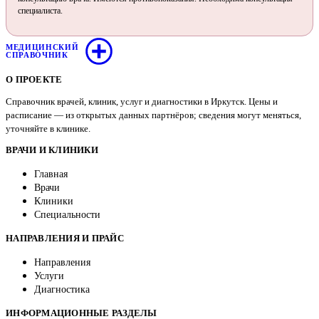
специалиста.
МЕДИЦИНСКИЙ
СПРАВОЧНИК
О ПРОЕКТЕ
Справочник врачей, клиник, услуг и диагностики в Иркутск. Цены и
расписание — из открытых данных партнёров; сведения могут меняться,
уточняйте в клинике.
ВРАЧИ И КЛИНИКИ
Главная
Врачи
Клиники
Специальности
НАПРАВЛЕНИЯ И ПРАЙС
Направления
Услуги
Диагностика
ИНФОРМАЦИОННЫЕ РАЗДЕЛЫ