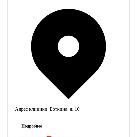
Адрес клиники:
Боткина, д. 10
Подробнее