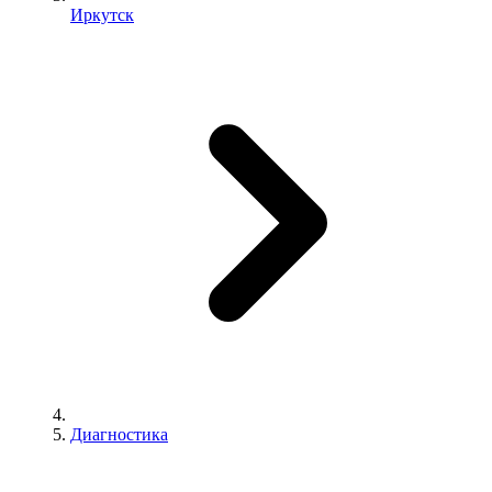
Иркутск
Диагностика