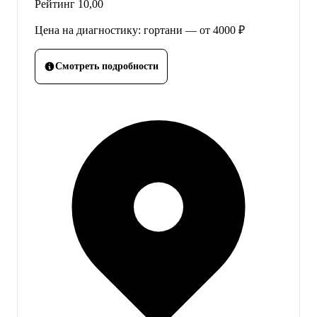
Рейтинг
10,00
Цена на диагностику: гортани — от 4000 ₽
Смотреть подробности