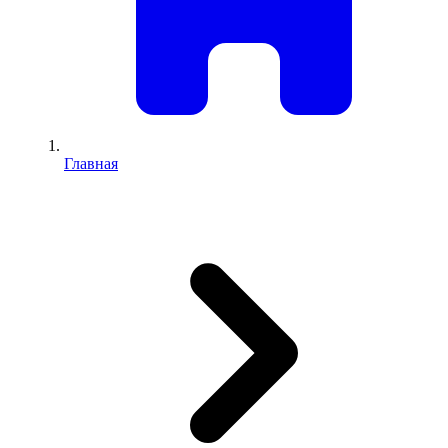
Главная