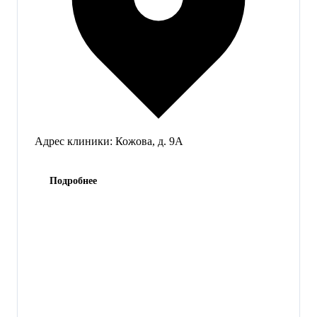
Адрес клиники:
Кожова, д. 9А
Подробнее