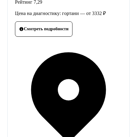
Рейтинг
7,29
Цена на диагностику: гортани — от 3332 ₽
Смотреть подробности