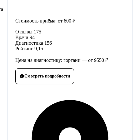
са
Стоимость приёма:
от 600 ₽
Отзывы
175
Врачи
94
Диагностика
156
Рейтинг
9,15
Цена на диагностику: гортани — от 9550 ₽
Смотреть подробности