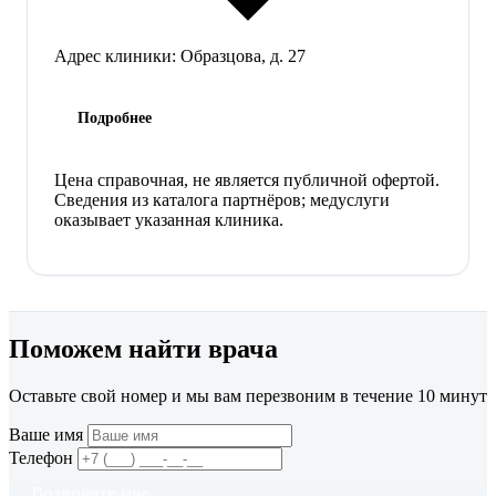
Адрес клиники:
Образцова, д. 27
Подробнее
Цена справочная, не является публичной офертой.
Сведения из каталога партнёров; медуслуги
оказывает указанная клиника.
Поможем найти врача
Оставьте свой номер и мы вам перезвоним в течение 10 минут
Ваше имя
Телефон
Позвоните мне