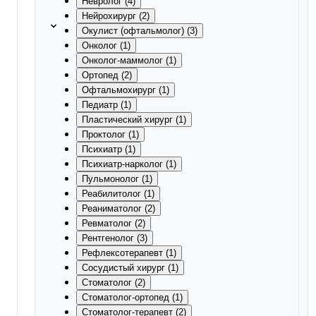
Невролог (4)
Нейрохирург (2)
Окулист (офтальмолог) (3)
Онколог (1)
Онколог-маммолог (1)
Ортопед (2)
Офтальмохирург (1)
Педиатр (1)
Пластический хирург (1)
Проктолог (1)
Психиатр (1)
Психиатр-нарколог (1)
Пульмонолог (1)
Реабилитолог (1)
Реаниматолог (2)
Ревматолог (2)
Рентгенолог (3)
Рефлексотерапевт (1)
Сосудистый хирург (1)
Стоматолог (2)
Стоматолог-ортопед (1)
Стоматолог-терапевт (2)