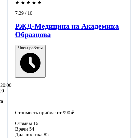
★
★
★
★
★
7,29
/ 10
РЖД-Медицина на Академика
Образцова
Часы работы
–20:00
00
са
Стоимость приёма:
от 990 ₽
Отзывы
16
Врачи
54
Диагностика
85