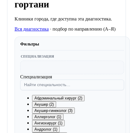
гортани
Клиники города, где доступна эта диагностика.
Вся диагностика
·
подбор по направлению (A–Я)
Фильтры
СПЕЦИАЛИЗАЦИЯ
Специализация
Абдоминальный хирург (2)
Акушер (2)
Акушер-гинеколог (3)
Аллерголог (1)
Ангиохирург (1)
Андролог (1)