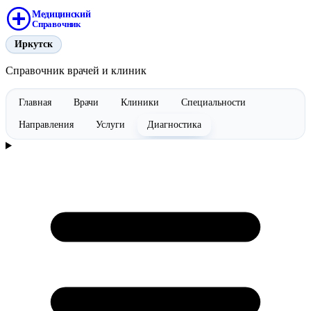
Медицинский
Справочник
Иркутск
Справочник врачей и клиник
Главная
Врачи
Клиники
Специальности
Направления
Услуги
Диагностика