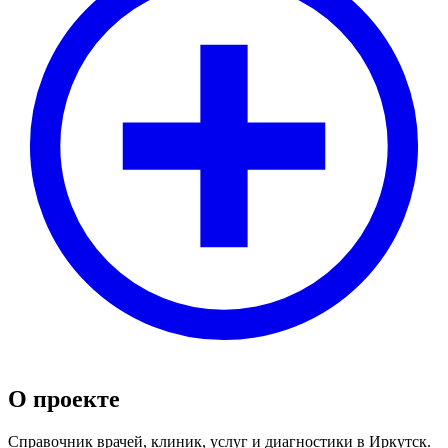
О проекте
Справочник врачей, клиник, услуг и диагностики в Иркутск.