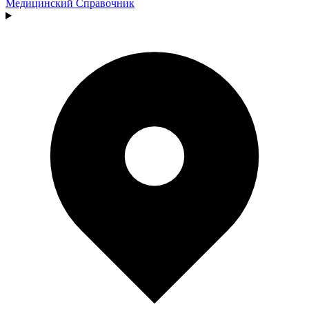
Медицинский
Справочник