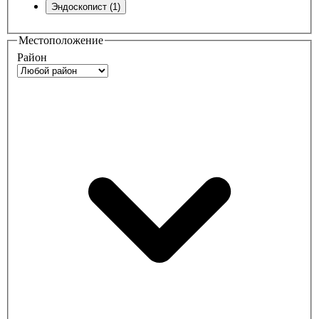
Эндоскопист (1)
Местоположение
Район