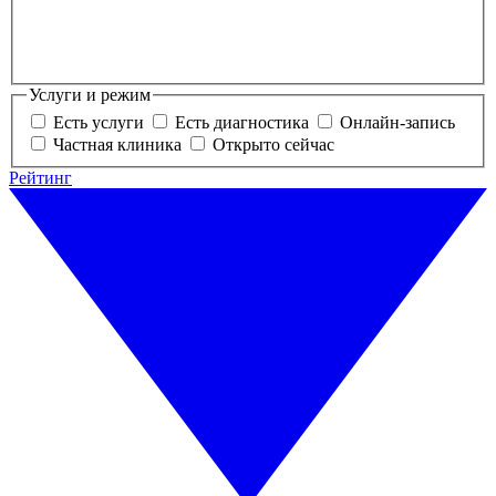
Услуги и режим
Есть услуги
Есть диагностика
Онлайн-запись
Частная клиника
Открыто сейчас
Рейтинг