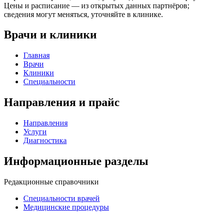
Цены и расписание — из открытых данных партнёров;
сведения могут меняться, уточняйте в клинике.
Врачи и клиники
Главная
Врачи
Клиники
Специальности
Направления и прайс
Направления
Услуги
Диагностика
Информационные разделы
Редакционные справочники
Специальности врачей
Медицинские процедуры