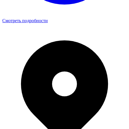
Смотреть подробности