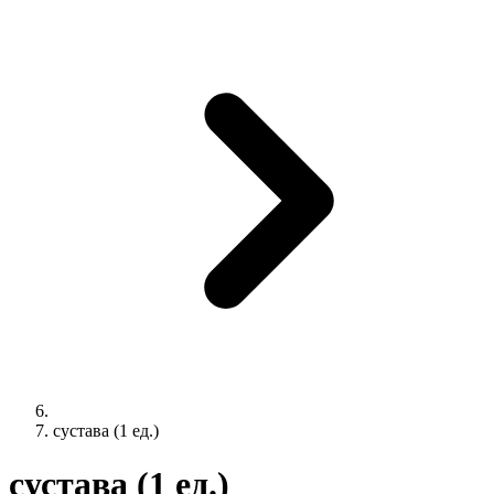
сустава (1 ед.)
сустава (1 ед.)