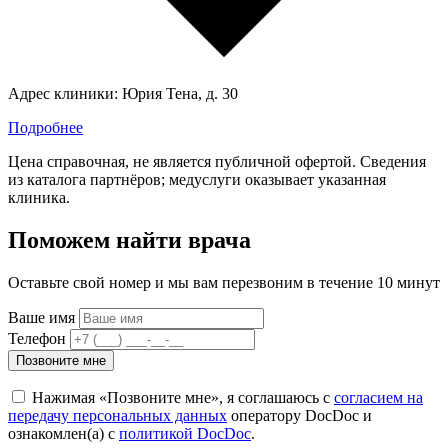
Адрес клиники:
Юрия Тена, д. 30
Подробнее
Цена справочная, не является публичной офертой. Сведения
из каталога партнёров; медуслуги оказывает указанная
клиника.
Поможем найти врача
Оставьте свой номер и мы вам перезвоним в течение 10 минут
Ваше имя
Телефон
Позвоните мне
Нажимая «Позвоните мне», я соглашаюсь с
согласием на
передачу персональных данных
оператору DocDoc и
ознакомлен(а) с
политикой DocDoc
.