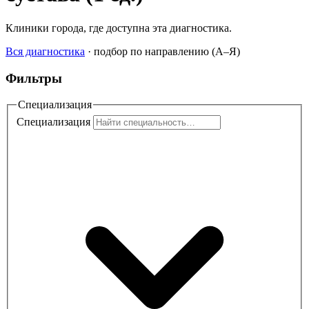
Клиники города, где доступна эта диагностика.
Вся диагностика
·
подбор по направлению (A–Я)
Фильтры
Специализация
Специализация