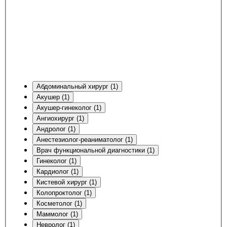
Абдоминальный хирург (1)
Акушер (1)
Акушер-гинеколог (1)
Ангиохирург (1)
Андролог (1)
Анестезиолог-реаниматолог (1)
Врач функциональной диагностики (1)
Гинеколог (1)
Кардиолог (1)
Кистевой хирург (1)
Колопроктолог (1)
Косметолог (1)
Маммолог (1)
Невролог (1)