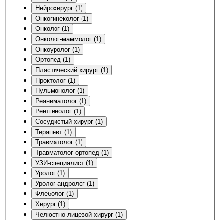
Нейрохирург (1)
Онкогинеколог (1)
Онколог (1)
Онколог-маммолог (1)
Онкоуролог (1)
Ортопед (1)
Пластический хирург (1)
Проктолог (1)
Пульмонолог (1)
Реаниматолог (1)
Рентгенолог (1)
Сосудистый хирург (1)
Терапевт (1)
Травматолог (1)
Травматолог-ортопед (1)
УЗИ-специалист (1)
Уролог (1)
Уролог-андролог (1)
Флеболог (1)
Хирург (1)
Челюстно-лицевой хирург (1)