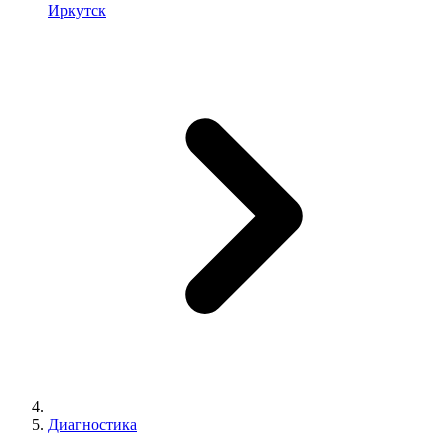
Иркутск
Диагностика