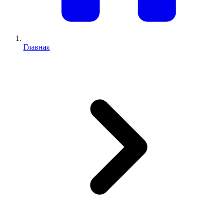
Главная