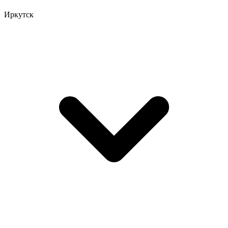
Иркутск