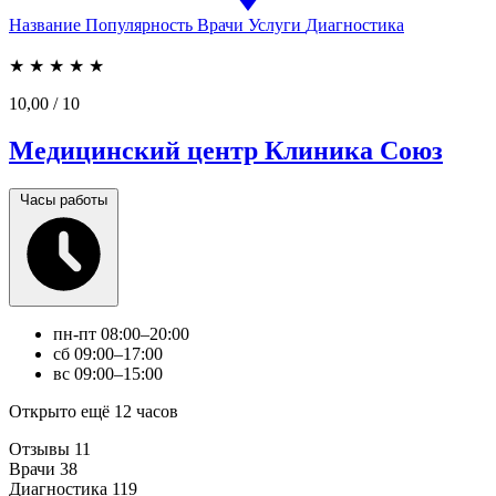
Название
Популярность
Врачи
Услуги
Диагностика
★
★
★
★
★
10,00
/ 10
Медицинский центр Клиника Союз
Часы работы
пн-пт
08:00–20:00
сб
09:00–17:00
вс
09:00–15:00
Открыто ещё 12 часов
Отзывы
11
Врачи
38
Диагностика
119