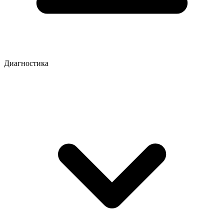
Диагностика