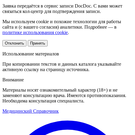
Заявка передаётся в сервис записи DocDoc. С вами может
связаться кол-центр для подтверждения записи.
Мы используем cookie и похожие технологии для работы
сайта и (с вашего согласия) аналитики. Подробнее — в
политике использования cookie
.
Отклонить
Принять
Использование материалов
При копировании текстов и данных каталога указывайте
активную ссылку на страницу источника.
Внимание
Материалы носят ознакомительный характер (18+) и не
заменяют консультацию врача. Имеются противопоказания.
Необходима консультация специалиста.
Медицинский
Справочник