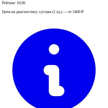
Рейтинг
10,00
Цена на диагностику: сустава (1 ед.) — от 5400 ₽