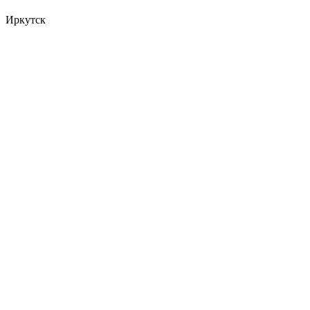
Иркутск