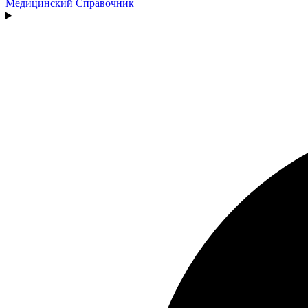
Медицинский
Справочник