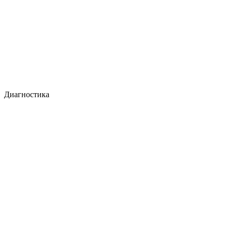
Диагностика