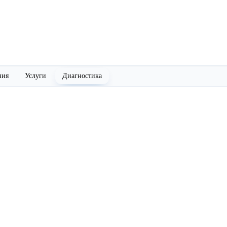
ния
Услуги
Диагностика