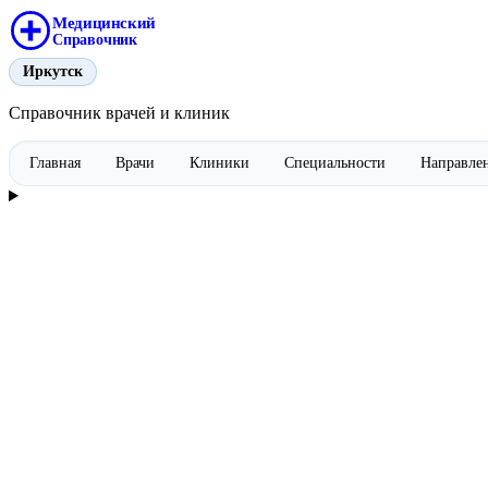
Медицинский
Справочник
Иркутск
Справочник врачей и клиник
Главная
Врачи
Клиники
Специальности
Направле