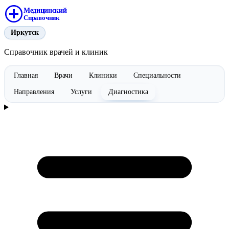
Медицинский
Справочник
Иркутск
Справочник врачей и клиник
Главная
Врачи
Клиники
Специальности
Направления
Услуги
Диагностика