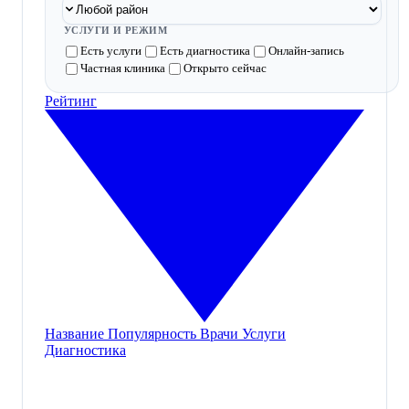
УСЛУГИ И РЕЖИМ
Есть услуги
Есть диагностика
Онлайн-запись
Частная клиника
Открыто сейчас
Рейтинг
Название
Популярность
Врачи
Услуги
Диагностика