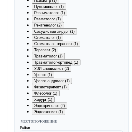
Психиатр (1)
Пульмонолог (1)
Реаниматолог (1)
Ревматолог (1)
Рентгенолог (2)
Сосудистый хирург (1)
Стоматолог (1)
Стоматолог-терапевт (1)
Терапевт (2)
Травматолог (1)
Травматолог-ортопед (1)
УЗИ-специалист (2)
Уролог (1)
Уролог-андролог (1)
Физиотерапевт (1)
Флеболог (1)
Хирург (1)
Эндокринолог (2)
Эндоскопист (1)
МЕСТОПОЛОЖЕНИЕ
Район