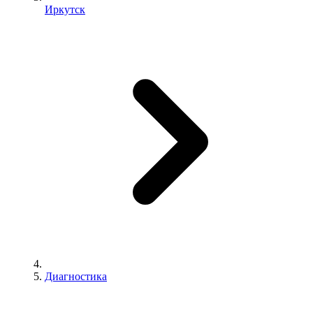
Иркутск
Диагностика