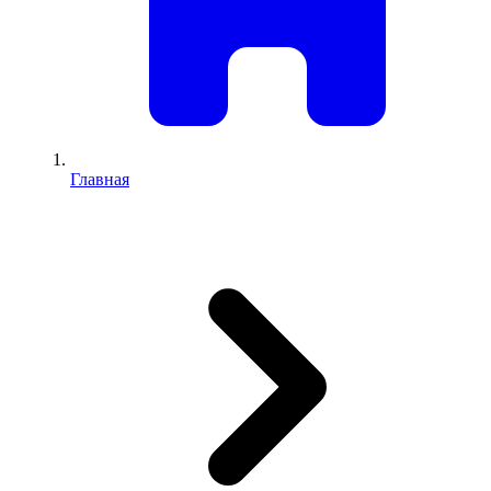
Главная