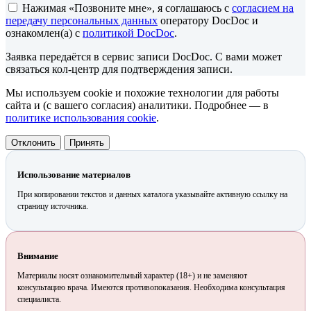
Нажимая «Позвоните мне», я соглашаюсь с
согласием на
передачу персональных данных
оператору DocDoc и
ознакомлен(а) с
политикой DocDoc
.
Заявка передаётся в сервис записи DocDoc. С вами может
связаться кол-центр для подтверждения записи.
Мы используем cookie и похожие технологии для работы
сайта и (с вашего согласия) аналитики. Подробнее — в
политике использования cookie
.
Отклонить
Принять
Использование материалов
При копировании текстов и данных каталога указывайте активную ссылку на
страницу источника.
Внимание
Материалы носят ознакомительный характер (18+) и не заменяют
консультацию врача. Имеются противопоказания. Необходима консультация
специалиста.