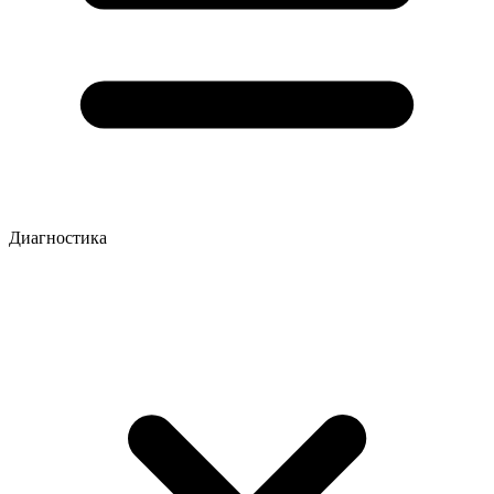
Диагностика