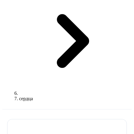
сердца