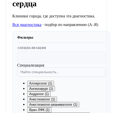
сердца
Клиники города, где доступна эта диагностика.
Вся диагностика
·
подбор по направлению (A–Я)
Фильтры
СПЕЦИАЛИЗАЦИЯ
Специализация
Аллерголог (1)
Ангиохирург (1)
Андролог (1)
Анестезиолог (1)
Анестезиолог-реаниматолог (1)
Врач ЛФК (1)