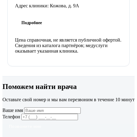
Адрес клиники:
Кожова, д. 9А
Подробнее
Цена справочная, не является публичной офертой.
Сведения из каталога партнёров; медуслуги
оказывает указанная клиника.
Поможем найти врача
Оставьте свой номер и мы вам перезвоним в течение 10 минут
Ваше имя
Телефон
Позвоните мне