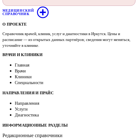
МЕДИЦИНСКИЙ
СПРАВОЧНИК
О ПРОЕКТЕ
Справочник врачей, клиник, услуг и диагностики в Иркутск. Цены и
расписание — из открытых данных партнёров; сведения могут меняться,
уточняйте в клинике.
ВРАЧИ И КЛИНИКИ
Главная
Врачи
Клиники
Специальности
НАПРАВЛЕНИЯ И ПРАЙС
Направления
Услуги
Диагностика
ИНФОРМАЦИОННЫЕ РАЗДЕЛЫ
Редакционные справочники