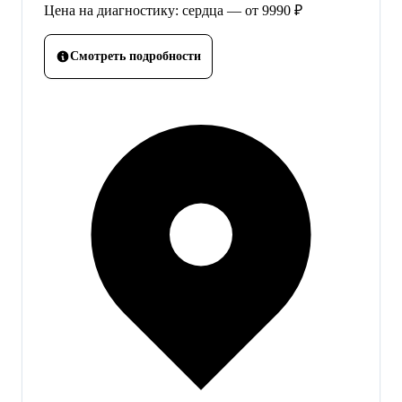
Цена на диагностику: сердца — от 9990 ₽
Смотреть подробности