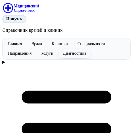
Медицинский
Справочник
Иркутск
Справочник врачей и клиник
Главная
Врачи
Клиники
Специальности
Направления
Услуги
Диагностика