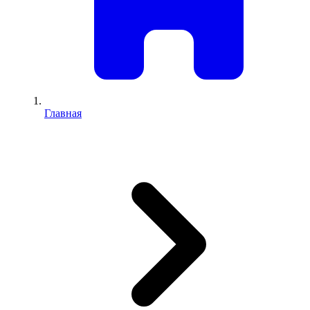
Главная