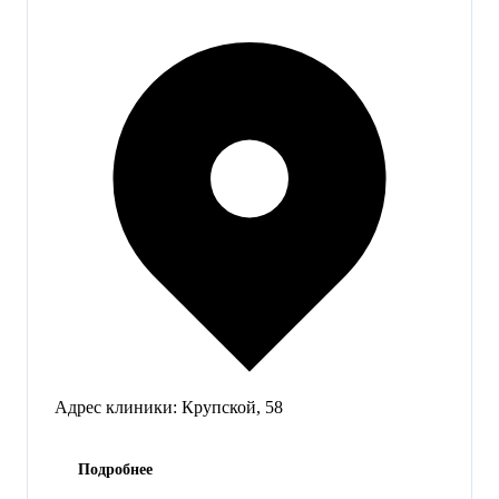
Адрес клиники:
Крупской, 58
Подробнее