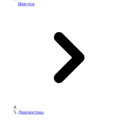
Иркутск
Диагностика