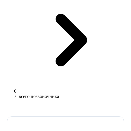
всего позвоночника