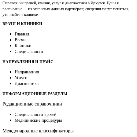
Справочник врачей, клиник, услуг и диагностики в Иркутск. Цены и
расписание — из открытых данных партнёров; сведения могут меняться,
уточняйте в клинике.
ВРАЧИ И КЛИНИКИ
Главная
Врачи
Клиники
Специальности
НАПРАВЛЕНИЯ И ПРАЙС
Направления
Услуги
Диагностика
ИНФОРМАЦИОННЫЕ РАЗДЕЛЫ
Редакционные справочники
Специальности врачей
Медицинские процедуры
Международные классификаторы