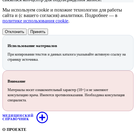
Мы используем cookie и похожие технологии для работы
сайта и (с вашего согласия) аналитики. Подробнее — в
политике использования cookie
.
Отклонить
Принять
Использование материалов
При копировании текстов и данных каталога указывайте активную ссылку на
страницу источника.
Внимание
Материалы носят ознакомительный характер (18+) и не заменяют
консультацию врача. Имеются противопоказания. Необходима консультация
специалиста.
МЕДИЦИНСКИЙ
СПРАВОЧНИК
О ПРОЕКТЕ