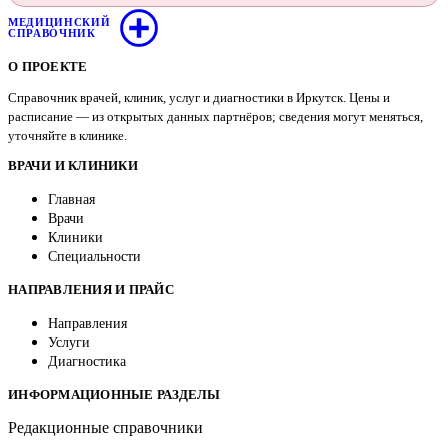
МЕДИЦИНСКИЙ
СПРАВОЧНИК
О ПРОЕКТЕ
Справочник врачей, клиник, услуг и диагностики в Иркутск. Цены и
расписание — из открытых данных партнёров; сведения могут меняться,
уточняйте в клинике.
ВРАЧИ И КЛИНИКИ
Главная
Врачи
Клиники
Специальности
НАПРАВЛЕНИЯ И ПРАЙС
Направления
Услуги
Диагностика
ИНФОРМАЦИОННЫЕ РАЗДЕЛЫ
Редакционные справочники