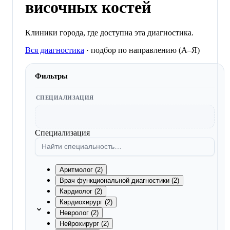
височных костей
Клиники города, где доступна эта диагностика.
Вся диагностика
·
подбор по направлению (A–Я)
Фильтры
СПЕЦИАЛИЗАЦИЯ
Специализация
Аритмолог (2)
Врач функциональной диагностики (2)
Кардиолог (2)
Кардиохирург (2)
Невролог (2)
Нейрохирург (2)