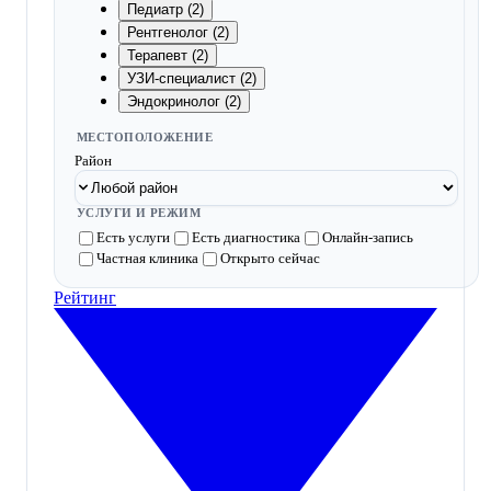
Педиатр (2)
Рентгенолог (2)
Терапевт (2)
УЗИ-специалист (2)
Эндокринолог (2)
МЕСТОПОЛОЖЕНИЕ
Район
УСЛУГИ И РЕЖИМ
Есть услуги
Есть диагностика
Онлайн-запись
Частная клиника
Открыто сейчас
Рейтинг