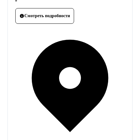
Смотреть подробности