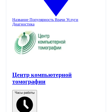
Название
Популярность
Врачи
Услуги
Диагностика
Центр компьютерной
томографии
Часы работы