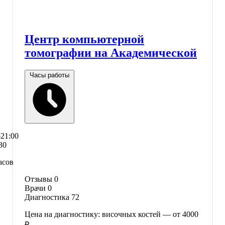
Центр компьютерной
томографии на Академической
Часы работы
–21:00
30
асов
Отзывы
0
Врачи
0
Диагностика
72
Цена на диагностику: височных костей — от 4000
₽