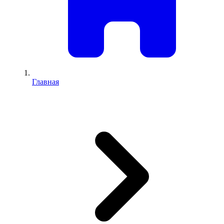
Главная