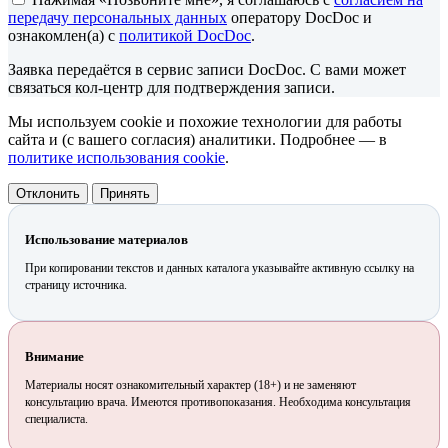
передачу персональных данных
оператору DocDoc и
ознакомлен(а) с
политикой DocDoc
.
Заявка передаётся в сервис записи DocDoc. С вами может
связаться кол-центр для подтверждения записи.
Мы используем cookie и похожие технологии для работы
сайта и (с вашего согласия) аналитики. Подробнее — в
политике использования cookie
.
Отклонить
Принять
Использование материалов
При копировании текстов и данных каталога указывайте активную ссылку на
страницу источника.
Внимание
Материалы носят ознакомительный характер (18+) и не заменяют
консультацию врача. Имеются противопоказания. Необходима консультация
специалиста.