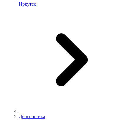
Иркутск
Диагностика