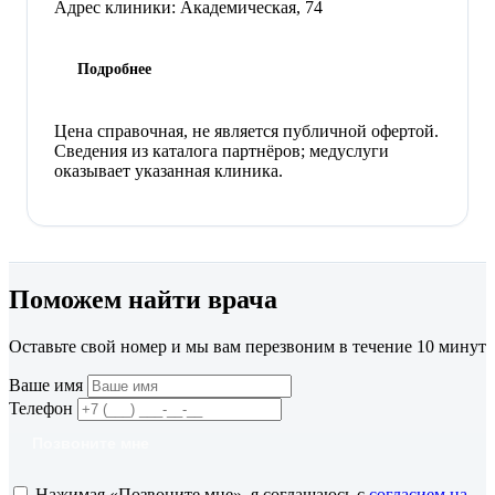
Адрес клиники:
Академическая, 74
Подробнее
Цена справочная, не является публичной офертой.
Сведения из каталога партнёров; медуслуги
оказывает указанная клиника.
Поможем найти врача
Оставьте свой номер и мы вам перезвоним в течение 10 минут
Ваше имя
Телефон
Позвоните мне
Нажимая «Позвоните мне», я соглашаюсь с
согласием на