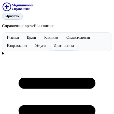
Медицинский
Справочник
Иркутск
Справочник врачей и клиник
Главная
Врачи
Клиники
Специальности
Направления
Услуги
Диагностика