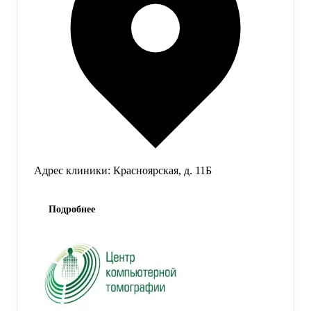
Адрес клиники:
Красноярская, д. 11Б
Подробнее