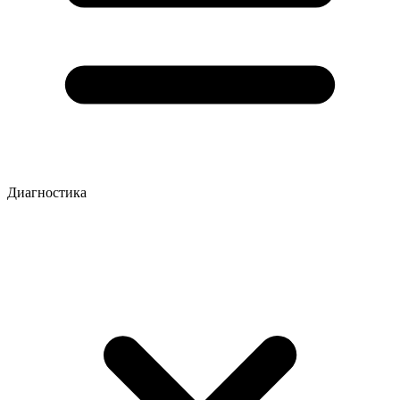
Диагностика