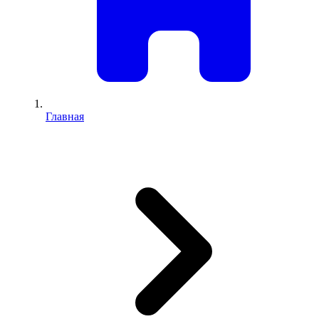
Главная