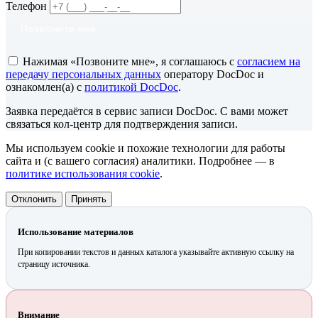
Телефон
Позвоните мне
Нажимая «Позвоните мне», я соглашаюсь с
согласием на
передачу персональных данных
оператору DocDoc и
ознакомлен(а) с
политикой DocDoc
.
Заявка передаётся в сервис записи DocDoc. С вами может
связаться кол-центр для подтверждения записи.
Мы используем cookie и похожие технологии для работы
сайта и (с вашего согласия) аналитики. Подробнее — в
политике использования cookie
.
Отклонить
Принять
Использование материалов
При копировании текстов и данных каталога указывайте активную ссылку на
страницу источника.
Внимание