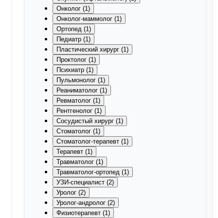
Онколог (1)
Онколог-маммолог (1)
Ортопед (1)
Педиатр (1)
Пластический хирург (1)
Проктолог (1)
Психиатр (1)
Пульмонолог (1)
Реаниматолог (1)
Ревматолог (1)
Рентгенолог (1)
Сосудистый хирург (1)
Стоматолог (1)
Стоматолог-терапевт (1)
Терапевт (1)
Травматолог (1)
Травматолог-ортопед (1)
УЗИ-специалист (2)
Уролог (2)
Уролог-андролог (2)
Физиотерапевт (1)