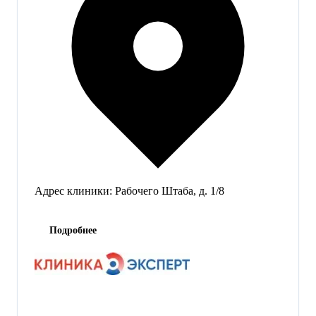
Адрес клиники:
Рабочего Штаба, д. 1/8
Подробнее