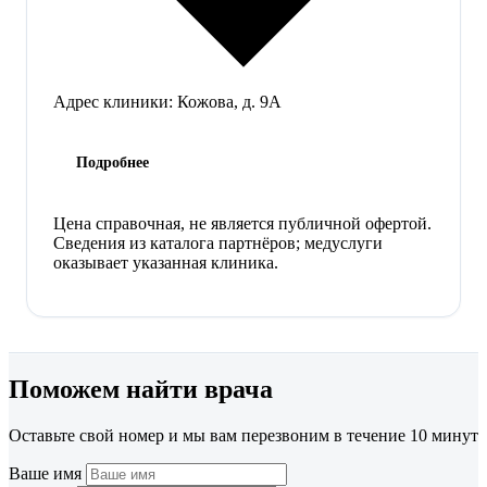
Адрес клиники:
Кожова, д. 9А
Подробнее
Цена справочная, не является публичной офертой.
Сведения из каталога партнёров; медуслуги
оказывает указанная клиника.
Поможем найти врача
Оставьте свой номер и мы вам перезвоним в течение 10 минут
Ваше имя