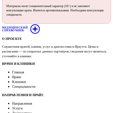
Материалы носят ознакомительный характер (18+) и не заменяют
консультацию врача. Имеются противопоказания. Необходима консультация
специалиста.
МЕДИЦИНСКИЙ
СПРАВОЧНИК
О ПРОЕКТЕ
Справочник врачей, клиник, услуг и диагностики в Иркутск. Цены и
расписание — из открытых данных партнёров; сведения могут меняться,
уточняйте в клинике.
ВРАЧИ И КЛИНИКИ
Главная
Врачи
Клиники
Специальности
НАПРАВЛЕНИЯ И ПРАЙС
Направления
Услуги