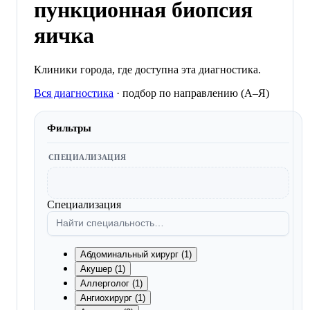
пункционная биопсия
яичка
Клиники города, где доступна эта диагностика.
Вся диагностика
·
подбор по направлению (A–Я)
Фильтры
СПЕЦИАЛИЗАЦИЯ
Специализация
Абдоминальный хирург (1)
Акушер (1)
Аллерголог (1)
Ангиохирург (1)