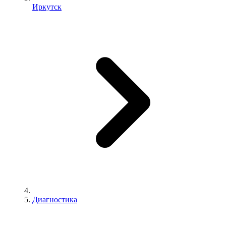
Иркутск
Диагностика