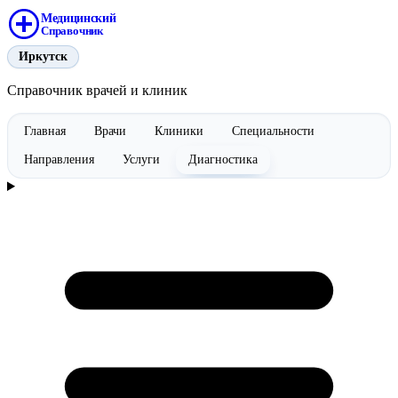
Медицинский
Справочник
Иркутск
Справочник врачей и клиник
Главная
Врачи
Клиники
Специальности
Направления
Услуги
Диагностика