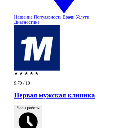
Название
Популярность
Врачи
Услуги
Диагностика
★
★
★
★
★
9,70
/ 10
Первая мужская клиника
Часы работы