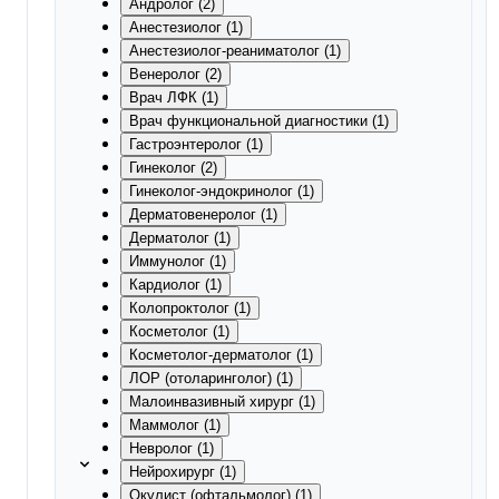
Андролог (2)
Анестезиолог (1)
Анестезиолог-реаниматолог (1)
Венеролог (2)
Врач ЛФК (1)
Врач функциональной диагностики (1)
Гастроэнтеролог (1)
Гинеколог (2)
Гинеколог-эндокринолог (1)
Дерматовенеролог (1)
Дерматолог (1)
Иммунолог (1)
Кардиолог (1)
Колопроктолог (1)
Косметолог (1)
Косметолог-дерматолог (1)
ЛОР (отоларинголог) (1)
Малоинвазивный хирург (1)
Маммолог (1)
Невролог (1)
Нейрохирург (1)
Окулист (офтальмолог) (1)