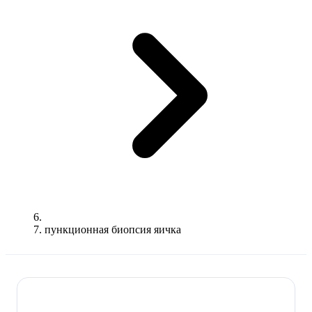
пункционная биопсия яичка