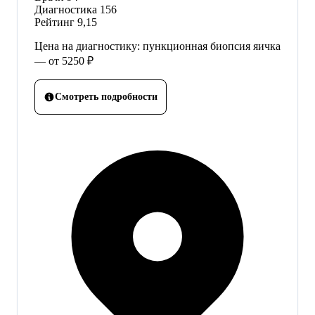
Диагностика
156
Рейтинг
9,15
Цена на диагностику: пункционная биопсия яичка
— от 5250 ₽
Смотреть подробности