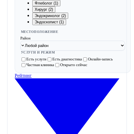
Флеболог (1)
Хирург (2)
Эндокринолог (2)
Эндоскопист (1)
МЕСТОПОЛОЖЕНИЕ
Район
УСЛУГИ И РЕЖИМ
Есть услуги
Есть диагностика
Онлайн-запись
Частная клиника
Открыто сейчас
Рейтинг