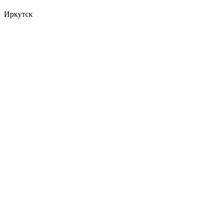
Иркутск