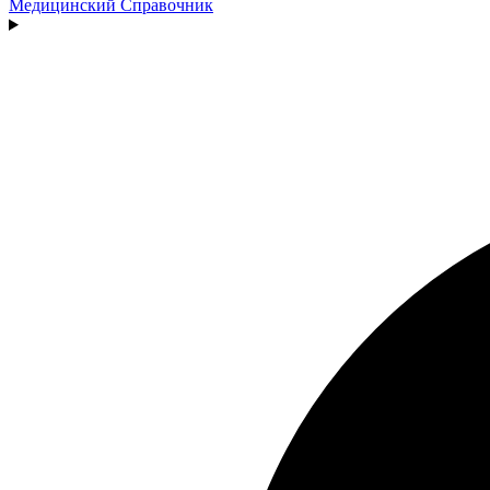
Медицинский
Справочник