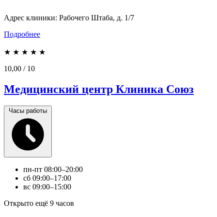
Адрес клиники:
Рабочего Штаба, д. 1/7
Подробнее
★
★
★
★
★
10,00
/ 10
Медицинский центр Клиника Союз
Часы работы
пн-пт
08:00–20:00
сб
09:00–17:00
вс
09:00–15:00
Открыто ещё 9 часов