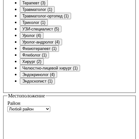
Терапевт (3)
Травматолог (1)
Травматолог-ортопед (1)
Трихолог (1)
УЗИ-специалист (5)
Уролог (4)
Уролог-андролог (4)
Физиотерапевт (1)
Флеболог (1)
Хирург (2)
Челюстно-лицевой хирург (1)
Эндокринолог (4)
Эндоскопист (1)
Местоположение
Район