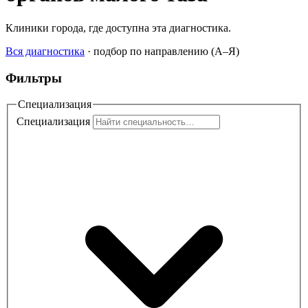
Клиники города, где доступна эта диагностика.
Вся диагностика
·
подбор по направлению (A–Я)
Фильтры
Специализация
Специализация