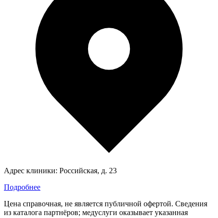
Адрес клиники:
Российская, д. 23
Подробнее
Цена справочная, не является публичной офертой. Сведения
из каталога партнёров; медуслуги оказывает указанная