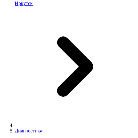
Иркутск
Диагностика