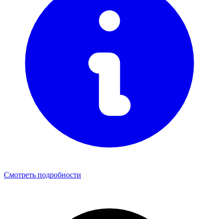
Смотреть подробности