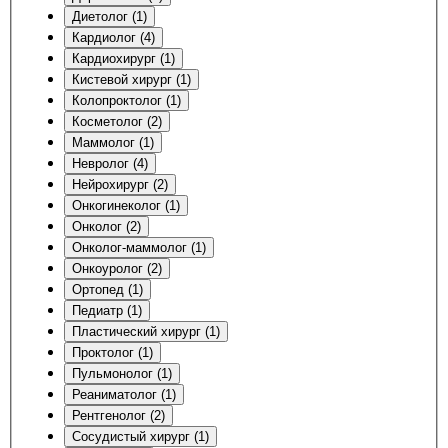
Диетолог (1)
Кардиолог (4)
Кардиохирург (1)
Кистевой хирург (1)
Колопроктолог (1)
Косметолог (2)
Маммолог (1)
Невролог (4)
Нейрохирург (2)
Онкогинеколог (1)
Онколог (2)
Онколог-маммолог (1)
Онкоуролог (2)
Ортопед (1)
Педиатр (1)
Пластический хирург (1)
Проктолог (1)
Пульмонолог (1)
Реаниматолог (1)
Рентгенолог (2)
Сосудистый хирург (1)