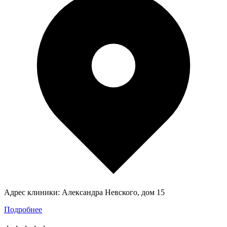
Адрес клиники:
Александра Невского, дом 15
Подробнее