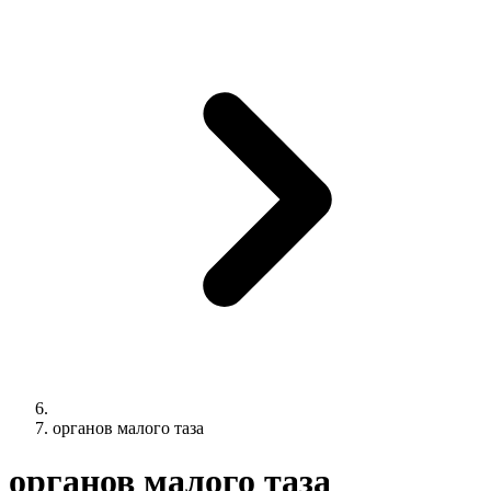
органов малого таза
органов малого таза