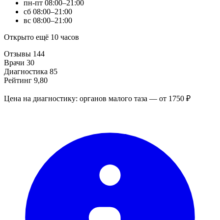
пн-пт
08:00–21:00
сб
08:00–21:00
вс
08:00–21:00
Открыто ещё 10 часов
Отзывы
144
Врачи
30
Диагностика
85
Рейтинг
9,80
Цена на диагностику: органов малого таза — от 1750 ₽