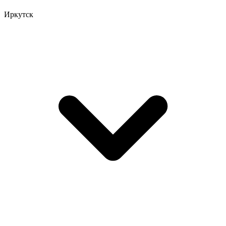
Иркутск