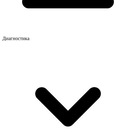
Диагностика