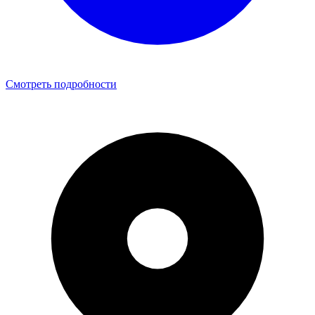
Смотреть подробности