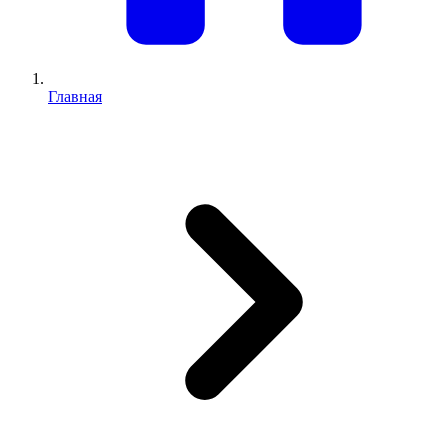
Главная