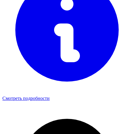
Смотреть подробности