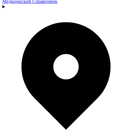
Медицинский
Справочник