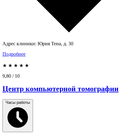
Адрес клиники:
Юрия Тена, д. 30
Подробнее
★
★
★
★
★
9,80
/ 10
Центр компьютерной томографии
Часы работы