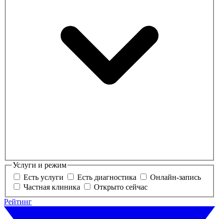
Услуги и режим
Есть услуги
Есть диагностика
Онлайн-запись
Частная клиника
Открыто сейчас
Рейтинг