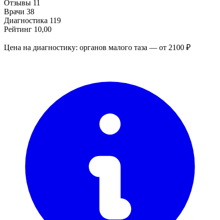
Отзывы
11
Врачи
38
Диагностика
119
Рейтинг
10,00
Цена на диагностику: органов малого таза — от 2100 ₽