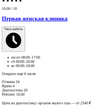
★
★
★
★
★
10,00
/ 10
Первая женская клиника
Часы работы
пн-пт
08:00–17:00
сб
09:00–20:00
вс
09:00–18:00
Открыто ещё 6 часов
Отзывы
24
Врачи
4
Диагностика
20
Рейтинг
10,00
Цена на диагностику: органов малого таза — от 2540 ₽