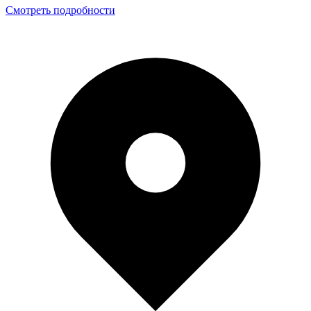
Смотреть подробности