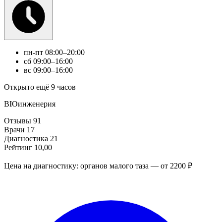
пн-пт
08:00–20:00
сб
09:00–16:00
вс
09:00–16:00
Открыто ещё 9 часов
BIOинженерия
Отзывы
91
Врачи
17
Диагностика
21
Рейтинг
10,00
Цена на диагностику: органов малого таза — от 2200 ₽