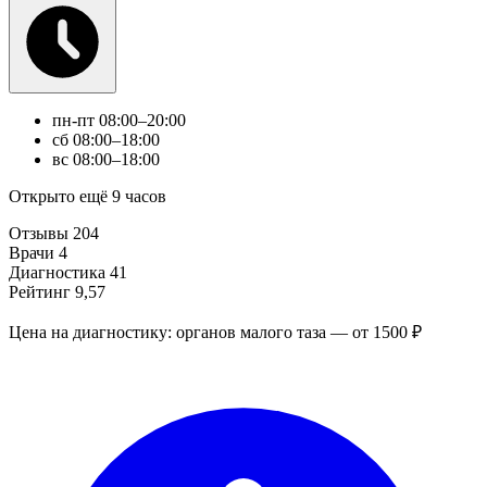
пн-пт
08:00–20:00
сб
08:00–18:00
вс
08:00–18:00
Открыто ещё 9 часов
Отзывы
204
Врачи
4
Диагностика
41
Рейтинг
9,57
Цена на диагностику: органов малого таза — от 1500 ₽