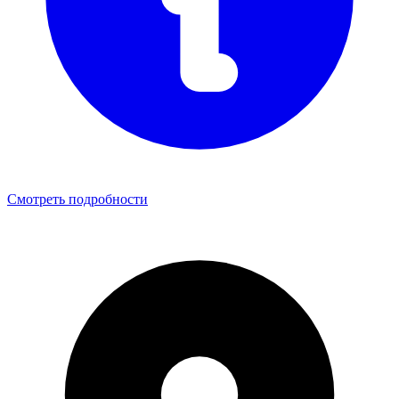
Смотреть подробности