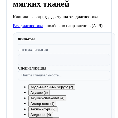
мягких тканей
Клиники города, где доступна эта диагностика.
Вся диагностика
·
подбор по направлению (A–Я)
Фильтры
СПЕЦИАЛИЗАЦИЯ
Специализация
Абдоминальный хирург (2)
Акушер (5)
Акушер-гинеколог (4)
Аллерголог (1)
Ангиохирург (2)
Андролог (4)