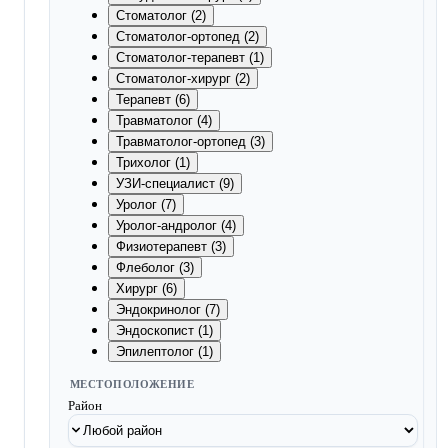
Стоматолог (2)
Стоматолог-ортопед (2)
Стоматолог-терапевт (1)
Стоматолог-хирург (2)
Терапевт (6)
Травматолог (4)
Травматолог-ортопед (3)
Трихолог (1)
УЗИ-специалист (9)
Уролог (7)
Уролог-андролог (4)
Физиотерапевт (3)
Флеболог (3)
Хирург (6)
Эндокринолог (7)
Эндоскопист (1)
Эпилептолог (1)
МЕСТОПОЛОЖЕНИЕ
Район