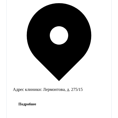
Адрес клиники:
Лермонтова, д. 275/15
Подробнее