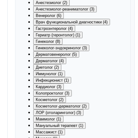
Анестезиолог (2)
Анестезиолог-реаниматолог (3)
Венеролог (6)
Врач функциональной диагностики (4)
Гастроэнтеролог (4)
Гериатр (геронтолог) (1)
Гинеколог (8)
Гинеколог-эндокринолог (3)
Дерматовенеролог (5)
Дерматолог (4)
Диетолог (2)
Иммунолог (1)
Инфекционист (1)
Кардиолог (3)
Колопроктолог (3)
Косметолог (2)
Косметолог-дерматолог (2)
ЛОР (отоларинголог) (3)
Маммолог (1)
Мануальный терапевт (1)
Массажист (1)