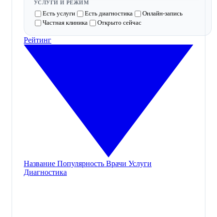
УСЛУГИ И РЕЖИМ
Есть услуги
Есть диагностика
Онлайн-запись
Частная клиника
Открыто сейчас
Рейтинг
Название
Популярность
Врачи
Услуги
Диагностика