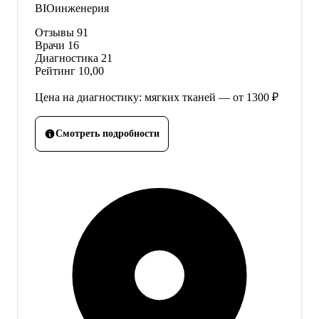
BIOинженерия
Отзывы
91
Врачи
16
Диагностика
21
Рейтинг
10,00
Цена на диагностику: мягких тканей — от 1300 ₽
Смотреть подробности