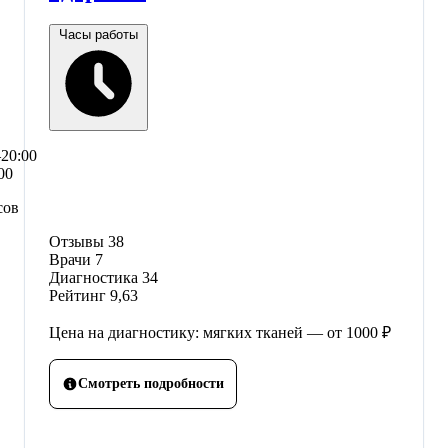
Часы работы
–20:00
00
сов
Отзывы
38
Врачи
7
Диагностика
34
Рейтинг
9,63
Цена на диагностику: мягких тканей — от 1000 ₽
Смотреть подробности