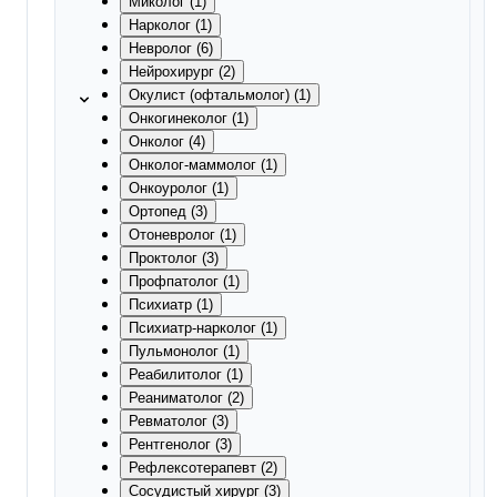
Миколог (1)
Нарколог (1)
Невролог (6)
Нейрохирург (2)
Окулист (офтальмолог) (1)
Онкогинеколог (1)
Онколог (4)
Онколог-маммолог (1)
Онкоуролог (1)
Ортопед (3)
Отоневролог (1)
Проктолог (3)
Профпатолог (1)
Психиатр (1)
Психиатр-нарколог (1)
Пульмонолог (1)
Реабилитолог (1)
Реаниматолог (2)
Ревматолог (3)
Рентгенолог (3)
Рефлексотерапевт (2)
Сосудистый хирург (3)