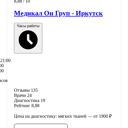
8,88
/ 10
Медикал Он Груп - Иркутск
Часы работы
–21:00
00
00
асов
Отзывы
135
Врачи
24
Диагностика
19
Рейтинг
8,88
Цена на диагностику: мягких тканей — от 1900 ₽