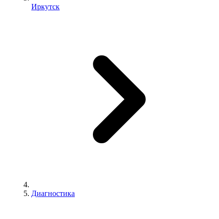
Иркутск
Диагностика