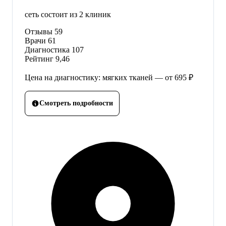
сеть состоит из 2 клиник
Отзывы
59
Врачи
61
Диагностика
107
Рейтинг
9,46
Цена на диагностику: мягких тканей — от 695 ₽
Смотреть подробности