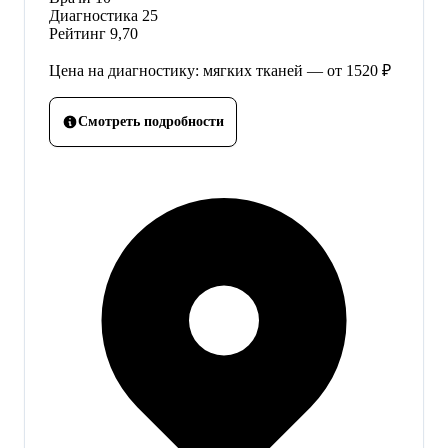
Диагностика
25
Рейтинг
9,70
Цена на диагностику: мягких тканей — от 1520 ₽
Смотреть подробности