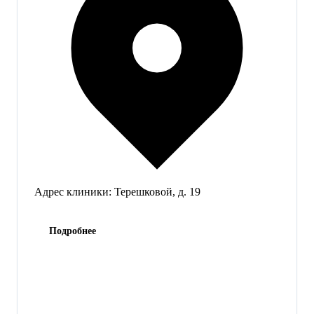
Адрес клиники:
Терешковой, д. 19
Подробнее