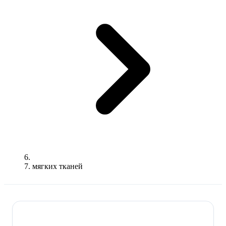
мягких тканей