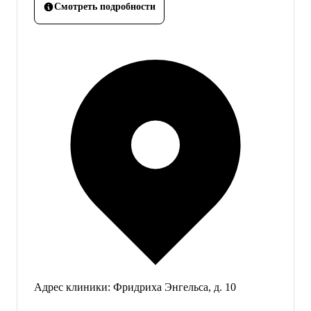
Смотреть подробности
Адрес клиники:
Фридриха Энгельса, д. 10