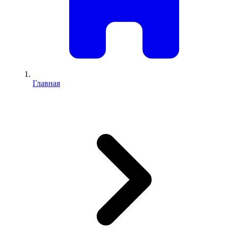
Главная