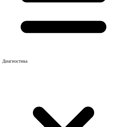
Диагностика