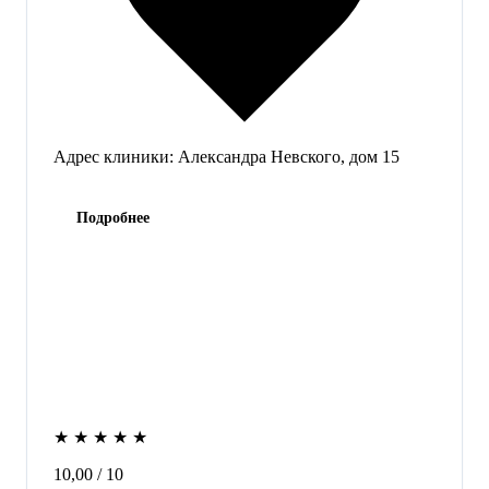
Адрес клиники:
Александра Невского, дом 15
Подробнее
★
★
★
★
★
10,00
/ 10