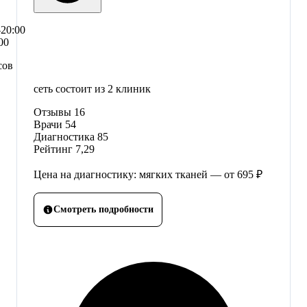
–20:00
00
сов
сеть состоит из 2 клиник
Отзывы
16
Врачи
54
Диагностика
85
Рейтинг
7,29
Цена на диагностику: мягких тканей — от 695 ₽
Смотреть подробности