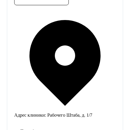
Адрес клиники:
Рабочего Штаба, д. 1/7