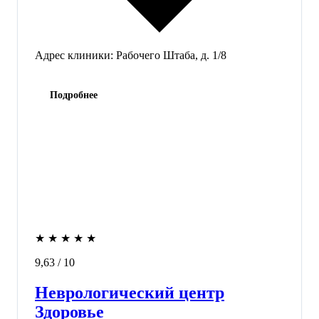
Адрес клиники:
Рабочего Штаба, д. 1/8
Подробнее
★
★
★
★
★
9,63
/ 10
Неврологический центр
Здоровье