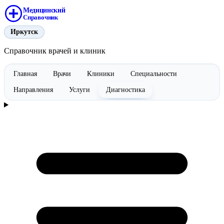
Медицинский
Справочник
Иркутск
Справочник врачей и клиник
Главная
Врачи
Клиники
Специальности
Направления
Услуги
Диагностика