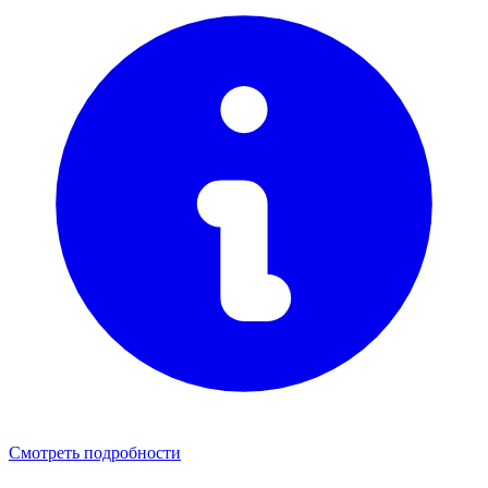
Смотреть подробности