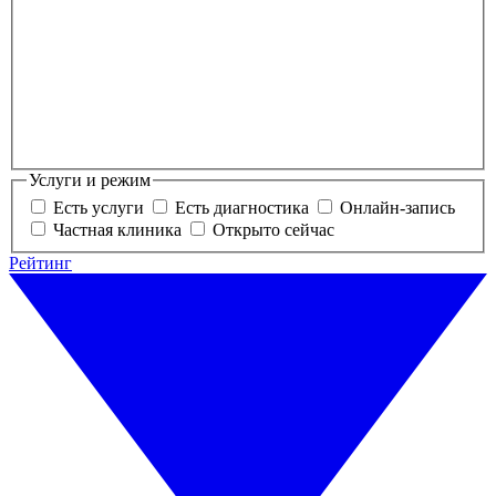
Услуги и режим
Есть услуги
Есть диагностика
Онлайн-запись
Частная клиника
Открыто сейчас
Рейтинг