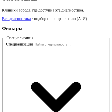
Клиники города, где доступна эта диагностика.
Вся диагностика
·
подбор по направлению (A–Я)
Фильтры
Специализация
Специализация