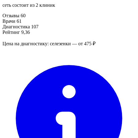
сеть состоит из 2 клиник
Отзывы
60
Врачи
61
Диагностика
107
Рейтинг
9,36
Цена на диагностику: селезенки — от 475 ₽