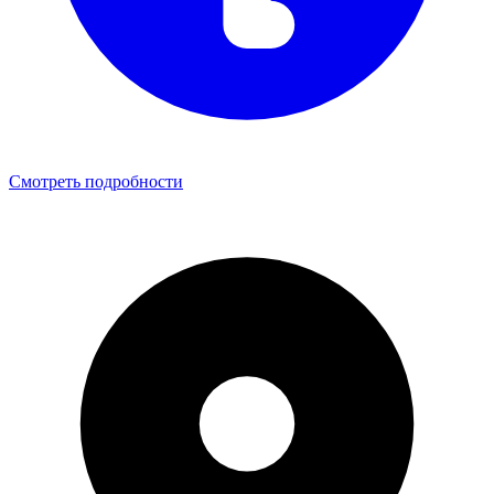
Смотреть подробности