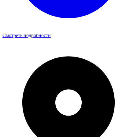
Смотреть подробности