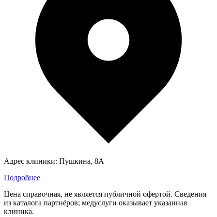
Адрес клиники:
Пушкина, 8А
Подробнее
Цена справочная, не является публичной офертой. Сведения
из каталога партнёров; медуслуги оказывает указанная
клиника.