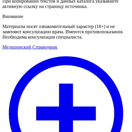
При копировании текстов и данных каталога указывайте
активную ссылку на страницу источника.
Внимание
Материалы носят ознакомительный характер (18+) и не
заменяют консультацию врача. Имеются противопоказания.
Необходима консультация специалиста.
Медицинский
Справочник