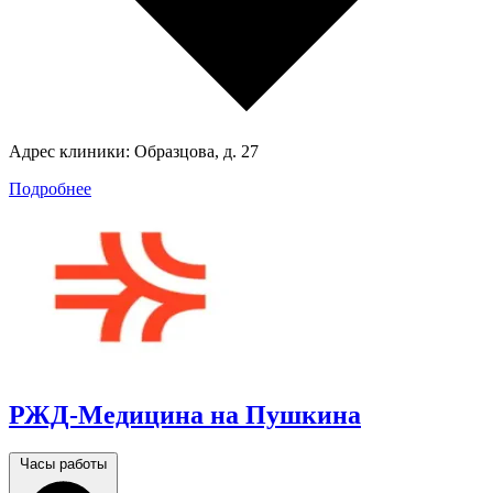
Адрес клиники:
Образцова, д. 27
Подробнее
РЖД-Медицина на Пушкина
Часы работы