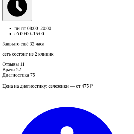
пн-пт
08:00–20:00
сб
09:00–15:00
Закрыто ещё 32 часа
сеть состоит из 2 клиник
Отзывы
11
Врачи
52
Диагностика
75
Цена на диагностику: селезенки — от 475 ₽