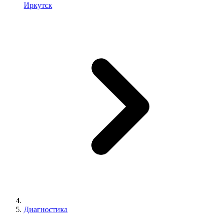
Иркутск
Диагностика