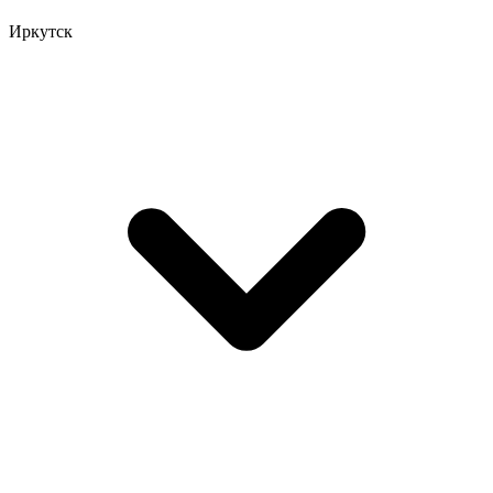
Иркутск