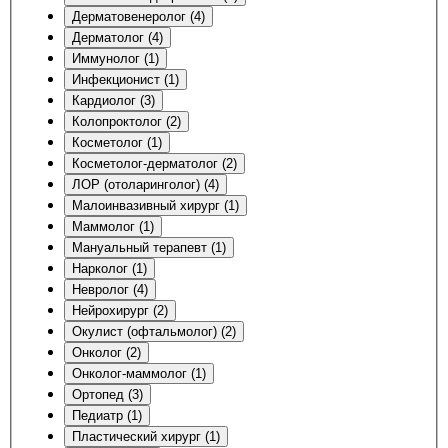
Дерматовенеролог (4)
Дерматолог (4)
Иммунолог (1)
Инфекционист (1)
Кардиолог (3)
Колопроктолог (2)
Косметолог (1)
Косметолог-дерматолог (2)
ЛОР (отоларинголог) (4)
Малоинвазивный хирург (1)
Маммолог (1)
Мануальный терапевт (1)
Нарколог (1)
Невролог (4)
Нейрохирург (2)
Окулист (офтальмолог) (2)
Онколог (2)
Онколог-маммолог (1)
Ортопед (3)
Педиатр (1)
Пластический хирург (1)