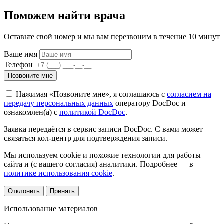
Поможем найти врача
Оставьте свой номер и мы вам перезвоним в течение 10 минут
Ваше имя
Телефон
Позвоните мне
Нажимая «Позвоните мне», я соглашаюсь с
согласием на
передачу персональных данных
оператору DocDoc и
ознакомлен(а) с
политикой DocDoc
.
Заявка передаётся в сервис записи DocDoc. С вами может
связаться кол-центр для подтверждения записи.
Мы используем cookie и похожие технологии для работы
сайта и (с вашего согласия) аналитики. Подробнее — в
политике использования cookie
.
Отклонить
Принять
Использование материалов