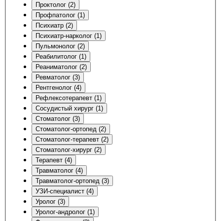
Проктолог (2)
Профпатолог (1)
Психиатр (2)
Психиатр-нарколог (1)
Пульмонолог (2)
Реабилитолог (1)
Реаниматолог (2)
Ревматолог (3)
Рентгенолог (4)
Рефлексотерапевт (1)
Сосудистый хирург (1)
Стоматолог (3)
Стоматолог-ортопед (2)
Стоматолог-терапевт (2)
Стоматолог-хирург (2)
Терапевт (4)
Травматолог (4)
Травматолог-ортопед (3)
УЗИ-специалист (4)
Уролог (3)
Уролог-андролог (1)