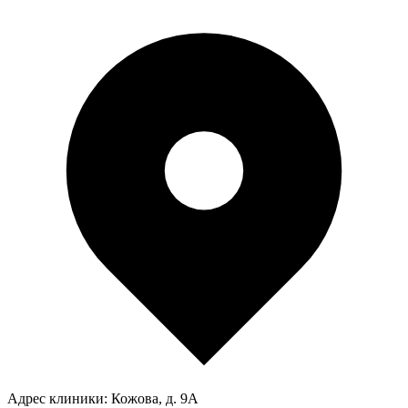
Адрес клиники:
Кожова, д. 9А