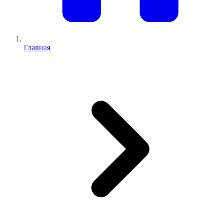
Главная