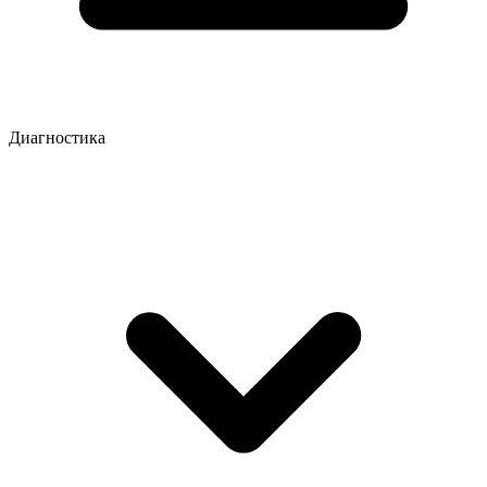
Диагностика