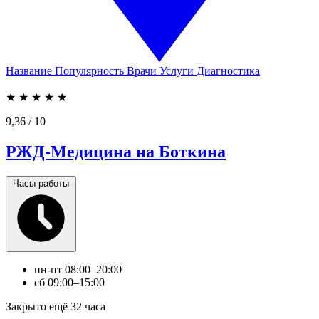
Название
Популярность
Врачи
Услуги
Диагностика
★
★
★
★
★
9,36
/ 10
РЖД-Медицина на Боткина
Часы работы
пн-пт
08:00–20:00
сб
09:00–15:00
Закрыто ещё 32 часа