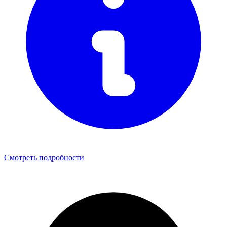
Смотреть подробности