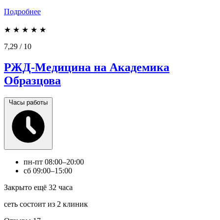
Подробнее
★
★
★
★
★
7,29
/ 10
РЖД-Медицина на Академика
Образцова
Часы работы
пн-пт
08:00–20:00
сб
09:00–15:00
Закрыто ещё 32 часа
сеть состоит из 2 клиник