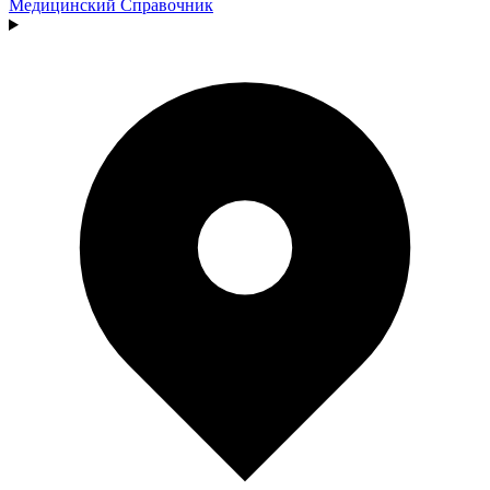
Медицинский
Справочник