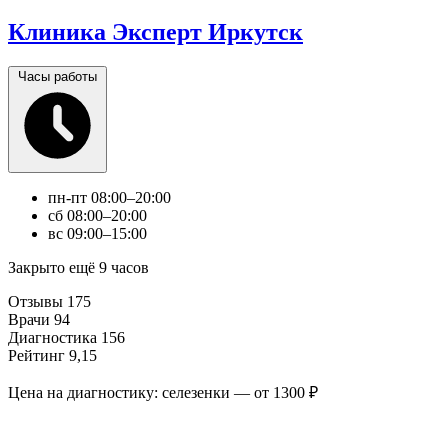
Клиника Эксперт Иркутск
Часы работы
пн-пт
08:00–20:00
сб
08:00–20:00
вс
09:00–15:00
Закрыто ещё 9 часов
Отзывы
175
Врачи
94
Диагностика
156
Рейтинг
9,15
Цена на диагностику: селезенки — от 1300 ₽