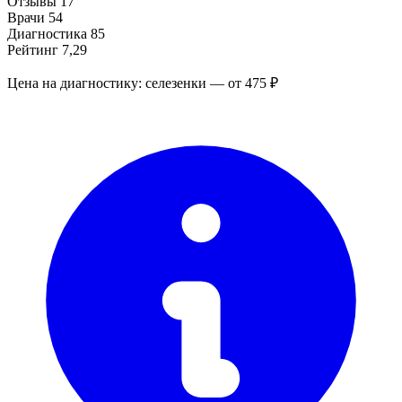
Отзывы
17
Врачи
54
Диагностика
85
Рейтинг
7,29
Цена на диагностику: селезенки — от 475 ₽