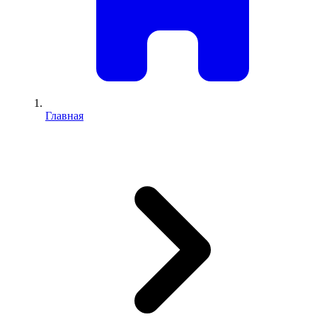
Главная