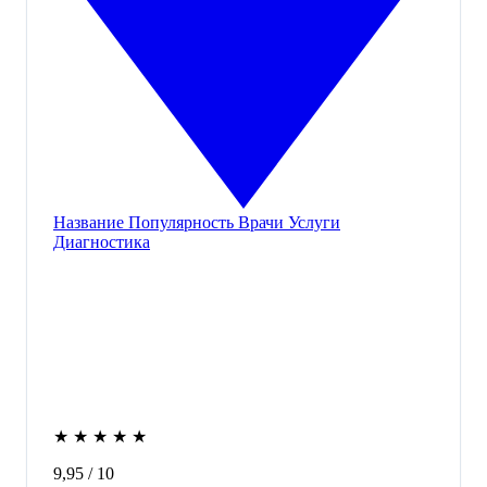
Название
Популярность
Врачи
Услуги
Диагностика
★
★
★
★
★
9,95
/ 10