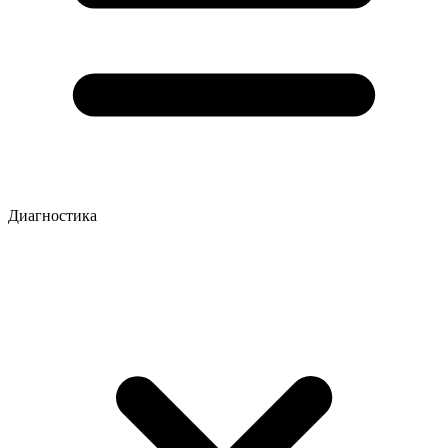
Диагностика