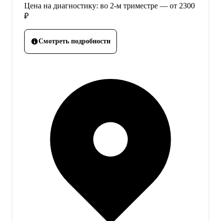
Цена на диагностику: во 2-м триместре — от 2300
₽
Смотреть подробности