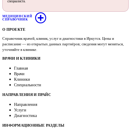
специалиста.
МЕДИЦИНСКИЙ
СПРАВОЧНИК
О ПРОЕКТЕ
Справочник врачей, клиник, услуг и диагностики в Иркутск. Цены и
расписание — из открытых данных партнёров; сведения могут меняться,
уточняйте в клинике.
ВРАЧИ И КЛИНИКИ
Главная
Врачи
Клиники
Специальности
НАПРАВЛЕНИЯ И ПРАЙС
Направления
Услуги
Диагностика
ИНФОРМАЦИОННЫЕ РАЗДЕЛЫ