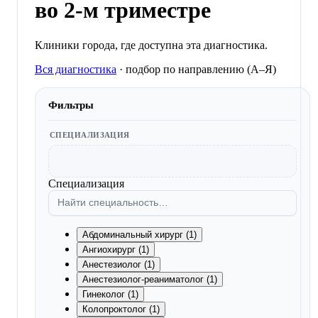
во 2-м триместре
Клиники города, где доступна эта диагностика.
Вся диагностика
·
подбор по направлению (A–Я)
Фильтры
СПЕЦИАЛИЗАЦИЯ
Специализация
Абдоминальный хирург (1)
Ангиохирург (1)
Анестезиолог (1)
Анестезиолог-реаниматолог (1)
Гинеколог (1)
Колопроктолог (1)