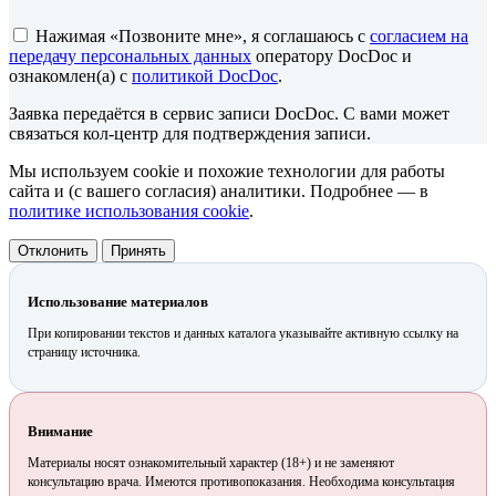
Нажимая «Позвоните мне», я соглашаюсь с
согласием на
передачу персональных данных
оператору DocDoc и
ознакомлен(а) с
политикой DocDoc
.
Заявка передаётся в сервис записи DocDoc. С вами может
связаться кол-центр для подтверждения записи.
Мы используем cookie и похожие технологии для работы
сайта и (с вашего согласия) аналитики. Подробнее — в
политике использования cookie
.
Отклонить
Принять
Использование материалов
При копировании текстов и данных каталога указывайте активную ссылку на
страницу источника.
Внимание
Материалы носят ознакомительный характер (18+) и не заменяют
консультацию врача. Имеются противопоказания. Необходима консультация