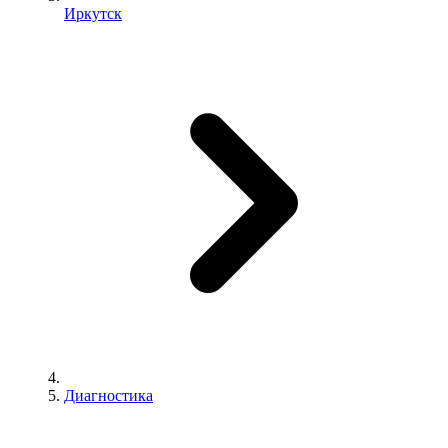
Иркутск
Диагностика