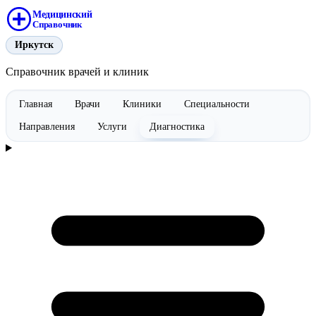
Медицинский
Справочник
Иркутск
Справочник врачей и клиник
Главная
Врачи
Клиники
Специальности
Направления
Услуги
Диагностика