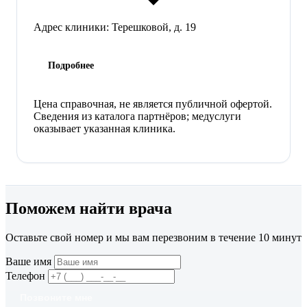
Адрес клиники:
Терешковой, д. 19
Подробнее
Цена справочная, не является публичной офертой.
Сведения из каталога партнёров; медуслуги
оказывает указанная клиника.
Поможем найти врача
Оставьте свой номер и мы вам перезвоним в течение 10 минут
Ваше имя
Телефон
Позвоните мне