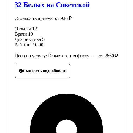
32 Белых на Советской
Стоимость приёма:
от 930 ₽
Отзывы
12
Врачи
19
Диагностика
5
Рейтинг
10,00
Цена на услугу: Герметизация фиссур — от 2660 ₽
Смотреть подробности