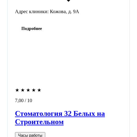
Адрес клиники:
Кожова, д. 9А
Подробнее
★
★
★
★
★
7,00
/ 10
Стоматология 32 Белых на
Строительном
Часы работы