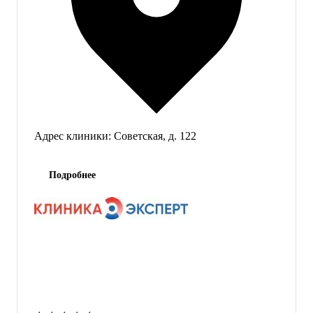
Адрес клиники:
Советская, д. 122
Подробнее