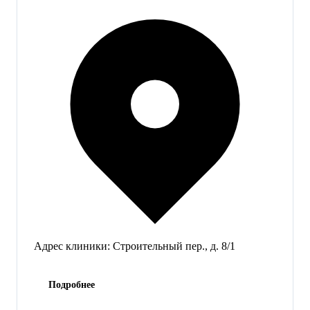
Адрес клиники:
Строительный пер., д. 8/1
Подробнее