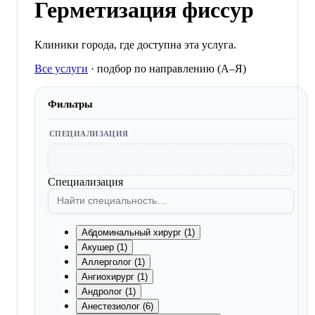
Герметизация фиссур
Клиники города, где доступна эта услуга.
Все услуги
·
подбор по направлению (A–Я)
Фильтры
СПЕЦИАЛИЗАЦИЯ
Специализация
Абдоминальный хирург (1)
Акушер (1)
Аллерголог (1)
Ангиохирург (1)
Андролог (1)
Анестезиолог (6)