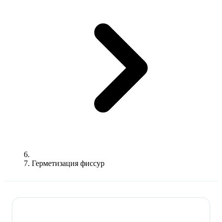
Герметизация фиссур