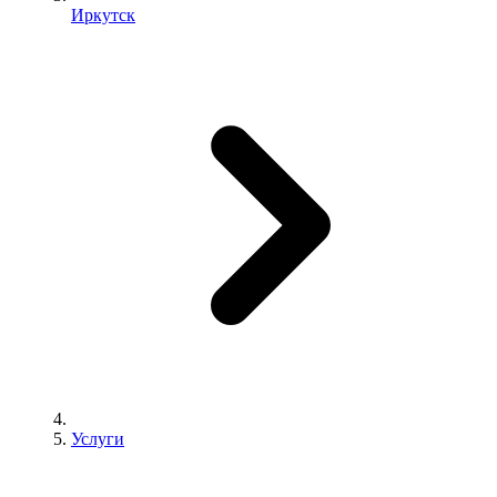
Иркутск
Услуги