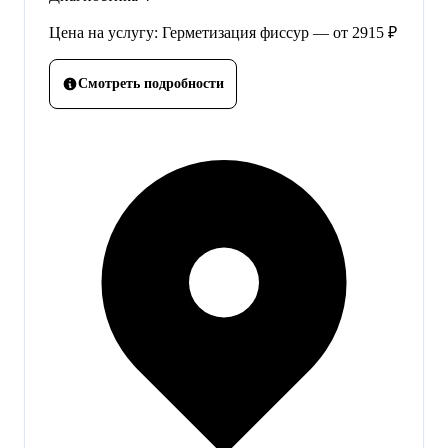
Цена на услугу: Герметизация фиссур — от 2915 ₽
Смотреть подробности