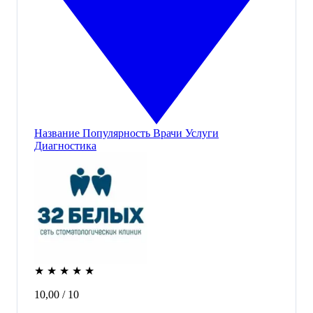
Название
Популярность
Врачи
Услуги
Диагностика
★
★
★
★
★
10,00
/ 10