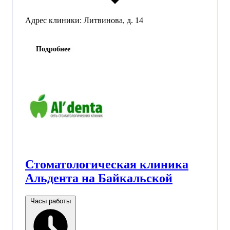
Адрес клиники:
Литвинова, д. 14
Подробнее
Стоматологическая клиника
Альдента на Байкальской
Часы работы