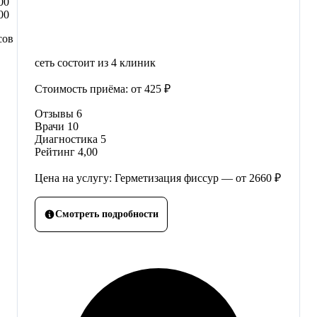
00
00
сов
сеть состоит из 4 клиник
Стоимость приёма:
от 425 ₽
Отзывы
6
Врачи
10
Диагностика
5
Рейтинг
4,00
Цена на услугу: Герметизация фиссур — от 2660 ₽
Смотреть подробности