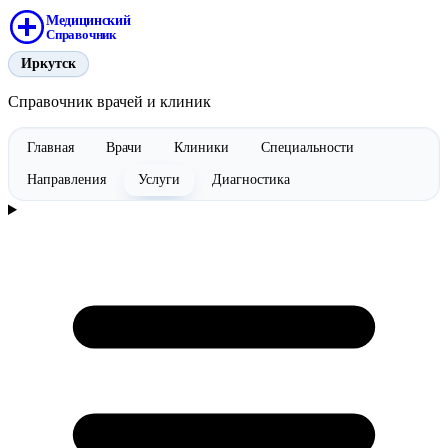
Медицинский
Справочник
Иркутск
Справочник врачей и клиник
Главная
Врачи
Клиники
Специальности
Направления
Услуги
Диагностика