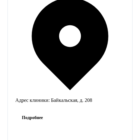
Адрес клиники:
Байкальская, д. 208
Подробнее