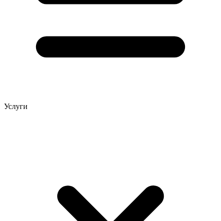
Услуги