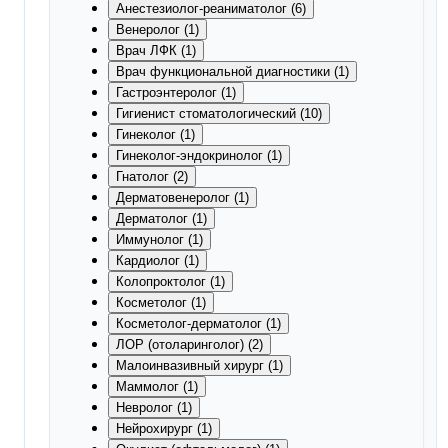
Анестезиолог-реаниматолог (6)
Венеролог (1)
Врач ЛФК (1)
Врач функциональной диагностики (1)
Гастроэнтеролог (1)
Гигиенист стоматологический (10)
Гинеколог (1)
Гинеколог-эндокринолог (1)
Гнатолог (2)
Дерматовенеролог (1)
Дерматолог (1)
Иммунолог (1)
Кардиолог (1)
Колопроктолог (1)
Косметолог (1)
Косметолог-дерматолог (1)
ЛОР (отоларинголог) (2)
Малоинвазивный хирург (1)
Маммолог (1)
Невролог (1)
Нейрохирург (1)