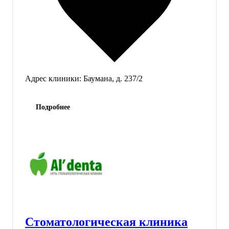
Адрес клиники:
Баумана, д. 237/2
Подробнее
Стоматологическая клиника