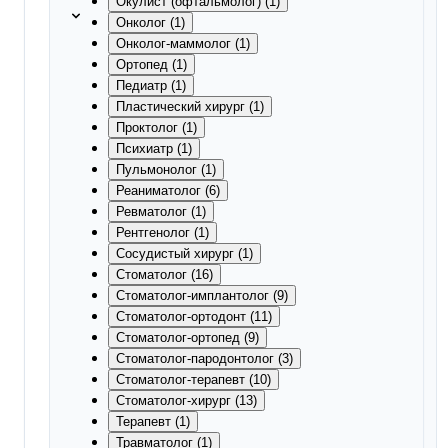
Окулист (офтальмолог) (1)
Онколог (1)
Онколог-маммолог (1)
Ортопед (1)
Педиатр (1)
Пластический хирург (1)
Проктолог (1)
Психиатр (1)
Пульмонолог (1)
Реаниматолог (6)
Ревматолог (1)
Рентгенолог (1)
Сосудистый хирург (1)
Стоматолог (16)
Стоматолог-имплантолог (9)
Стоматолог-ортодонт (11)
Стоматолог-ортопед (9)
Стоматолог-пародонтолог (3)
Стоматолог-терапевт (10)
Стоматолог-хирург (13)
Терапевт (1)
Травматолог (1)