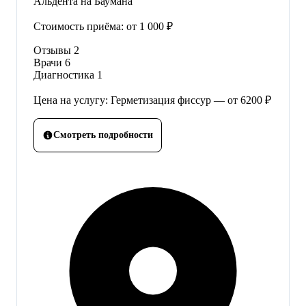
Альдента на Баумана
Стоимость приёма:
от 1 000 ₽
Отзывы
2
Врачи
6
Диагностика
1
Цена на услугу: Герметизация фиссур — от 6200 ₽
Смотреть подробности