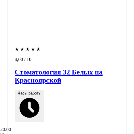
★
★
★
★
★
4,00
/ 10
Стоматология 32 Белых на
Красноярской
Часы работы
–20:00