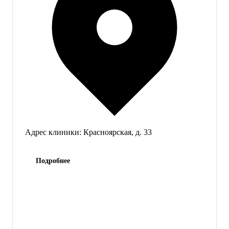
Адрес клиники:
Красноярская, д. 33
Подробнее