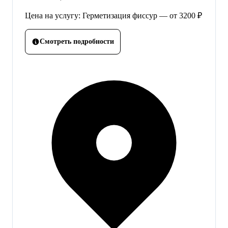
Цена на услугу: Герметизация фиссур — от 3200 ₽
Смотреть подробности