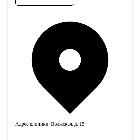
Адрес клиники:
Волжская, д. 15