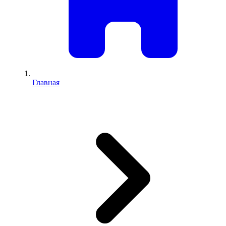
Главная