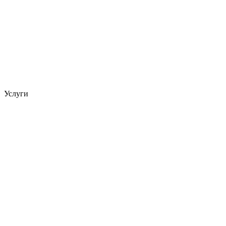
Услуги