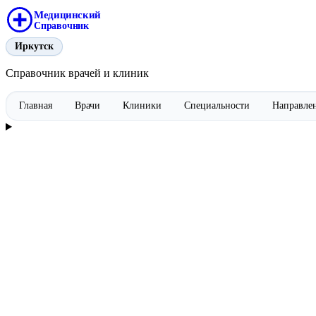
Медицинский
Справочник
Иркутск
Справочник врачей и клиник
Главная
Врачи
Клиники
Специальности
Направле