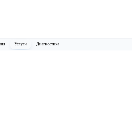
ния
Услуги
Диагностика