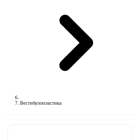
Вестибулопластика