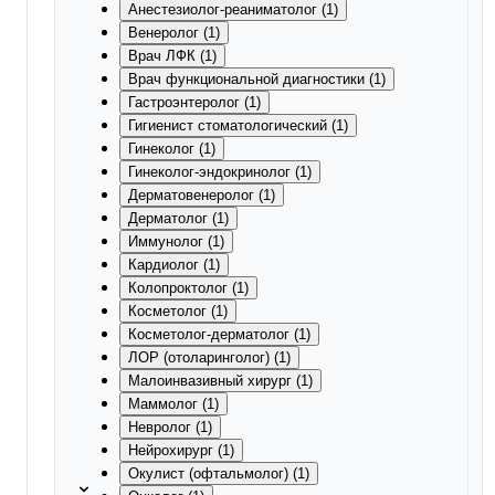
Анестезиолог-реаниматолог (1)
Венеролог (1)
Врач ЛФК (1)
Врач функциональной диагностики (1)
Гастроэнтеролог (1)
Гигиенист стоматологический (1)
Гинеколог (1)
Гинеколог-эндокринолог (1)
Дерматовенеролог (1)
Дерматолог (1)
Иммунолог (1)
Кардиолог (1)
Колопроктолог (1)
Косметолог (1)
Косметолог-дерматолог (1)
ЛОР (отоларинголог) (1)
Малоинвазивный хирург (1)
Маммолог (1)
Невролог (1)
Нейрохирург (1)
Окулист (офтальмолог) (1)