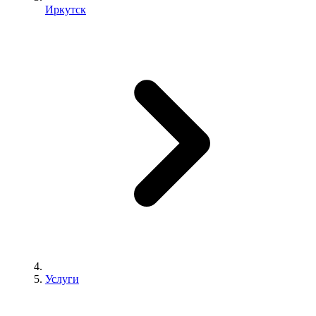
Иркутск
Услуги