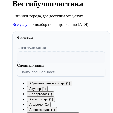
Вестибулопластика
Клиники города, где доступна эта услуга.
Все услуги
·
подбор по направлению (A–Я)
Фильтры
СПЕЦИАЛИЗАЦИЯ
Специализация
Абдоминальный хирург (1)
Акушер (1)
Аллерголог (1)
Ангиохирург (1)
Андролог (1)
Анестезиолог (1)