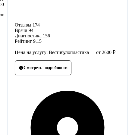
00
сов
Отзывы
174
Врачи
94
Диагностика
156
Рейтинг
9,15
Цена на услугу: Вестибулопластика — от 2600 ₽
Смотреть подробности