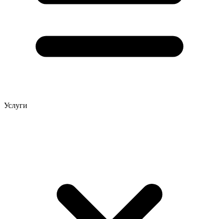
Услуги