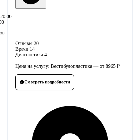
–20:00
00
сов
Отзывы
20
Врачи
14
Диагностика
4
Цена на услугу: Вестибулопластика — от 8965 ₽
Смотреть подробности