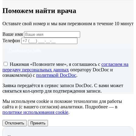
Поможем найти врача
Оставьте свой номер и мы вам перезвоним в течение 10 минут
Ваше имя
Телефон
Позвоните мне
Нажимая «Позвоните мне», я соглашаюсь с
согласием на
передачу персональных данных
оператору DocDoc и
ознакомлен(а) с
политикой DocDoc
.
Заявка передаётся в сервис записи DocDoc. С вами может
связаться кол-центр для подтверждения записи.
Мы используем cookie и похожие технологии для работы
сайта и (с вашего согласия) аналитики. Подробнее — в
политике использования cookie
.
Отклонить
Принять