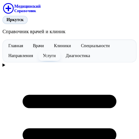
Медицинский
Справочник
Иркутск
Справочник врачей и клиник
Главная
Врачи
Клиники
Специальности
Направления
Услуги
Диагностика