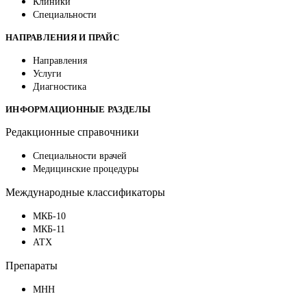
Клиники
Специальности
НАПРАВЛЕНИЯ И ПРАЙС
Направления
Услуги
Диагностика
ИНФОРМАЦИОННЫЕ РАЗДЕЛЫ
Редакционные справочники
Специальности врачей
Медицинские процедуры
Международные классификаторы
МКБ-10
МКБ-11
АТХ
Препараты
МНН