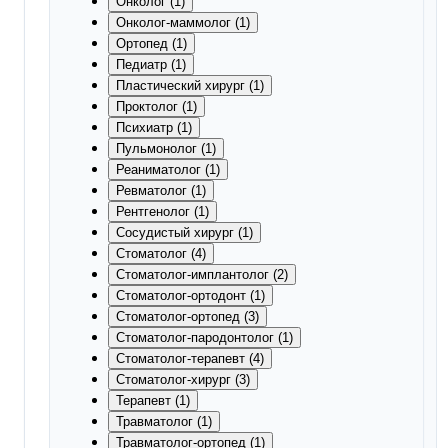
Онколог (1)
Онколог-маммолог (1)
Ортопед (1)
Педиатр (1)
Пластический хирург (1)
Проктолог (1)
Психиатр (1)
Пульмонолог (1)
Реаниматолог (1)
Ревматолог (1)
Рентгенолог (1)
Сосудистый хирург (1)
Стоматолог (4)
Стоматолог-имплантолог (2)
Стоматолог-ортодонт (1)
Стоматолог-ортопед (3)
Стоматолог-пародонтолог (1)
Стоматолог-терапевт (4)
Стоматолог-хирург (3)
Терапевт (1)
Травматолог (1)
Травматолог-ортопед (1)