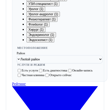
УЗИ-специалист (1)
Уролог (1)
Уролог-андролог (1)
Физиотерапевт (1)
Флеболог (1)
Хирург (1)
Эндокринолог (1)
Эндоскопист (1)
МЕСТОПОЛОЖЕНИЕ
Район
УСЛУГИ И РЕЖИМ
Есть услуги
Есть диагностика
Онлайн-запись
Частная клиника
Открыто сейчас
Рейтинг