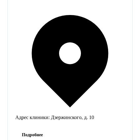
Адрес клиники:
Дзержинского, д. 10
Подробнее