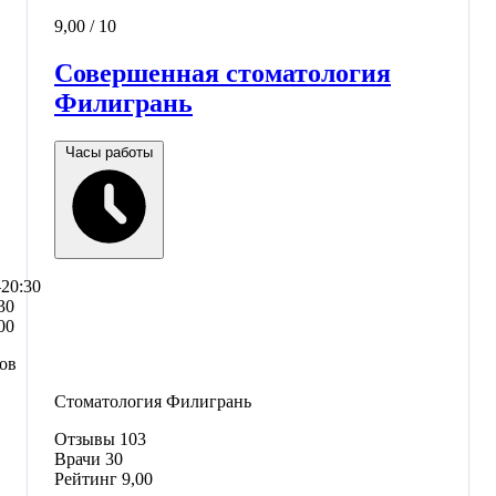
9,00
/ 10
Совершенная стоматология
Филигрань
Часы работы
–20:30
30
00
сов
Стоматология Филигрань
Отзывы
103
Врачи
30
Рейтинг
9,00