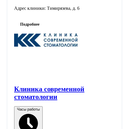
Адрес клиники:
Тимирязева, д. 6
Подробнее
Клиника современной
стоматологии
Часы работы