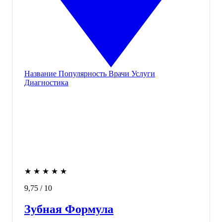
Название
Популярность
Врачи
Услуги
Диагностика
★
★
★
★
★
9,75
/ 10
Зубная Формула