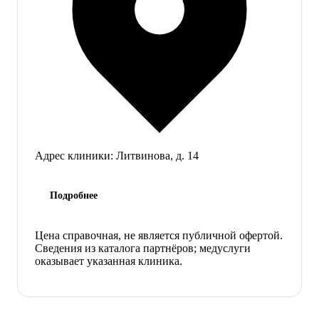
Адрес клиники:
Литвинова, д. 14
Подробнее
Цена справочная, не является публичной офертой.
Сведения из каталога партнёров; медуслуги
оказывает указанная клиника.