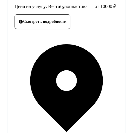
Цена на услугу: Вестибулопластика — от 10000 ₽
Смотреть подробности