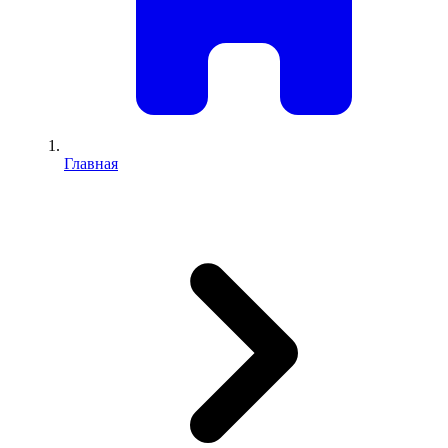
Главная