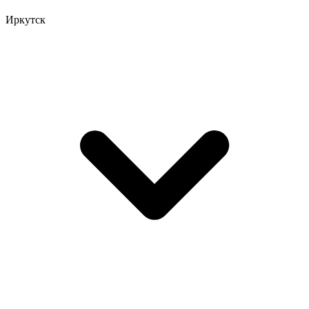
Иркутск