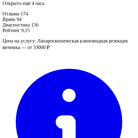
Открыто ещё 4 часа
Отзывы
174
Врачи
94
Диагностика
156
Рейтинг
9,15
Цена на услугу: Лапароскопическая клиновидная резекция
яичника — от 33000 ₽