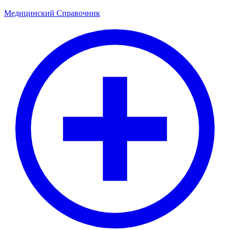
Медицинский
Справочник