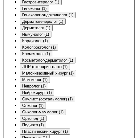
Гастроэнтеролог (1)
Гинеколог (1)
Гинеколог-эндокринолог (1)
Дерматовенеролог (1)
Дерматолог (1)
Иммунолог (1)
Кардиолог (1)
Колопроктолог (1)
Косметолог (1)
Косметолог-дерматолог (1)
ЛОР (отоларинголог) (1)
Малоинвазивный хирург (1)
Маммолог (1)
Невролог (1)
Нейрохирург (1)
Окулист (офтальмолог) (1)
Онколог (1)
Онколог-маммолог (1)
Ортопед (1)
Педиатр (1)
Пластический хирург (1)
Проктолог (1)