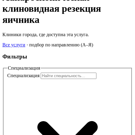
клиновидная резекция
яичника
Клиники города, где доступна эта услуга.
Все услуги
·
подбор по направлению (A–Я)
Фильтры
Специализация
Специализация