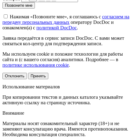
Позвоните мне
Нажимая «Позвоните мне», я соглашаюсь с
согласием на
передачу персональных данных
оператору DocDoc и
ознакомлен(а) с
политикой DocDoc
.
Заявка передаётся в сервис записи DocDoc. С вами может
связаться кол-центр для подтверждения записи.
Мы используем cookie и похожие технологии для работы
сайта и (с вашего согласия) аналитики. Подробнее — в
политике использования cookie
.
Отклонить
Принять
Использование материалов
При копировании текстов и данных каталога указывайте
активную ссылку на страницу источника.
Внимание
Материалы носят ознакомительный характер (18+) и не
заменяют консультацию врача. Имеются противопоказания.
Необходима консультация специалиста.