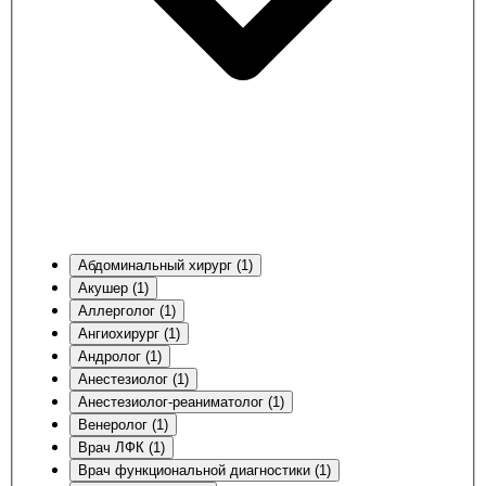
Абдоминальный хирург (1)
Акушер (1)
Аллерголог (1)
Ангиохирург (1)
Андролог (1)
Анестезиолог (1)
Анестезиолог-реаниматолог (1)
Венеролог (1)
Врач ЛФК (1)
Врач функциональной диагностики (1)