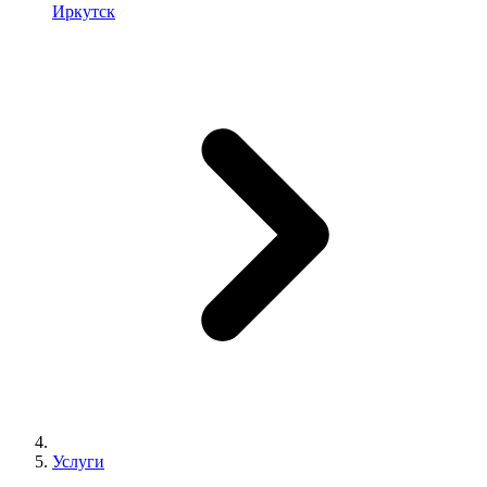
Иркутск
Услуги