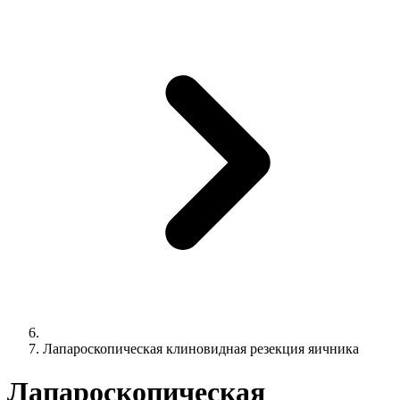
Лапароскопическая клиновидная резекция яичника
Лапароскопическая