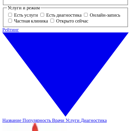
Услуги и режим
Есть услуги
Есть диагностика
Онлайн-запись
Частная клиника
Открыто сейчас
Рейтинг
Название
Популярность
Врачи
Услуги
Диагностика