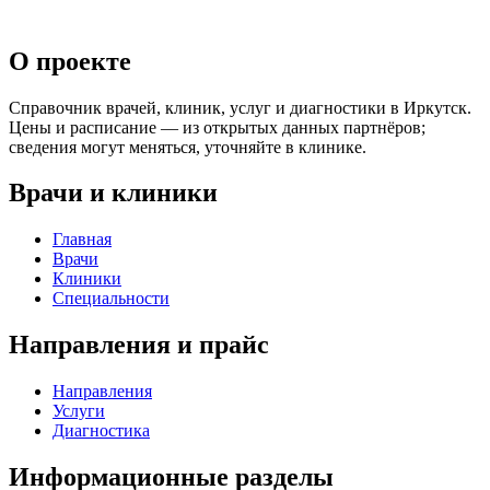
О проекте
Справочник врачей, клиник, услуг и диагностики в Иркутск.
Цены и расписание — из открытых данных партнёров;
сведения могут меняться, уточняйте в клинике.
Врачи и клиники
Главная
Врачи
Клиники
Специальности
Направления и прайс
Направления
Услуги
Диагностика
Информационные разделы