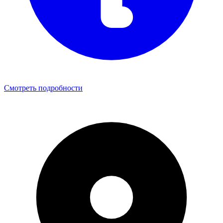
Смотреть подробности