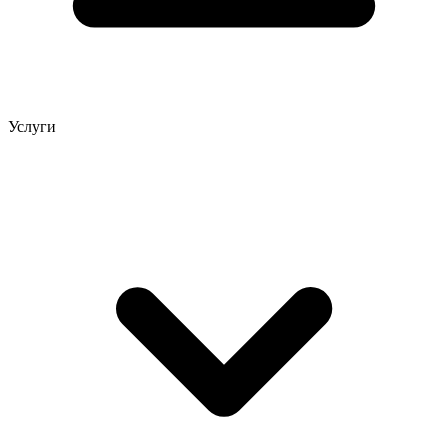
Услуги