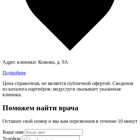
Адрес клиники:
Кожова, д. 9А
Подробнее
Цена справочная, не является публичной офертой. Сведения
из каталога партнёров; медуслуги оказывает указанная
клиника.
Поможем найти врача
Оставьте свой номер и мы вам перезвоним в течение 10 минут
Ваше имя
Телефон