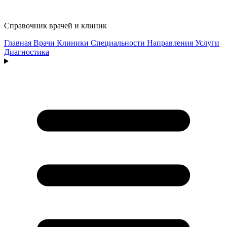
Справочник врачей и клиник
Главная
Врачи
Клиники
Специальности
Направления
Услуги
Диагностика