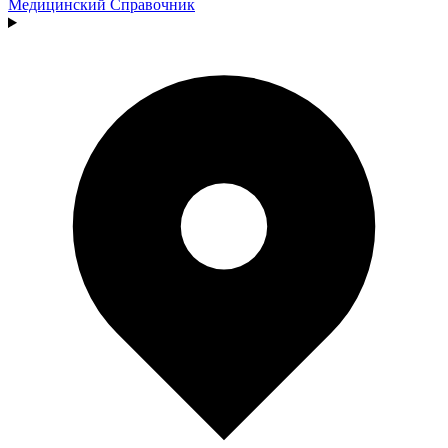
Медицинский
Справочник