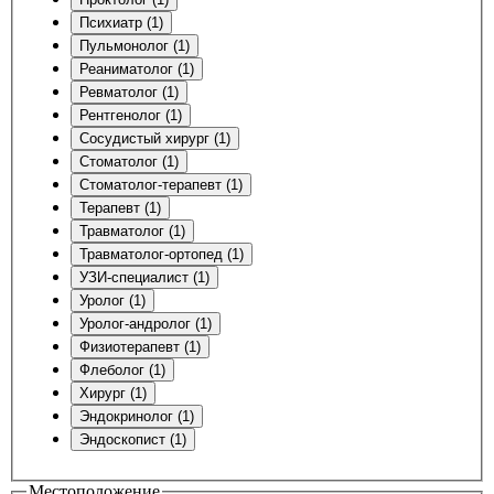
Психиатр (1)
Пульмонолог (1)
Реаниматолог (1)
Ревматолог (1)
Рентгенолог (1)
Сосудистый хирург (1)
Стоматолог (1)
Стоматолог-терапевт (1)
Терапевт (1)
Травматолог (1)
Травматолог-ортопед (1)
УЗИ-специалист (1)
Уролог (1)
Уролог-андролог (1)
Физиотерапевт (1)
Флеболог (1)
Хирург (1)
Эндокринолог (1)
Эндоскопист (1)
Местоположение