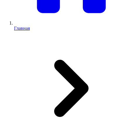
Главная