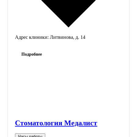
Адрес клиники:
Литвинова, д. 14
Подробнее
Стоматология Медалист
Часы работы