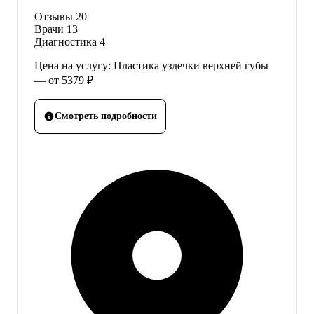
Отзывы
20
Врачи
13
Диагностика
4
Цена на услугу: Пластика уздечки верхней губы
— от 5379 ₽
Смотреть подробности