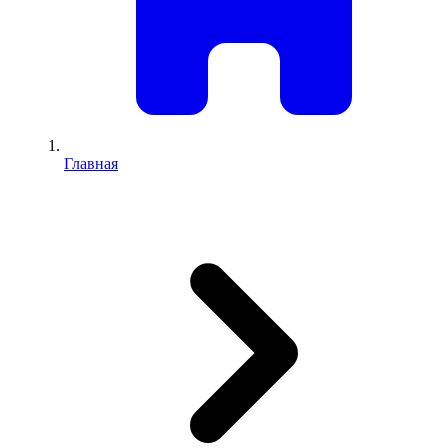
Главная