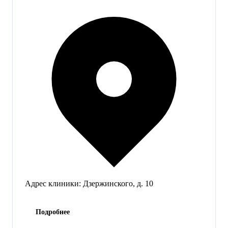
Адрес клиники:
Дзержинского, д. 10
Подробнее