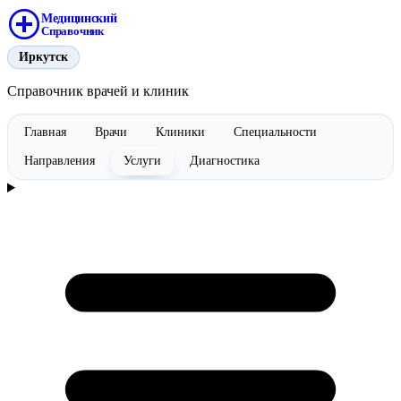
Медицинский
Справочник
Иркутск
Справочник врачей и клиник
Главная
Врачи
Клиники
Специальности
Направления
Услуги
Диагностика