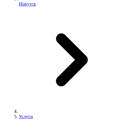
Иркутск
Услуги