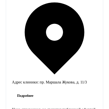
Адрес клиники:
пр. Маршала Жукова, д. 11/3
Подробнее