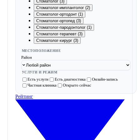
Стоматолог (3)
Стоматолог-имплантолог (2)
Стоматолог-ортодонт (1)
Стоматолог-ортопед (3)
Стоматолог-пародонтолог (1)
Стоматолог-терапевт (3)
Стоматолог-хирург (3)
МЕСТОПОЛОЖЕНИЕ
Район
УСЛУГИ И РЕЖИМ
Есть услуги
Есть диагностика
Онлайн-запись
Частная клиника
Открыто сейчас
Рейтинг