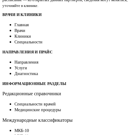
уточняйте в клинике.
ВРАЧИ И КЛИНИКИ
Главная
Врачи
Клиники
Специальности
НАПРАВЛЕНИЯ И ПРАЙС
Направления
Услуги
Диагностика
ИНФОРМАЦИОННЫЕ РАЗДЕЛЫ
Редакционные справочники
Специальности врачей
Медицинские процедуры
Международные классификаторы
МКБ-10