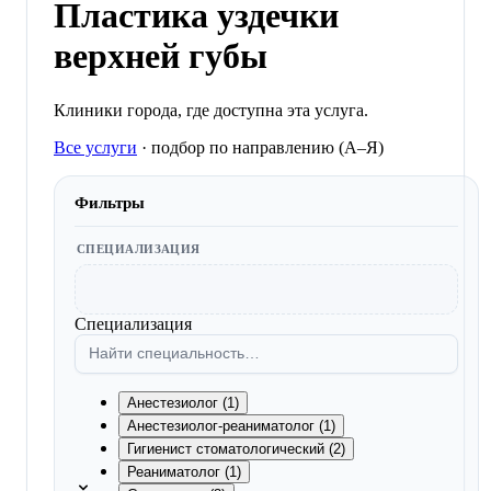
Пластика уздечки
верхней губы
Клиники города, где доступна эта услуга.
Все услуги
·
подбор по направлению (A–Я)
Фильтры
СПЕЦИАЛИЗАЦИЯ
Специализация
Анестезиолог (1)
Анестезиолог-реаниматолог (1)
Гигиенист стоматологический (2)
Реаниматолог (1)