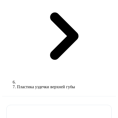
Пластика уздечки верхней губы