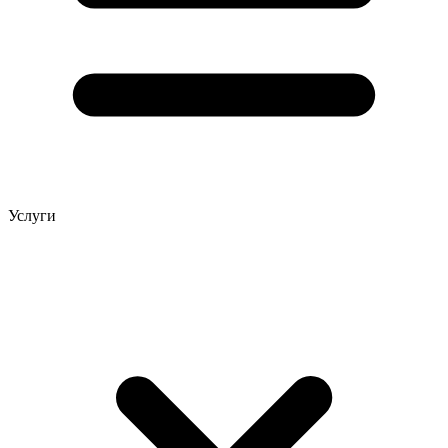
Услуги