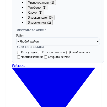
Физиотерапевт (1)
Флеболог (1)
Хирург (1)
Эндокринолог (3)
Эндоскопист (1)
МЕСТОПОЛОЖЕНИЕ
Район
УСЛУГИ И РЕЖИМ
Есть услуги
Есть диагностика
Онлайн-запись
Частная клиника
Открыто сейчас
Рейтинг