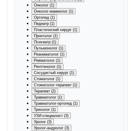
Онколог (1)
Онколог-маммолог (1)
Ортопед (1)
Педиатр (1)
Пластический хирург (1)
Проктолог (1)
Психиатр (1)
Пульмонолог (1)
Реаниматолог (1)
Ревматолог (1)
Рентгенолог (1)
Сосудистый хирург (1)
Стоматолог (1)
Стоматолог-терапевт (1)
Терапевт (2)
Травматолог (1)
Травматолог-ортопед (1)
Трихолог (1)
УЗИ-специалист (3)
Уролог (3)
Уролог-андролог (3)