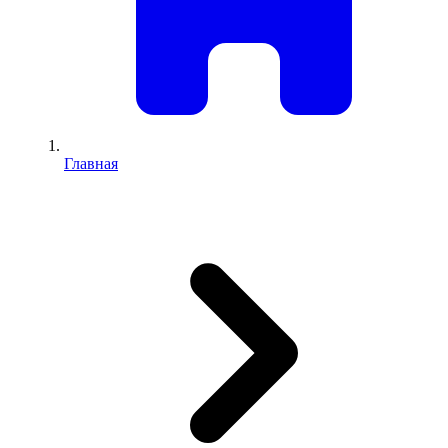
Главная