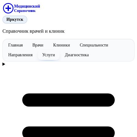
Медицинский
Справочник
Иркутск
Справочник врачей и клиник
Главная
Врачи
Клиники
Специальности
Направления
Услуги
Диагностика