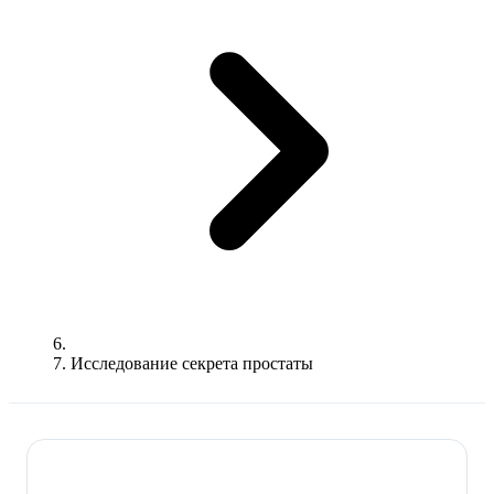
Исследование секрета простаты