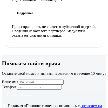
Подробнее
Цена справочная, не является публичной офертой.
Сведения из каталога партнёров; медуслуги
оказывает указанная клиника.
Поможем найти врача
Оставьте свой номер и мы вам перезвоним в течение 10 минут
Ваше имя
Телефон
Позвоните мне
Нажимая «Позвоните мне», я соглашаюсь с
согласием на