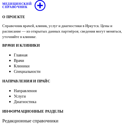
МЕДИЦИНСКИЙ
СПРАВОЧНИК
О ПРОЕКТЕ
Справочник врачей, клиник, услуг и диагностики в Иркутск. Цены и
расписание — из открытых данных партнёров; сведения могут меняться,
уточняйте в клинике.
ВРАЧИ И КЛИНИКИ
Главная
Врачи
Клиники
Специальности
НАПРАВЛЕНИЯ И ПРАЙС
Направления
Услуги
Диагностика
ИНФОРМАЦИОННЫЕ РАЗДЕЛЫ
Редакционные справочники