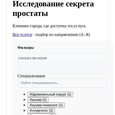
Исследование секрета
простаты
Клиники города, где доступна эта услуга.
Все услуги
·
подбор по направлению (A–Я)
Фильтры
СПЕЦИАЛИЗАЦИЯ
Специализация
Абдоминальный хирург (1)
Акушер (1)
Акушер-гинеколог (1)
Аллерголог (1)