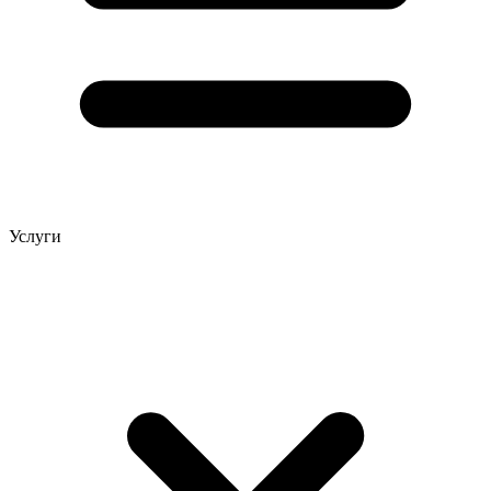
Услуги