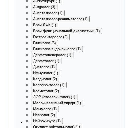
Ангиохирург (1)
Андролог (3)
Анестезиолог (1)
Анестезиолог-реаниматолог (1)
Врач ЛФК (1)
Врач функциональной диагностики (1)
Гастроэнтеролог (2)
Гинеколог (3)
Гинеколог-эндокринолог (1)
Дерматовенеролог (1)
Дерматолог (1)
Диетолог (1)
Иммунолог (1)
Кардиолог (2)
Колопроктолог (1)
Косметолог (2)
ЛОР (отоларинголог) (1)
Малоинвазивный хирург (1)
Маммолог (1)
Невролог (2)
Нейрохирург (1)
Окулист (офтальмолог) (1)