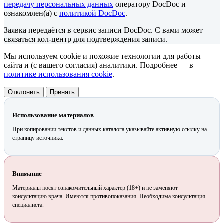
передачу персональных данных
оператору DocDoc и
ознакомлен(а) с
политикой DocDoc
.
Заявка передаётся в сервис записи DocDoc. С вами может
связаться кол-центр для подтверждения записи.
Мы используем cookie и похожие технологии для работы
сайта и (с вашего согласия) аналитики. Подробнее — в
политике использования cookie
.
Отклонить
Принять
Использование материалов
При копировании текстов и данных каталога указывайте активную ссылку на
страницу источника.
Внимание
Материалы носят ознакомительный характер (18+) и не заменяют
консультацию врача. Имеются противопоказания. Необходима консультация
специалиста.