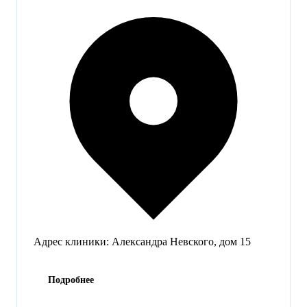
Адрес клиники:
Александра Невского, дом 15
Подробнее