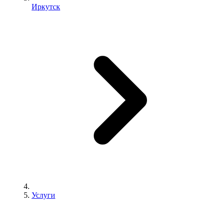
Иркутск
Услуги