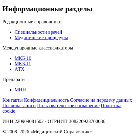
Информационные разделы
Редакционные справочники
Специальности врачей
Медицинские процедуры
Международные классификаторы
МКБ-10
МКБ-11
АТХ
Препараты
МНН
Контакты
Конфиденциальность
Согласие на передачу данных
Правила записи
Пользовательское соглашение
Политика
cookie
ИНН 220909081502 · ОГРНИП 308220928700036
© 2008–2026 «Медицинский Справочник»