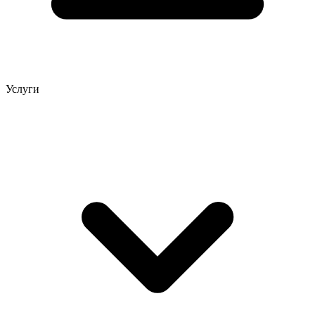
Услуги