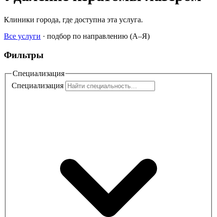
Клиники города, где доступна эта услуга.
Все услуги
·
подбор по направлению (A–Я)
Фильтры
Специализация
Специализация