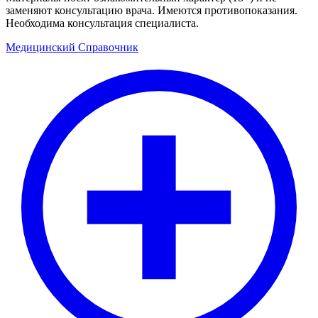
заменяют консультацию врача. Имеются противопоказания.
Необходима консультация специалиста.
Медицинский
Справочник