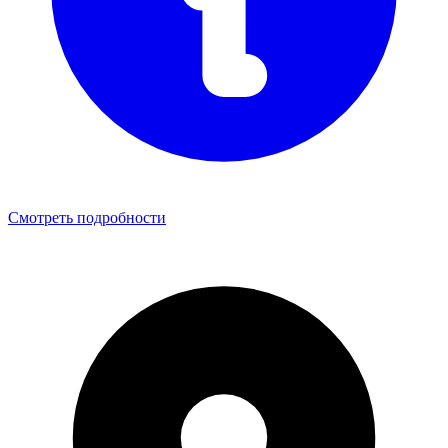
Смотреть подробности