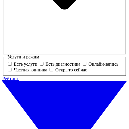
Услуги и режим
Есть услуги
Есть диагностика
Онлайн-запись
Частная клиника
Открыто сейчас
Рейтинг