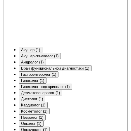
Акушер (1)
Акушер-гинеколог (1)
Андролог (1)
Врач функциональной диагностики (1)
Гастроэнтеролог (1)
Гинеколог (1)
Гинеколог-эндокринолог (1)
Дерматовенеролог (1)
Диетолог (1)
Кардиолог (1)
Косметолог (1)
Невролог (1)
Онколог (1)
Онкоуролог (1)