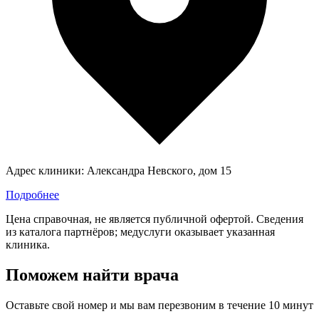
Адрес клиники:
Александра Невского, дом 15
Подробнее
Цена справочная, не является публичной офертой. Сведения
из каталога партнёров; медуслуги оказывает указанная
клиника.
Поможем найти врача
Оставьте свой номер и мы вам перезвоним в течение 10 минут