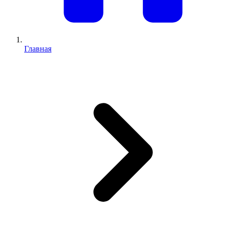
Главная