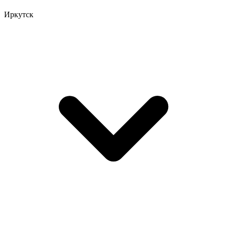
Иркутск