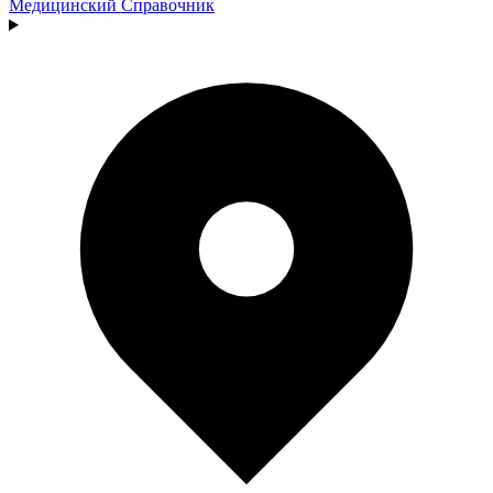
Медицинский
Справочник