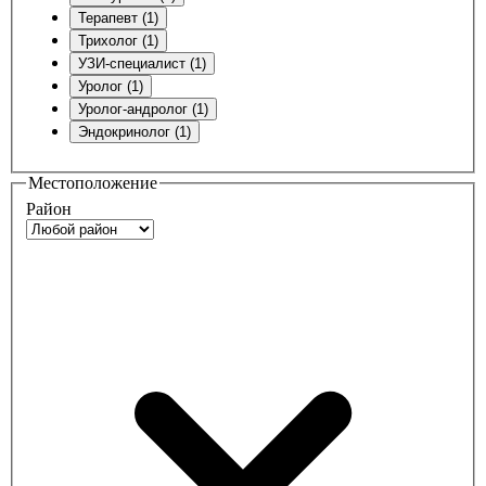
Терапевт (1)
Трихолог (1)
УЗИ-специалист (1)
Уролог (1)
Уролог-андролог (1)
Эндокринолог (1)
Местоположение
Район