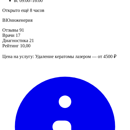
вс
09:00–16:00
Открыто ещё 8 часов
BIOинженерия
Отзывы
91
Врачи
17
Диагностика
21
Рейтинг
10,00
Цена на услугу: Удаление кератомы лазером — от 4500 ₽