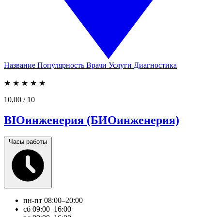
Название
Популярность
Врачи
Услуги
Диагностика
★
★
★
★
★
10,00
/ 10
BIOинженерия (БИОинженерия)
Часы работы
пн-пт
08:00–20:00
сб
09:00–16:00