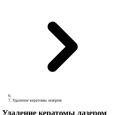
Удаление кератомы лазером
Удаление кератомы лазером