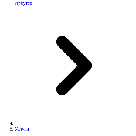
Иркутск
Услуги