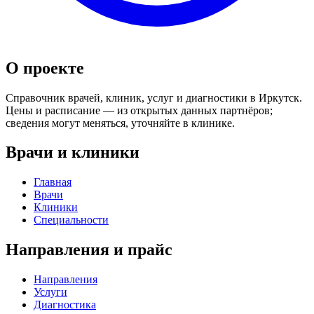
О проекте
Справочник врачей, клиник, услуг и диагностики в Иркутск.
Цены и расписание — из открытых данных партнёров;
сведения могут меняться, уточняйте в клинике.
Врачи и клиники
Главная
Врачи
Клиники
Специальности
Направления и прайс
Направления
Услуги
Диагностика