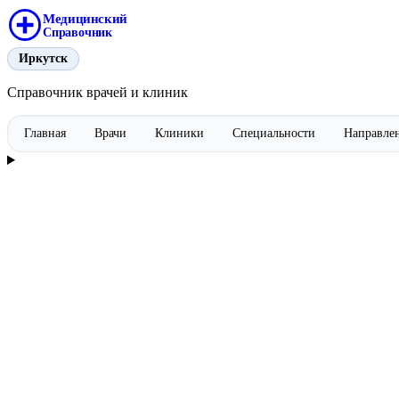
Медицинский
Справочник
Иркутск
Справочник врачей и клиник
Главная
Врачи
Клиники
Специальности
Направле