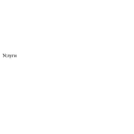
Услуги