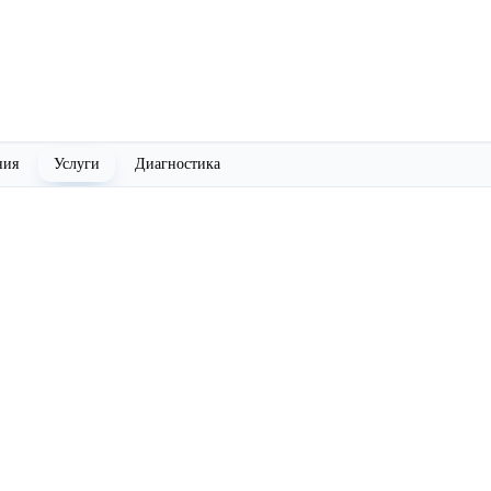
ния
Услуги
Диагностика