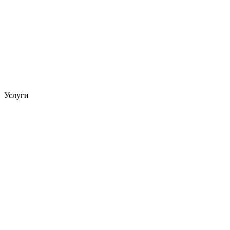
Услуги