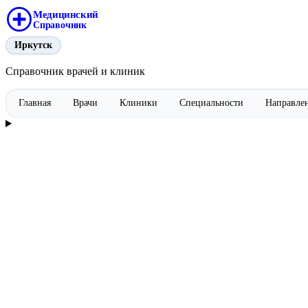
Медицинский
Справочник
Иркутск
Справочник врачей и клиник
Главная
Врачи
Клиники
Специальности
Направле