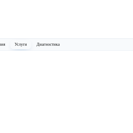
ния
Услуги
Диагностика