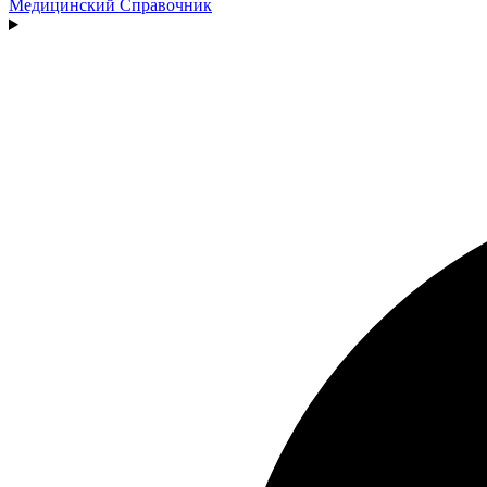
Медицинский
Справочник