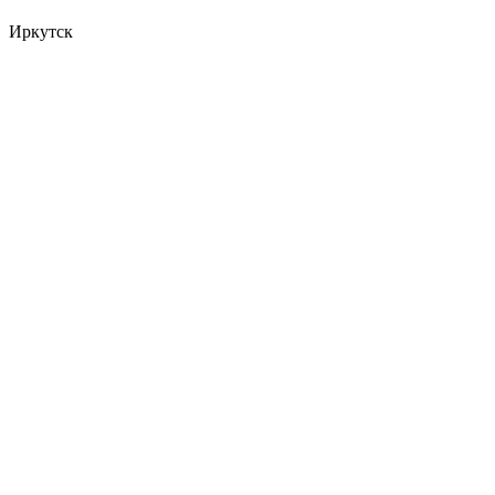
Иркутск