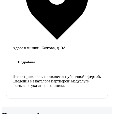
Адрес клиники:
Кожова, д. 9А
Подробнее
Цена справочная, не является публичной офертой.
Сведения из каталога партнёров; медуслуги
оказывает указанная клиника.