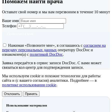
Поможем найти врача
Оставьте свой номер и мы вам перезвоним в течение 10 минут
Ваше имя
Телефон
Позвоните мне
Нажимая «Позвоните мне», я соглашаюсь с
согласием на
передачу персональных данных
оператору DocDoc и
ознакомлен(а) с
политикой DocDoc
.
Заявка передаётся в сервис записи DocDoc. С вами может
связаться кол-центр для подтверждения записи.
Мы используем cookie и похожие технологии для работы
сайта и (с вашего согласия) аналитики. Подробнее — в
политике использования cookie
.
Отклонить
Принять
Использование материалов