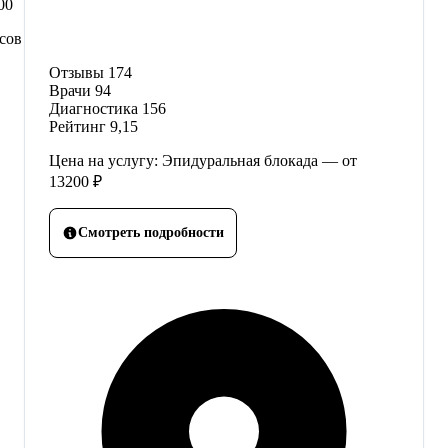
00
сов
Отзывы
174
Врачи
94
Диагностика
156
Рейтинг
9,15
Цена на услугу: Эпидуральная блокада — от
13200 ₽
Смотреть подробности