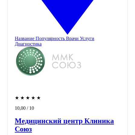
Название
Популярность
Врачи
Услуги
Диагностика
★
★
★
★
★
10,00
/ 10
Медицинский центр Клиника
Союз