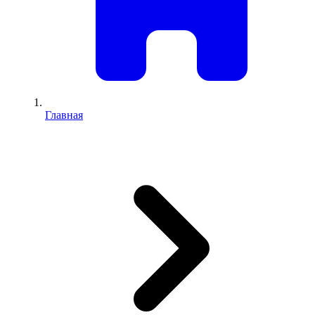
Главная