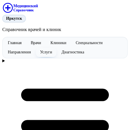
Медицинский
Справочник
Иркутск
Справочник врачей и клиник
Главная
Врачи
Клиники
Специальности
Направления
Услуги
Диагностика