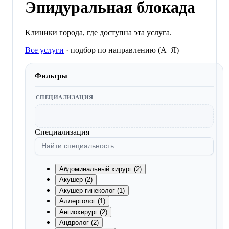
Эпидуральная блокада
Клиники города, где доступна эта услуга.
Все услуги
·
подбор по направлению (A–Я)
Фильтры
СПЕЦИАЛИЗАЦИЯ
Специализация
Абдоминальный хирург (2)
Акушер (2)
Акушер-гинеколог (1)
Аллерголог (1)
Ангиохирург (2)
Андролог (2)