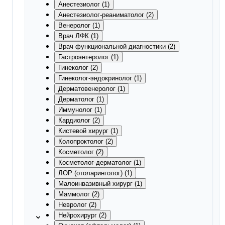
Анестезиолог (1)
Анестезиолог-реаниматолог (2)
Венеролог (1)
Врач ЛФК (1)
Врач функциональной диагностики (2)
Гастроэнтеролог (1)
Гинеколог (2)
Гинеколог-эндокринолог (1)
Дерматовенеролог (1)
Дерматолог (1)
Иммунолог (1)
Кардиолог (2)
Кистевой хирург (1)
Колопроктолог (2)
Косметолог (2)
Косметолог-дерматолог (1)
ЛОР (отоларинголог) (1)
Малоинвазивный хирург (1)
Маммолог (2)
Невролог (2)
Нейрохирург (2)