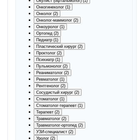
Окулист (офтальмолог) (1)
Онкогинеколог (1)
Онколог (2)
Онколог-маммолог (2)
Онкоуролог (1)
Ортопед (2)
Педиатр (1)
Пластический хирург (2)
Проктолог (2)
Психиатр (1)
Пульмонолог (2)
Реаниматолог (2)
Ревматолог (1)
Рентгенолог (2)
Сосудистый хирург (2)
Стоматолог (1)
Стоматолог-терапевт (1)
Терапевт (2)
Травматолог (2)
Травматолог-ортопед (2)
УЗИ-специалист (2)
Уролог (2)