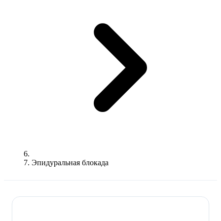
Эпидуральная блокада