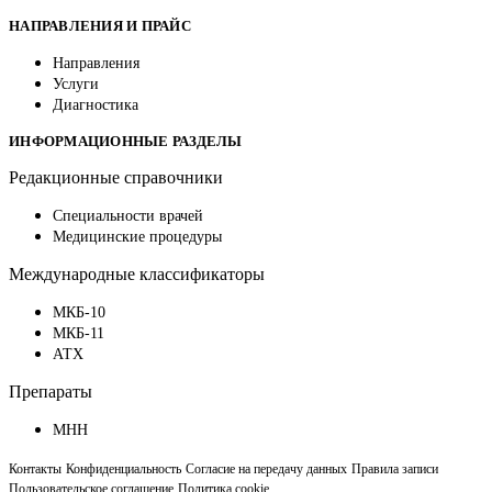
НАПРАВЛЕНИЯ И ПРАЙС
Направления
Услуги
Диагностика
ИНФОРМАЦИОННЫЕ РАЗДЕЛЫ
Редакционные справочники
Специальности врачей
Медицинские процедуры
Международные классификаторы
МКБ-10
МКБ-11
АТХ
Препараты
МНН
Контакты
Конфиденциальность
Согласие на передачу данных
Правила записи
Пользовательское соглашение
Политика cookie