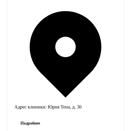
Адрес клиники:
Юрия Тена, д. 30
Подробнее