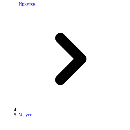
Иркутск
Услуги