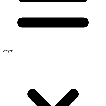
Услуги