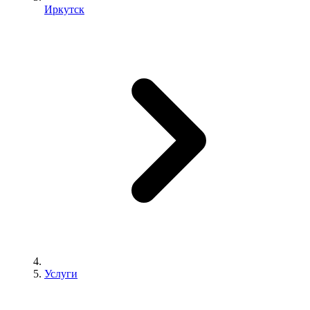
Иркутск
Услуги