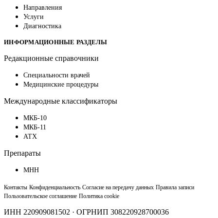
Направления
Услуги
Диагностика
ИНФОРМАЦИОННЫЕ РАЗДЕЛЫ
Редакционные справочники
Специальности врачей
Медицинские процедуры
Международные классификаторы
МКБ-10
МКБ-11
АТХ
Препараты
МНН
Контакты
Конфиденциальность
Согласие на передачу данных
Правила записи
Пользовательское соглашение
Политика cookie
ИНН 220909081502 · ОГРНИП 308220928700036