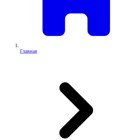
Главная