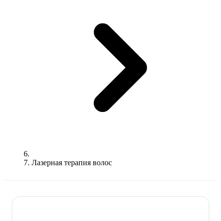
Лазерная терапия волос