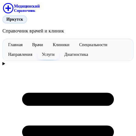
Медицинский
Справочник
Иркутск
Справочник врачей и клиник
Главная
Врачи
Клиники
Специальности
Направления
Услуги
Диагностика