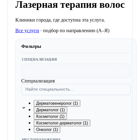
Лазерная терапия волос
Клиники города, где доступна эта услуга.
Все услуги
·
подбор по направлению (A–Я)
Фильтры
СПЕЦИАЛИЗАЦИЯ
Специализация
Дерматовенеролог (1)
Дерматолог (1)
Косметолог (1)
Косметолог-дерматолог (1)
Онколог (1)
МЕСТОПОЛОЖЕНИЕ