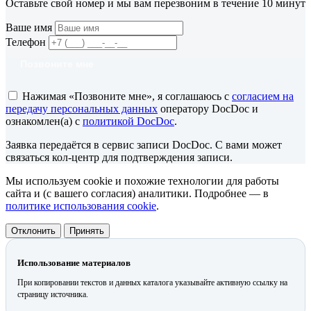
Оставьте свой номер и мы вам перезвоним в течение 10 минут
Ваше имя
Телефон
Позвоните мне
Нажимая «Позвоните мне», я соглашаюсь с
согласием на
передачу персональных данных
оператору DocDoc и
ознакомлен(а) с
политикой DocDoc
.
Заявка передаётся в сервис записи DocDoc. С вами может
связаться кол-центр для подтверждения записи.
Мы используем cookie и похожие технологии для работы
сайта и (с вашего согласия) аналитики. Подробнее — в
политике использования cookie
.
Отклонить
Принять
Использование материалов
При копировании текстов и данных каталога указывайте активную ссылку на
страницу источника.