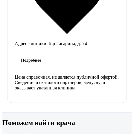
Адрес клиники:
б-р Гагарина, д. 74
Подробнее
Цена справочная, не является публичной офертой.
Сведения из каталога партнёров; медуслуги
оказывает указанная клиника.
Поможем найти врача