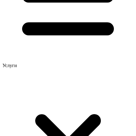
Услуги