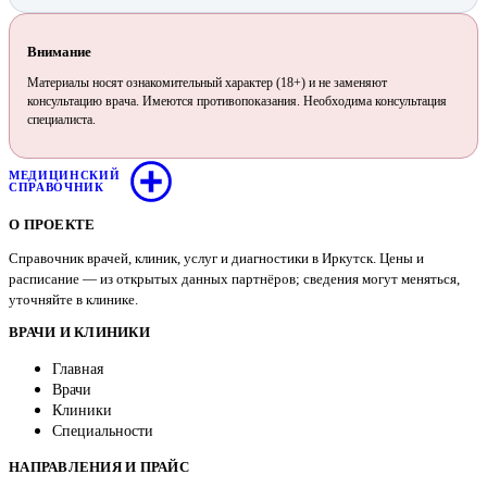
Внимание
Материалы носят ознакомительный характер (18+) и не заменяют
консультацию врача. Имеются противопоказания. Необходима консультация
специалиста.
МЕДИЦИНСКИЙ
СПРАВОЧНИК
О ПРОЕКТЕ
Справочник врачей, клиник, услуг и диагностики в Иркутск. Цены и
расписание — из открытых данных партнёров; сведения могут меняться,
уточняйте в клинике.
ВРАЧИ И КЛИНИКИ
Главная
Врачи
Клиники
Специальности
НАПРАВЛЕНИЯ И ПРАЙС