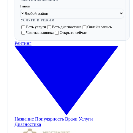
Район
УСЛУГИ И РЕЖИМ
Есть услуги
Есть диагностика
Онлайн-запись
Частная клиника
Открыто сейчас
Рейтинг
Название
Популярность
Врачи
Услуги
Диагностика