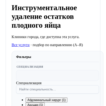
Инструментальное
удаление остатков
плодного яйца
Клиники города, где доступна эта услуга.
Все услуги
·
подбор по направлению (A–Я)
Фильтры
СПЕЦИАЛИЗАЦИЯ
Специализация
Абдоминальный хирург (1)
Акушер (1)