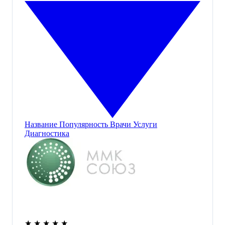
Название
Популярность
Врачи
Услуги
Диагностика
★
★
★
★
★