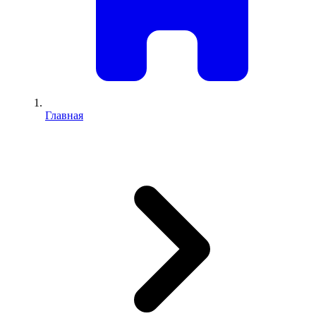
Главная