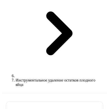
Инструментальное удаление остатков плодного
яйца