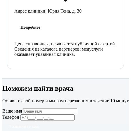
Адрес клиники:
Юрия Тена, д. 30
Подробнее
Цена справочная, не является публичной офертой.
Сведения из каталога партнёров; медуслуги
оказывает указанная клиника.
Поможем найти врача
Оставьте свой номер и мы вам перезвоним в течение 10 минут
Ваше имя
Телефон
Позвоните мне