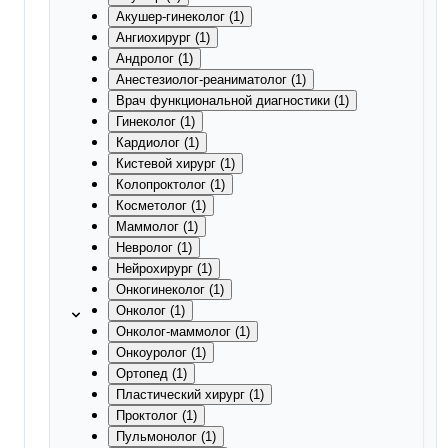
Акушер-гинеколог (1)
Ангиохирург (1)
Андролог (1)
Анестезиолог-реаниматолог (1)
Врач функциональной диагностики (1)
Гинеколог (1)
Кардиолог (1)
Кистевой хирург (1)
Колопроктолог (1)
Косметолог (1)
Маммолог (1)
Невролог (1)
Нейрохирург (1)
Онкогинеколог (1)
Онколог (1)
Онколог-маммолог (1)
Онкоуролог (1)
Ортопед (1)
Пластический хирург (1)
Проктолог (1)
Пульмонолог (1)