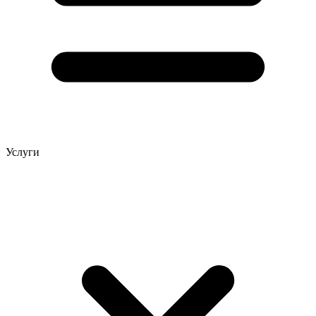
Услуги