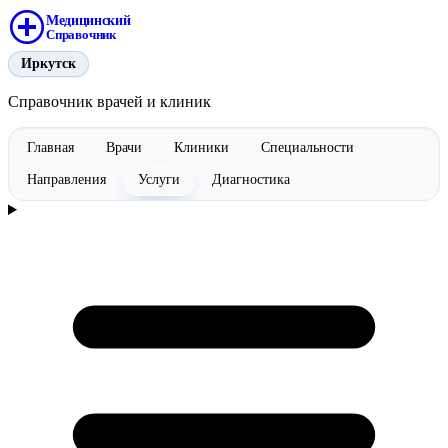
Медицинский
Справочник
Иркутск
Справочник врачей и клиник
Главная
Врачи
Клиники
Специальности
Направления
Услуги
Диагностика