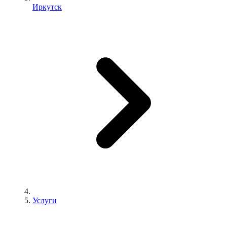
Иркутск
Услуги