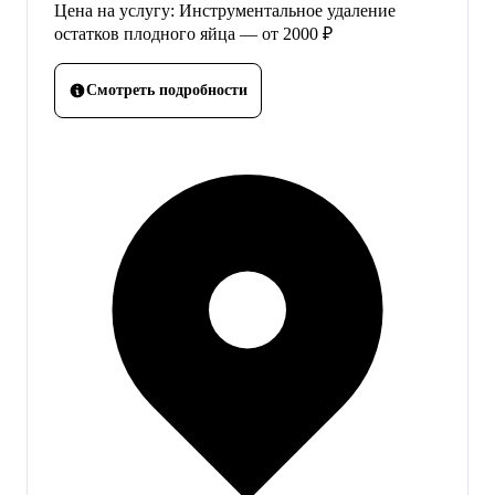
Цена на услугу: Инструментальное удаление
остатков плодного яйца — от 2000 ₽
Смотреть подробности