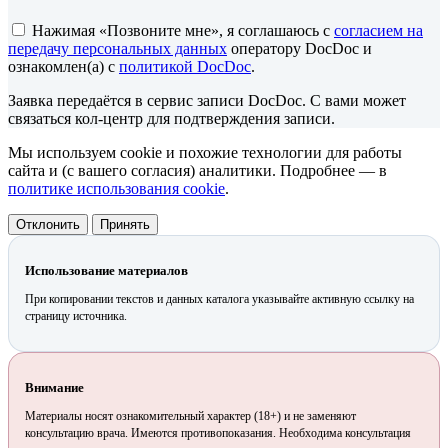
Нажимая «Позвоните мне», я соглашаюсь с
согласием на
передачу персональных данных
оператору DocDoc и
ознакомлен(а) с
политикой DocDoc
.
Заявка передаётся в сервис записи DocDoc. С вами может
связаться кол-центр для подтверждения записи.
Мы используем cookie и похожие технологии для работы
сайта и (с вашего согласия) аналитики. Подробнее — в
политике использования cookie
.
Отклонить
Принять
Использование материалов
При копировании текстов и данных каталога указывайте активную ссылку на
страницу источника.
Внимание
Материалы носят ознакомительный характер (18+) и не заменяют
консультацию врача. Имеются противопоказания. Необходима консультация