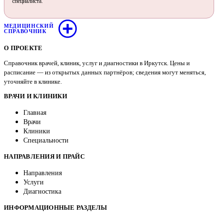
специалиста.
МЕДИЦИНСКИЙ
СПРАВОЧНИК
О ПРОЕКТЕ
Справочник врачей, клиник, услуг и диагностики в Иркутск. Цены и
расписание — из открытых данных партнёров; сведения могут меняться,
уточняйте в клинике.
ВРАЧИ И КЛИНИКИ
Главная
Врачи
Клиники
Специальности
НАПРАВЛЕНИЯ И ПРАЙС
Направления
Услуги
Диагностика
ИНФОРМАЦИОННЫЕ РАЗДЕЛЫ