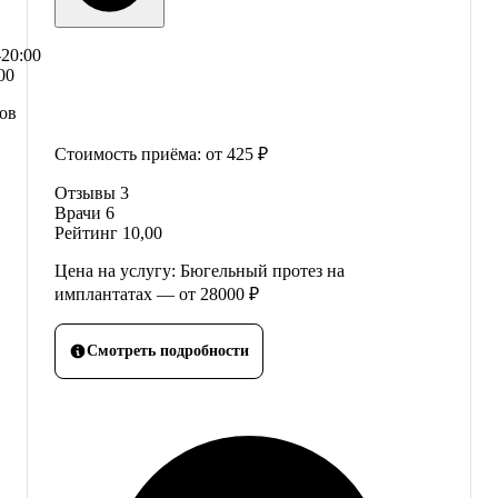
–20:00
00
сов
Стоимость приёма:
от 425 ₽
Отзывы
3
Врачи
6
Рейтинг
10,00
Цена на услугу: Бюгельный протез на
имплантатах — от 28000 ₽
Смотреть подробности