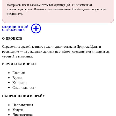
Материалы носят ознакомительный характер (18+) и не заменяют
консультацию врача. Имеются противопоказания. Необходима консультация
специалиста.
МЕДИЦИНСКИЙ
СПРАВОЧНИК
О ПРОЕКТЕ
Справочник врачей, клиник, услуг и диагностики в Иркутск. Цены и
расписание — из открытых данных партнёров; сведения могут меняться,
уточняйте в клинике.
ВРАЧИ И КЛИНИКИ
Главная
Врачи
Клиники
Специальности
НАПРАВЛЕНИЯ И ПРАЙС
Направления
Услуги
Диагностика