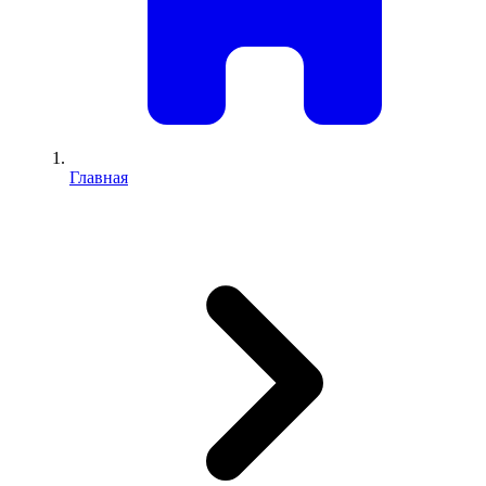
Главная