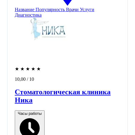
Название
Популярность
Врачи
Услуги
Диагностика
★
★
★
★
★
10,00
/ 10
Стоматологическая клиника
Ника
Часы работы