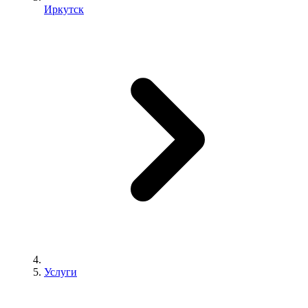
Иркутск
Услуги