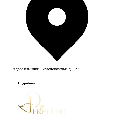
Адрес клиники:
Красноказачья, д. 127
Подробнее