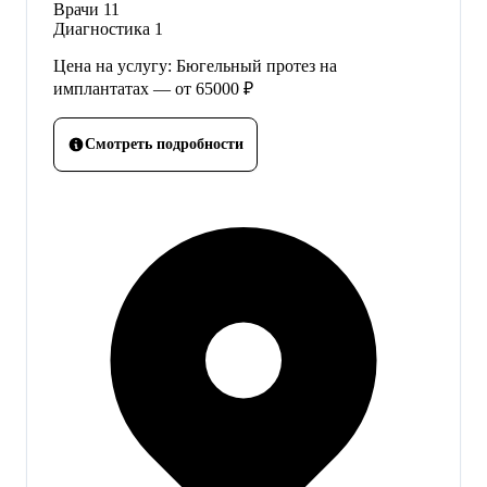
Врачи
11
Диагностика
1
Цена на услугу: Бюгельный протез на
имплантатах — от 65000 ₽
Смотреть подробности