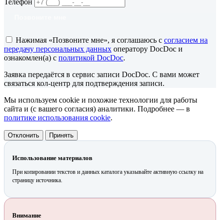
Телефон
Позвоните мне
Нажимая «Позвоните мне», я соглашаюсь с
согласием на
передачу персональных данных
оператору DocDoc и
ознакомлен(а) с
политикой DocDoc
.
Заявка передаётся в сервис записи DocDoc. С вами может
связаться кол-центр для подтверждения записи.
Мы используем cookie и похожие технологии для работы
сайта и (с вашего согласия) аналитики. Подробнее — в
политике использования cookie
.
Отклонить
Принять
Использование материалов
При копировании текстов и данных каталога указывайте активную ссылку на
страницу источника.
Внимание