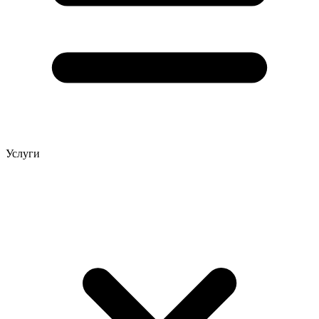
Услуги