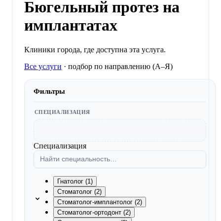
Бюгельный протез на
имплантатах
Клиники города, где доступна эта услуга.
Все услуги
·
подбор по направлению (A–Я)
Фильтры
СПЕЦИАЛИЗАЦИЯ
Специализация
Гнатолог (1)
Стоматолог (2)
Стоматолог-имплантолог (2)
Стоматолог-ортодонт (2)