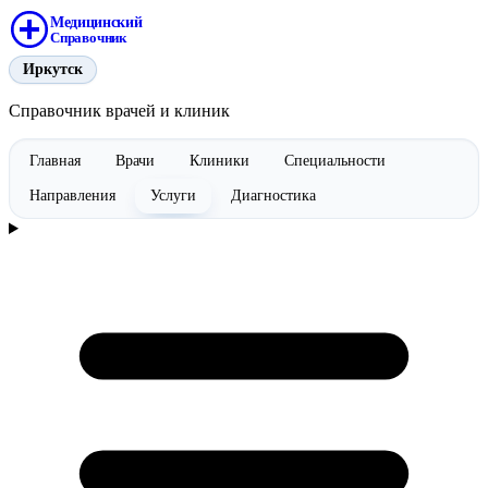
Медицинский
Справочник
Иркутск
Справочник врачей и клиник
Главная
Врачи
Клиники
Специальности
Направления
Услуги
Диагностика