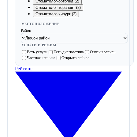
Стоматолог-ортопед (2)
Стоматолог-терапевт (2)
Стоматолог-хирург (2)
МЕСТОПОЛОЖЕНИЕ
Район
УСЛУГИ И РЕЖИМ
Есть услуги
Есть диагностика
Онлайн-запись
Частная клиника
Открыто сейчас
Рейтинг