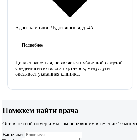
Адрес клиники:
Чудотворская, д. 4А
Подробнее
Цена справочная, не является публичной офертой.
Сведения из каталога партнёров; медуслуги
оказывает указанная клиника.
Поможем найти врача
Оставьте свой номер и мы вам перезвоним в течение 10 минут
Ваше имя