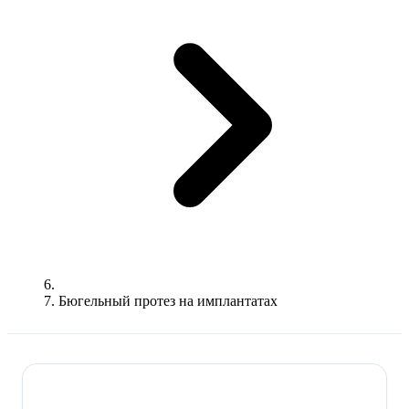
Бюгельный протез на имплантатах