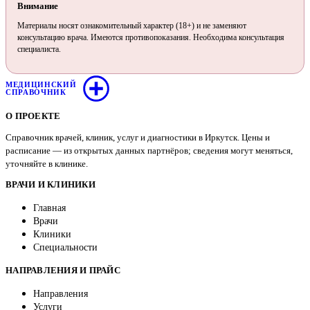
Внимание
Материалы носят ознакомительный характер (18+) и не заменяют
консультацию врача. Имеются противопоказания. Необходима консультация
специалиста.
МЕДИЦИНСКИЙ
СПРАВОЧНИК
О ПРОЕКТЕ
Справочник врачей, клиник, услуг и диагностики в Иркутск. Цены и
расписание — из открытых данных партнёров; сведения могут меняться,
уточняйте в клинике.
ВРАЧИ И КЛИНИКИ
Главная
Врачи
Клиники
Специальности
НАПРАВЛЕНИЯ И ПРАЙС
Направления
Услуги