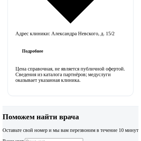
Адрес клиники:
Александра Невского, д. 15/2
Подробнее
Цена справочная, не является публичной офертой.
Сведения из каталога партнёров; медуслуги
оказывает указанная клиника.
Поможем найти врача
Оставьте свой номер и мы вам перезвоним в течение 10 минут