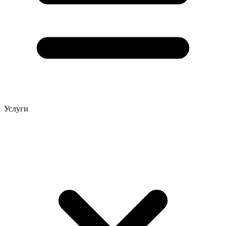
Услуги