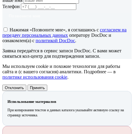
Ваше имя
Телефон
Позвоните мне
Нажимая «Позвоните мне», я соглашаюсь с
согласием на
передачу персональных данных
оператору DocDoc и
ознакомлен(а) с
политикой DocDoc
.
Заявка передаётся в сервис записи DocDoc. С вами может
связаться кол-центр для подтверждения записи.
Мы используем cookie и похожие технологии для работы
сайта и (с вашего согласия) аналитики. Подробнее — в
политике использования cookie
.
Отклонить
Принять
Использование материалов
При копировании текстов и данных каталога указывайте активную ссылку на
страницу источника.