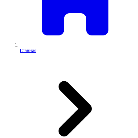
Главная