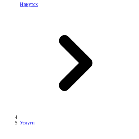
Иркутск
Услуги