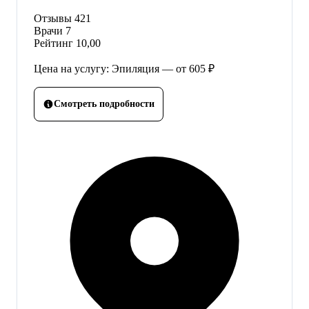
Отзывы
421
Врачи
7
Рейтинг
10,00
Цена на услугу: Эпиляция — от 605 ₽
Смотреть подробности