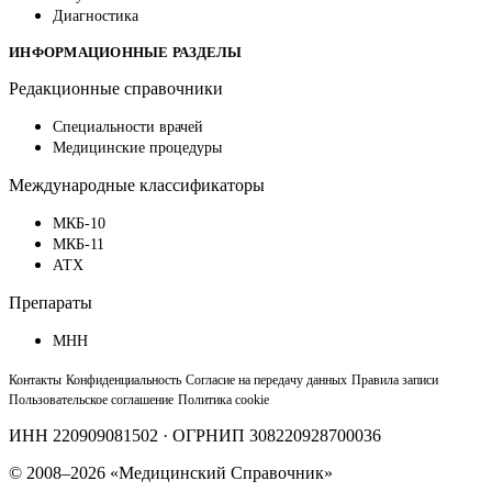
Диагностика
ИНФОРМАЦИОННЫЕ РАЗДЕЛЫ
Редакционные справочники
Специальности врачей
Медицинские процедуры
Международные классификаторы
МКБ-10
МКБ-11
АТХ
Препараты
МНН
Контакты
Конфиденциальность
Согласие на передачу данных
Правила записи
Пользовательское соглашение
Политика cookie
ИНН 220909081502 · ОГРНИП 308220928700036
© 2008–2026 «Медицинский Справочник»