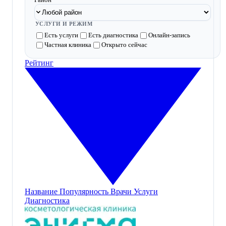
УСЛУГИ И РЕЖИМ
Есть услуги
Есть диагностика
Онлайн-запись
Частная клиника
Открыто сейчас
Рейтинг
Название
Популярность
Врачи
Услуги
Диагностика