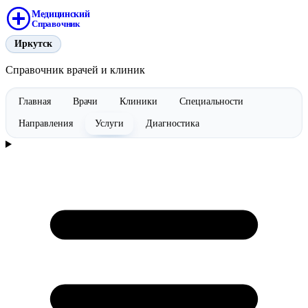
Медицинский
Справочник
Иркутск
Справочник врачей и клиник
Главная
Врачи
Клиники
Специальности
Направления
Услуги
Диагностика