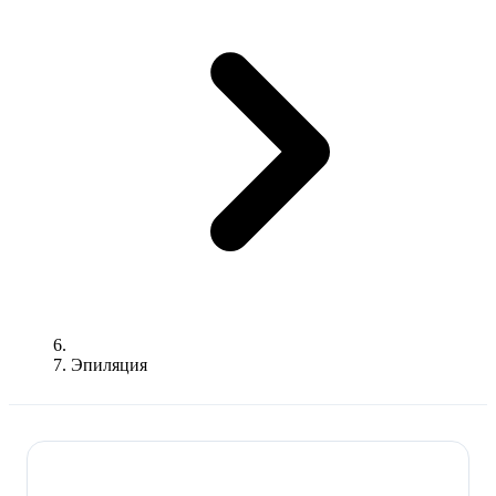
Эпиляция