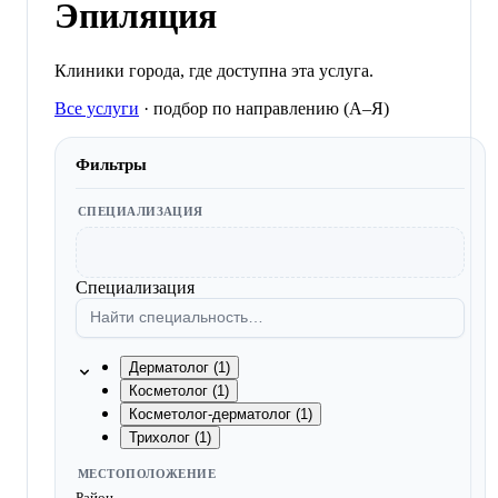
Эпиляция
Клиники города, где доступна эта услуга.
Все услуги
·
подбор по направлению (A–Я)
Фильтры
СПЕЦИАЛИЗАЦИЯ
Специализация
Дерматолог (1)
Косметолог (1)
Косметолог-дерматолог (1)
Трихолог (1)
МЕСТОПОЛОЖЕНИЕ
Район