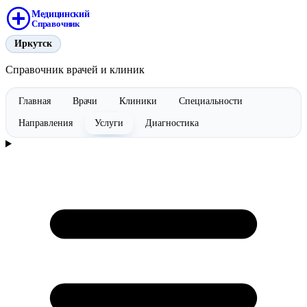
Медицинский
Справочник
Иркутск
Справочник врачей и клиник
Главная
Врачи
Клиники
Специальности
Направления
Услуги
Диагностика