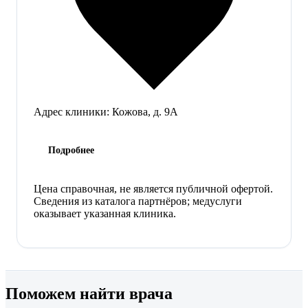
Адрес клиники:
Кожова, д. 9А
Подробнее
Цена справочная, не является публичной офертой.
Сведения из каталога партнёров; медуслуги
оказывает указанная клиника.
Поможем найти врача