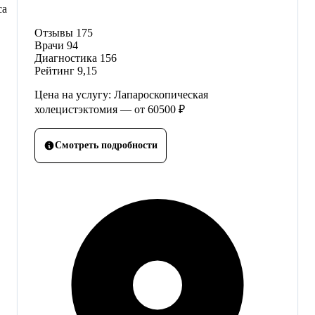
са
Отзывы
175
Врачи
94
Диагностика
156
Рейтинг
9,15
Цена на услугу: Лапароскопическая
холецистэктомия — от 60500 ₽
Смотреть подробности