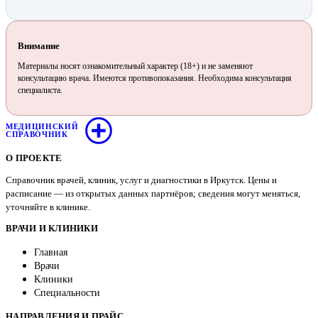
Внимание
Материалы носят ознакомительный характер (18+) и не заменяют
консультацию врача. Имеются противопоказания. Необходима консультация
специалиста.
МЕДИЦИНСКИЙ
СПРАВОЧНИК
О ПРОЕКТЕ
Справочник врачей, клиник, услуг и диагностики в Иркутск. Цены и
расписание — из открытых данных партнёров; сведения могут меняться,
уточняйте в клинике.
ВРАЧИ И КЛИНИКИ
Главная
Врачи
Клиники
Специальности
НАПРАВЛЕНИЯ И ПРАЙС