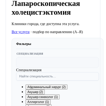
Лапароскопическая
холецистэктомия
Клиники города, где доступна эта услуга.
Все услуги
·
подбор по направлению (A–Я)
Фильтры
СПЕЦИАЛИЗАЦИЯ
Специализация
Абдоминальный хирург (2)
Акушер (2)
Акушер-гинеколог (1)
Аллерголог (1)