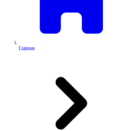
Главная