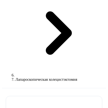
Лапароскопическая холецистэктомия