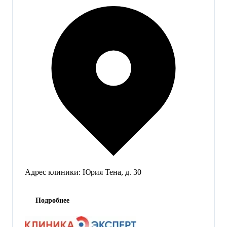
Адрес клиники:
Юрия Тена, д. 30
Подробнее