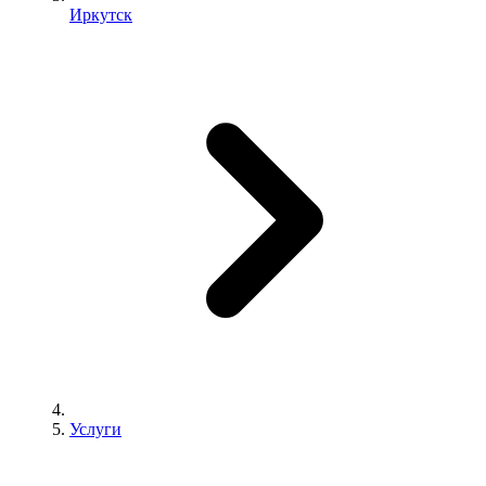
Иркутск
Услуги