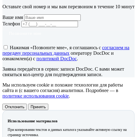
Оставьте свой номер и мы вам перезвоним в течение 10 минут
Ваше имя
Телефон
Позвоните мне
Нажимая «Позвоните мне», я соглашаюсь с
согласием на
передачу персональных данных
оператору DocDoc и
ознакомлен(а) с
политикой DocDoc
.
Заявка передаётся в сервис записи DocDoc. С вами может
связаться кол-центр для подтверждения записи.
Мы используем cookie и похожие технологии для работы
сайта и (с вашего согласия) аналитики. Подробнее — в
политике использования cookie
.
Отклонить
Принять
Использование материалов
При копировании текстов и данных каталога указывайте активную ссылку на
страницу источника.