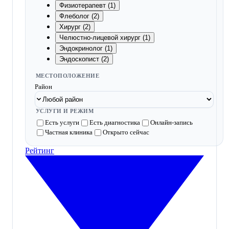
Физиотерапевт (1)
Флеболог (2)
Хирург (2)
Челюстно-лицевой хирург (1)
Эндокринолог (1)
Эндоскопист (2)
МЕСТОПОЛОЖЕНИЕ
Район
УСЛУГИ И РЕЖИМ
Есть услуги
Есть диагностика
Онлайн-запись
Частная клиника
Открыто сейчас
Рейтинг