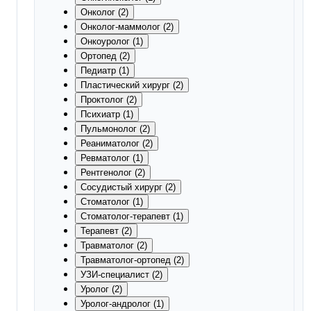
Онколог (2)
Онколог-маммолог (2)
Онкоуролог (1)
Ортопед (2)
Педиатр (1)
Пластический хирург (2)
Проктолог (2)
Психиатр (1)
Пульмонолог (2)
Реаниматолог (2)
Ревматолог (1)
Рентгенолог (2)
Сосудистый хирург (2)
Стоматолог (1)
Стоматолог-терапевт (1)
Терапевт (2)
Травматолог (2)
Травматолог-ортопед (2)
УЗИ-специалист (2)
Уролог (2)
Уролог-андролог (1)