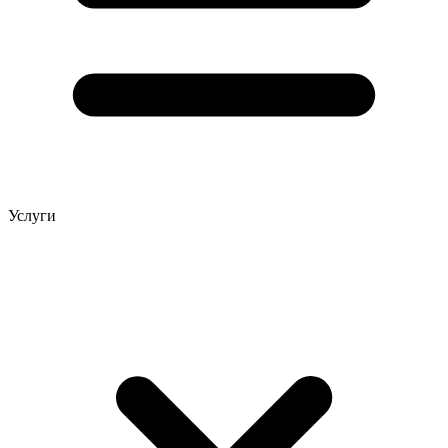
Услуги