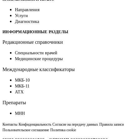
Направления
Услуги
Диагностика
ИНФОРМАЦИОННЫЕ РАЗДЕЛЫ
Редакционные справочники
Специальности врачей
Медицинские процедуры
Международные классификаторы
МКБ-10
МКБ-11
АТХ
Препараты
МНН
Контакты
Конфиденциальность
Согласие на передачу данных
Правила записи
Пользовательское соглашение
Политика cookie