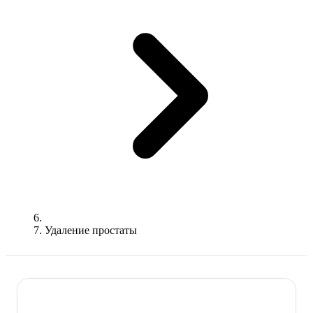
Удаление простаты