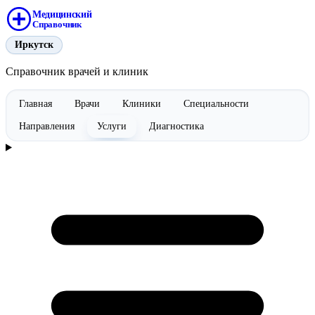
Медицинский
Справочник
Иркутск
Справочник врачей и клиник
Главная
Врачи
Клиники
Специальности
Направления
Услуги
Диагностика