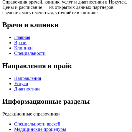
Справочник врачей, клиник, услуг и диагностики в Иркутск.
Цены и расписание — из открытых данных партнёров;
сведения могут меняться, уточняйте в клинике.
Врачи и клиники
Главная
Врачи
Клиники
Специальности
Направления и прайс
Направления
Услуги
Диагностика
Информационные разделы
Редакционные справочники
Специальности врачей
Медицинские процедуры