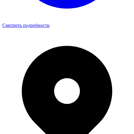
Смотреть подробности