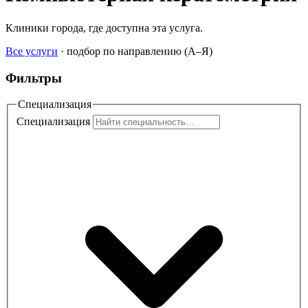
Клиники города, где доступна эта услуга.
Все услуги
·
подбор по направлению (A–Я)
Фильтры
Специализация
Специализация