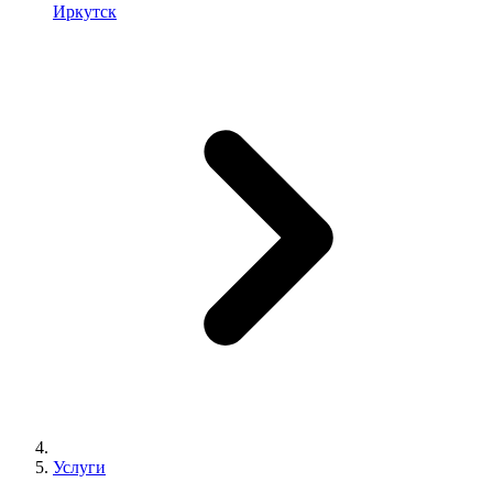
Иркутск
Услуги