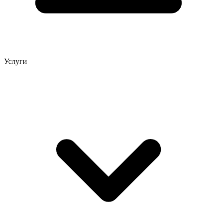
Услуги