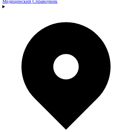
Медицинский
Справочник