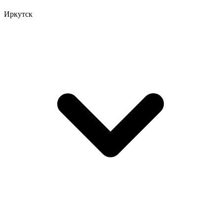
Иркутск