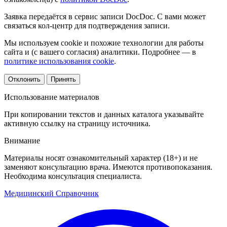
Заявка передаётся в сервис записи DocDoc. С вами может
связаться кол-центр для подтверждения записи.
Мы используем cookie и похожие технологии для работы
сайта и (с вашего согласия) аналитики. Подробнее — в
политике использования cookie
.
Отклонить
Принять
Использование материалов
При копировании текстов и данных каталога указывайте
активную ссылку на страницу источника.
Внимание
Материалы носят ознакомительный характер (18+) и не
заменяют консультацию врача. Имеются противопоказания.
Необходима консультация специалиста.
Медицинский
Справочник