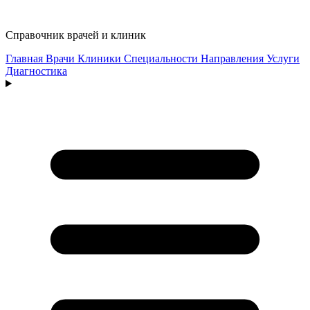
Справочник врачей и клиник
Главная
Врачи
Клиники
Специальности
Направления
Услуги
Диагностика