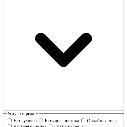
Услуги и режим
Есть услуги
Есть диагностика
Онлайн-запись
Частная клиника
Открыто сейчас