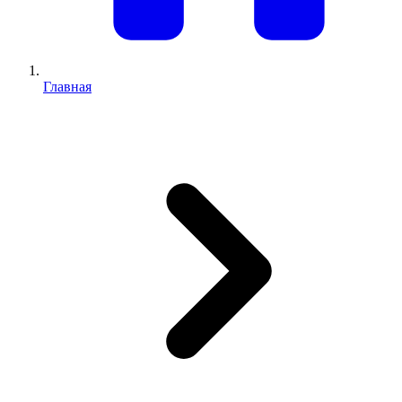
Главная