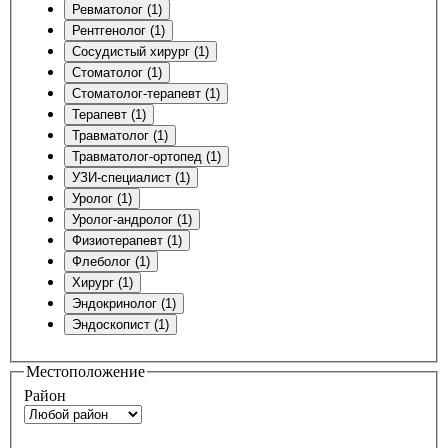
Ревматолог (1)
Рентгенолог (1)
Сосудистый хирург (1)
Стоматолог (1)
Стоматолог-терапевт (1)
Терапевт (1)
Травматолог (1)
Травматолог-ортопед (1)
УЗИ-специалист (1)
Уролог (1)
Уролог-андролог (1)
Физиотерапевт (1)
Флеболог (1)
Хирург (1)
Эндокринолог (1)
Эндоскопист (1)
Местоположение
Район