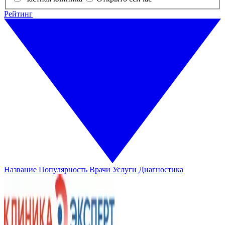
Рейтинг
Название
Популярность
Врачи
Услуги
Диагностика