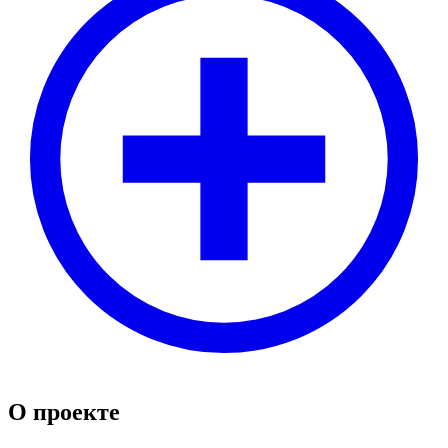
О проекте