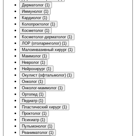
Дерматолог (1)
Иммунолог (1)
Кардиолог (1)
Колопроктолог (1)
Косметолог (1)
Косметолог-дерматолог (1)
ЛОР (отоларинголог) (1)
Малоинвазивный хирург (1)
Маммолог (1)
Невролог (1)
Нейрохирург (1)
Окулист (офтальмолог) (1)
Онколог (1)
Онколог-маммолог (1)
Ортопед (1)
Педиатр (1)
Пластический хирург (1)
Проктолог (1)
Психиатр (1)
Пульмонолог (1)
Реаниматолог (1)