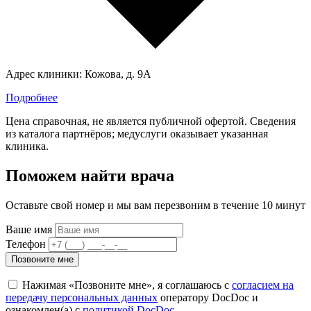
Адрес клиники:
Кожова, д. 9А
Подробнее
Цена справочная, не является публичной офертой. Сведения
из каталога партнёров; медуслуги оказывает указанная
клиника.
Поможем найти врача
Оставьте свой номер и мы вам перезвоним в течение 10 минут
Ваше имя
Телефон
Позвоните мне
Нажимая «Позвоните мне», я соглашаюсь с
согласием на
передачу персональных данных
оператору DocDoc и
ознакомлен(а) с
политикой DocDoc
.