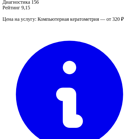
Диагностика
156
Рейтинг
9,15
Цена на услугу: Компьютерная кератометрия — от 320 ₽