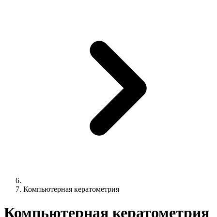
Компьютерная кератометрия
Компьютерная кератометрия