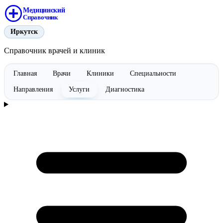
Медицинский
Справочник
Иркутск
Справочник врачей и клиник
Главная
Врачи
Клиники
Специальности
Направления
Услуги
Диагностика