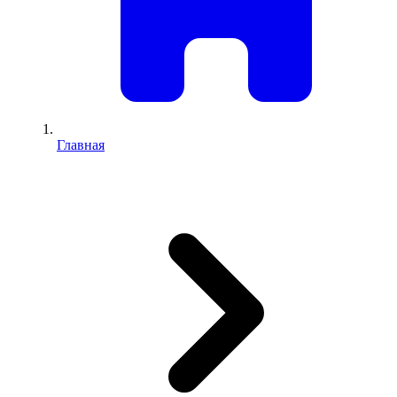
Главная