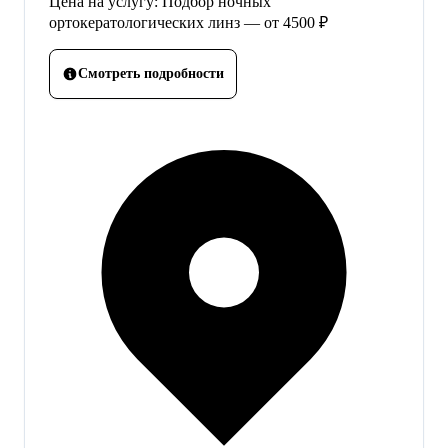
Цена на услугу: Подбор ночных
ортокератологических линз — от 4500 ₽
Смотреть подробности