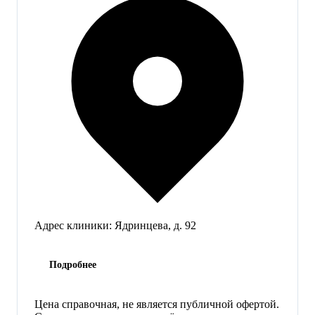
Адрес клиники:
Ядринцева, д. 92
Подробнее
Цена справочная, не является публичной офертой.