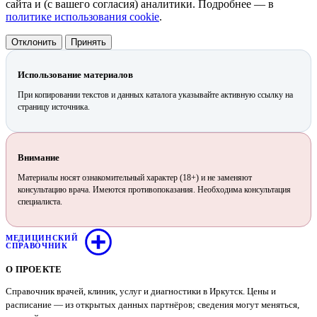
сайта и (с вашего согласия) аналитики. Подробнее — в
политике использования cookie
.
Отклонить
Принять
Использование материалов
При копировании текстов и данных каталога указывайте активную ссылку на
страницу источника.
Внимание
Материалы носят ознакомительный характер (18+) и не заменяют
консультацию врача. Имеются противопоказания. Необходима консультация
специалиста.
МЕДИЦИНСКИЙ
СПРАВОЧНИК
О ПРОЕКТЕ
Справочник врачей, клиник, услуг и диагностики в Иркутск. Цены и
расписание — из открытых данных партнёров; сведения могут меняться,