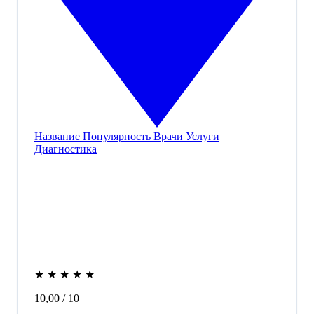
Название
Популярность
Врачи
Услуги
Диагностика
★
★
★
★
★
10,00
/ 10