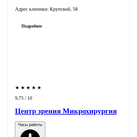
Адрес клиники:
Крупской, 58
Подробнее
★
★
★
★
★
9,75
/ 10
Центр зрения Микрохирургия
Часы работы