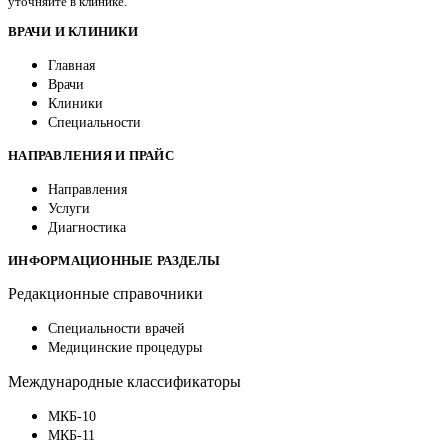
уточняйте в клинике.
ВРАЧИ И КЛИНИКИ
Главная
Врачи
Клиники
Специальности
НАПРАВЛЕНИЯ И ПРАЙС
Направления
Услуги
Диагностика
ИНФОРМАЦИОННЫЕ РАЗДЕЛЫ
Редакционные справочники
Специальности врачей
Медицинские процедуры
Международные классификаторы
МКБ-10
МКБ-11