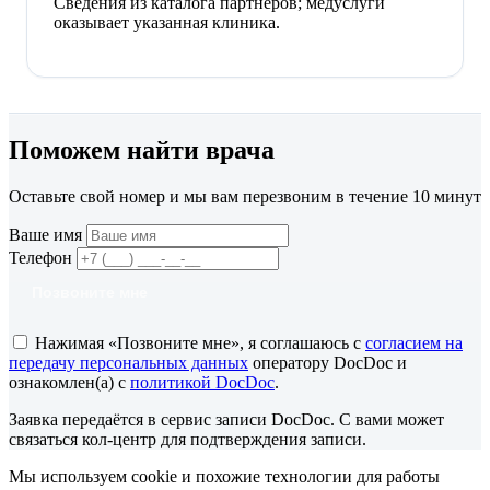
Сведения из каталога партнёров; медуслуги
оказывает указанная клиника.
Поможем найти врача
Оставьте свой номер и мы вам перезвоним в течение 10 минут
Ваше имя
Телефон
Позвоните мне
Нажимая «Позвоните мне», я соглашаюсь с
согласием на
передачу персональных данных
оператору DocDoc и
ознакомлен(а) с
политикой DocDoc
.
Заявка передаётся в сервис записи DocDoc. С вами может
связаться кол-центр для подтверждения записи.
Мы используем cookie и похожие технологии для работы