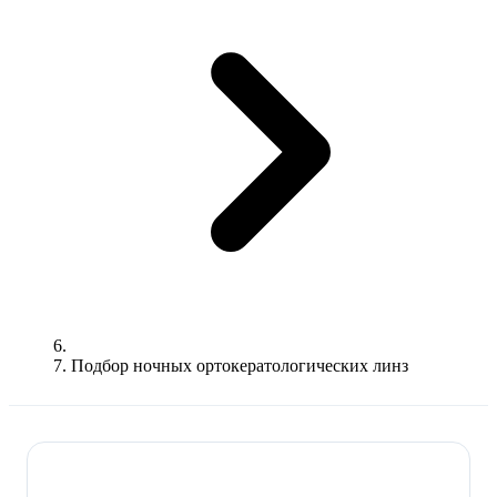
Подбор ночных ортокератологических линз