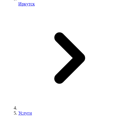
Иркутск
Услуги