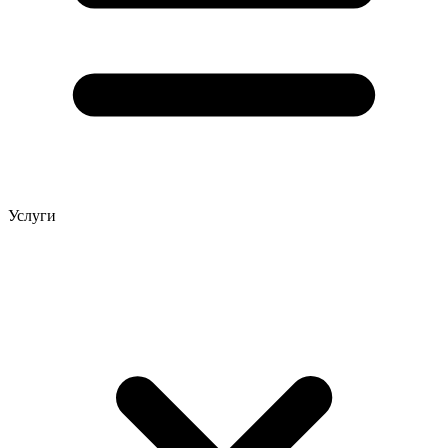
Услуги