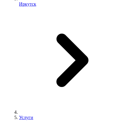
Иркутск
Услуги