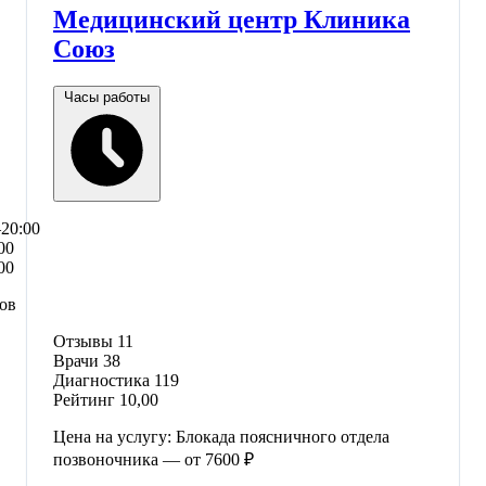
Медицинский центр Клиника
Союз
Часы работы
–20:00
00
00
сов
Отзывы
11
Врачи
38
Диагностика
119
Рейтинг
10,00
Цена на услугу: Блокада поясничного отдела
позвоночника — от 7600 ₽