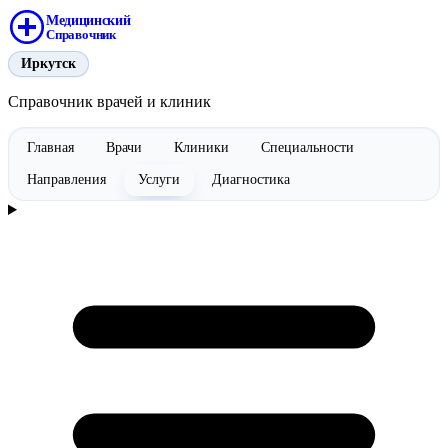
Медицинский
Справочник
Иркутск
Справочник врачей и клиник
Главная
Врачи
Клиники
Специальности
Направления
Услуги
Диагностика