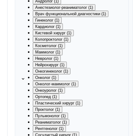
Андролог (1)
Анестезиолог-реаниматолог (1)
Врач функциональной диагностики (1)
Гинеколог (1)
Кардиолог (1)
Кистевой хирург (1)
Колопроктолог (1)
Косметолог (1)
Маммолог (1)
Невролог (1)
Нейрохирург (1)
Онкогинеколог (1)
Онколог (1)
Онколог-маммолог (1)
Онкоуролог (1)
Ортопед (1)
Пластический хирург (1)
Проктолог (1)
Пульмонолог (1)
Реаниматолог (1)
Рентгенолог (1)
Сосудистый хирург (1)