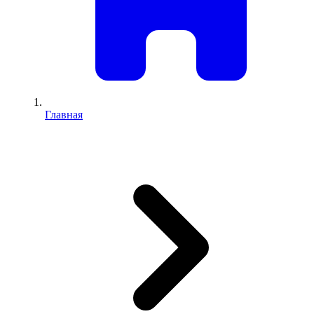
Главная