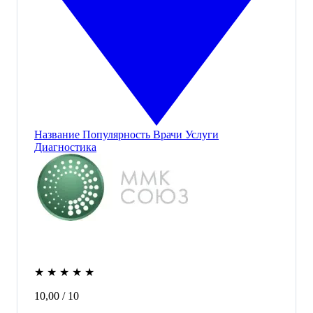
Название
Популярность
Врачи
Услуги
Диагностика
★
★
★
★
★
10,00
/ 10