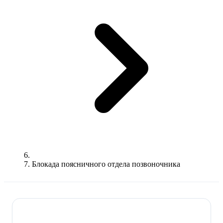
Блокада поясничного отдела позвоночника