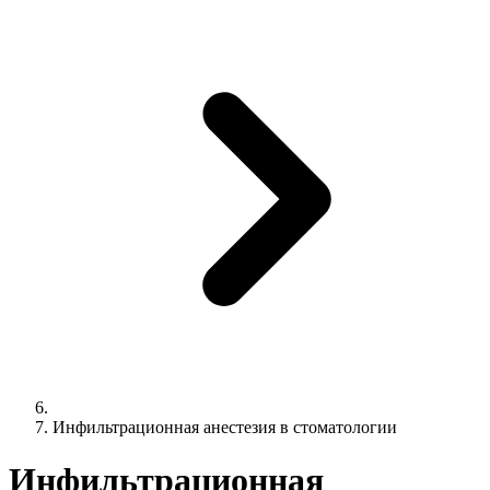
Инфильтрационная анестезия в стоматологии
Инфильтрационная