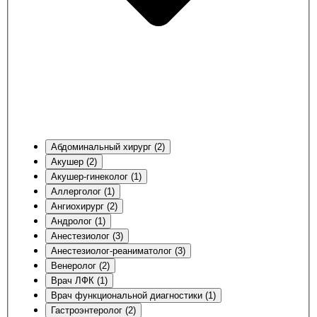
Абдоминальный хирург (2)
Акушер (2)
Акушер-гинеколог (1)
Аллерголог (1)
Ангиохирург (2)
Андролог (1)
Анестезиолог (3)
Анестезиолог-реаниматолог (3)
Венеролог (2)
Врач ЛФК (1)
Врач функциональной диагностики (1)
Гастроэнтеролог (2)