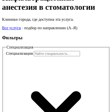
анестезия в стоматологии
Клиники города, где доступна эта услуга.
Все услуги
·
подбор по направлению (A–Я)
Фильтры
Специализация
Специализация