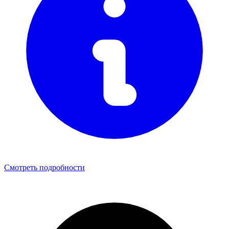
Смотреть подробности