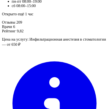
пн-пт
08:00–19:00
сб
08:00–15:00
Открыто ещё 1 час
Отзывы
209
Врачи
6
Рейтинг
9,82
Цена на услугу: Инфильтрационная анестезия в стоматологии
— от 650 ₽