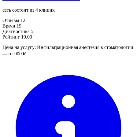
сеть состоит из 4 клиник
Отзывы
12
Врачи
19
Диагностика
5
Рейтинг
10,00
Цена на услугу: Инфильтрационная анестезия в стоматологии
— от 900 ₽