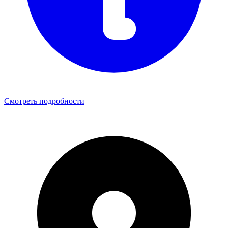
Смотреть подробности