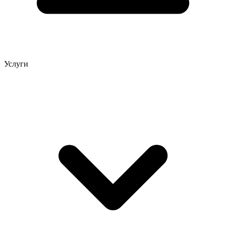
Услуги