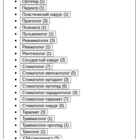
Ортопед (1)
Педиатр (1)
Пластический хирург (1)
Проктолог (3)
Психиатр (1)
Пульмонолог (1)
Реаниматолог (3)
Ревматолог (1)
Рентгенолог (1)
Сосудистый хирург (3)
Стоматолог (7)
Стоматолог-имплантолог (5)
Стоматолог-ортодонт (3)
Стоматолог-ортопед (6)
Стоматолог-пародонтолог (3)
Стоматолог-терапевт (7)
Стоматолог-хирург (6)
Терапевт (3)
Травматолог (1)
Травматолог-ортопед (1)
Трихолог (1)
УЗИ-специалист (3)