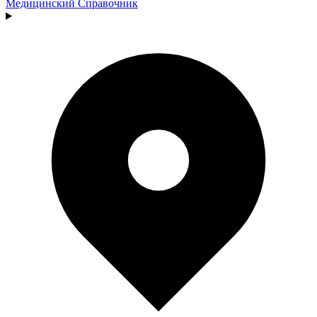
Медицинский
Справочник