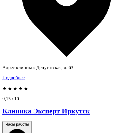
Адрес клиники:
Депутатская, д. 63
Подробнее
★
★
★
★
★
9,15
/ 10
Клиника Эксперт Иркутск
Часы работы