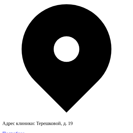
Адрес клиники:
Терешковой, д. 19