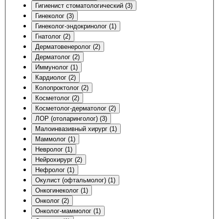
Гигиенист стоматологический (3)
Гинеколог (3)
Гинеколог-эндокринолог (1)
Гнатолог (2)
Дерматовенеролог (2)
Дерматолог (2)
Иммунолог (1)
Кардиолог (2)
Колопроктолог (2)
Косметолог (2)
Косметолог-дерматолог (2)
ЛОР (отоларинголог) (3)
Малоинвазивный хирург (1)
Маммолог (1)
Невролог (1)
Нейрохирург (2)
Нефролог (1)
Окулист (офтальмолог) (1)
Онкогинеколог (1)
Онколог (2)
Онколог-маммолог (1)