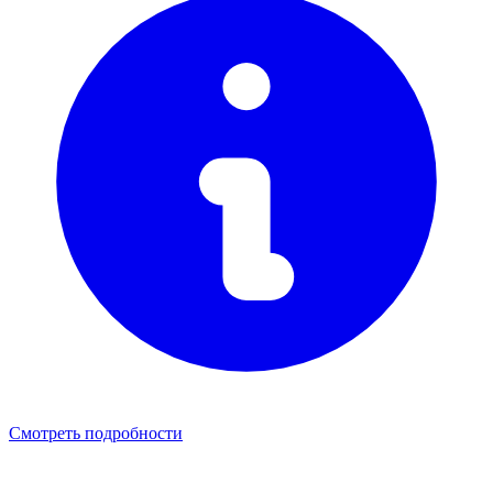
Смотреть подробности