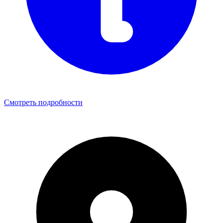
Смотреть подробности