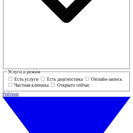
Услуги и режим
Есть услуги
Есть диагностика
Онлайн-запись
Частная клиника
Открыто сейчас
Рейтинг