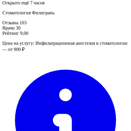
Открыто ещё 7 часов
Стоматология Филигрань
Отзывы
103
Врачи
30
Рейтинг
9,00
Цена на услугу: Инфильтрационная анестезия в стоматологии
— от 900 ₽