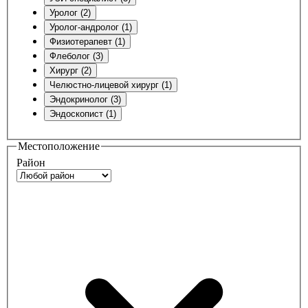
Уролог (2)
Уролог-андролог (1)
Физиотерапевт (1)
Флеболог (3)
Хирург (2)
Челюстно-лицевой хирург (1)
Эндокринолог (3)
Эндоскопист (1)
Местоположение
Район