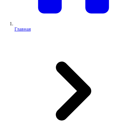
Главная