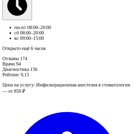
пн-пт
08:00–20:00
сб
08:00–20:00
вс
09:00–15:00
Открыто ещё 6 часов
Отзывы
174
Врачи
94
Диагностика
156
Рейтинг
9,15
Цена на услугу: Инфильтрационная анестезия в стоматологии
— от 850 ₽