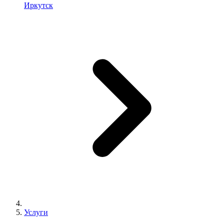
Иркутск
Услуги