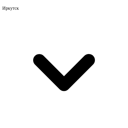
Иркутск