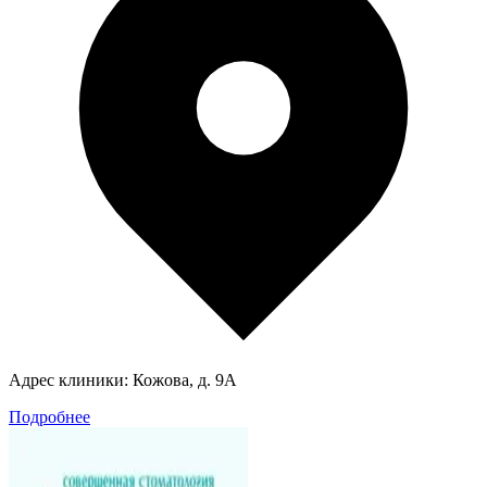
Адрес клиники:
Кожова, д. 9А
Подробнее